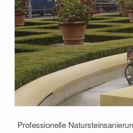
Professionelle Natursteinsanieru