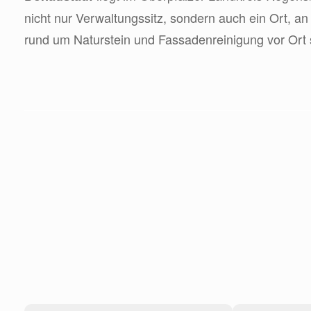
nicht nur Verwaltungssitz, sondern auch ein Ort, a
rund um Naturstein und Fassadenreinigung vor Ort 