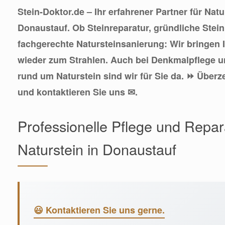
Stein-Doktor.de – Ihr erfahrener Partner für Natu
Donaustauf. Ob Steinreparatur, gründliche Stei
fachgerechte Natursteinsanierung: Wir bringen 
wieder zum Strahlen. Auch bei Denkmalpflege
rund um Naturstein sind wir für Sie da. ⏩ Überz
und kontaktieren Sie uns ✉.
Professionelle Pflege und Repara
Naturstein in Donaustauf
😃 Kontaktieren Sie uns gerne.