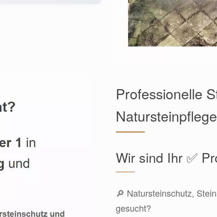
Professionelle 
Natursteinpfleg
Wir sind Ihr ✅ Pr
🔎 Natursteinschutz, Stein
gesucht?