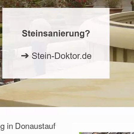
ng in Donaustauf