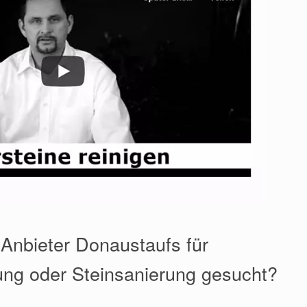
 Anbieter Donaustaufs für
ung oder Steinsanierung gesucht?