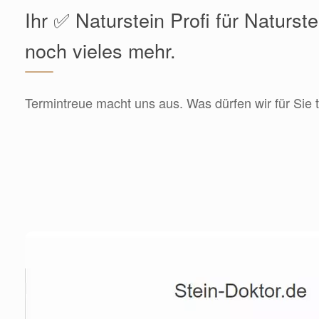
Ihr ✅ Naturstein Profi für Naturst
noch vieles mehr.
Termintreue macht uns aus. Was dürfen wir für Sie 