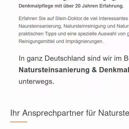
Ihr Ansprechpartner für Naturst