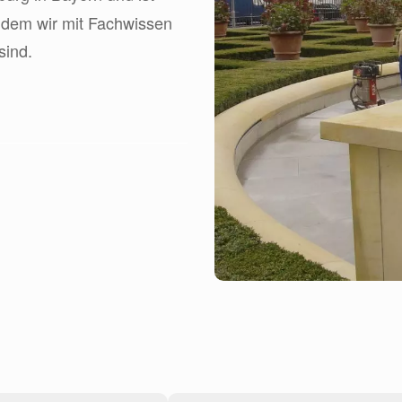
n dem wir mit Fachwissen
sind.