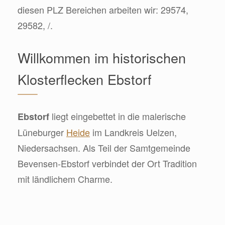
diesen PLZ Bereichen arbeiten wir: 29574,
29582, /.
Willkommen im historischen
Klosterflecken Ebstorf
liegt eingebettet in die malerische
Ebstorf
Lüneburger
Heide
im Landkreis Uelzen,
Niedersachsen. Als Teil der Samtgemeinde
Bevensen-Ebstorf verbindet der Ort Tradition
mit ländlichem Charme.