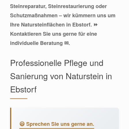
Steinreparatur, Steinrestaurierung oder
Schutzmaßnahmen – wir kümmern uns um
Ihre Natursteinflächen in Ebstorf. ⏩
Kontaktieren Sie uns gerne für eine
individuelle Beratung ✉.
Professionelle Pflege und
Sanierung von Naturstein in
Ebstorf
😃 Sprechen Sie uns gerne an.