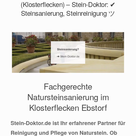
(Klosterflecken) – Stein-Doktor: ✔
Steinsanierung, Steinreinigung ツ
Fachgerechte
Natursteinsanierung im
Klosterflecken Ebstorf
Stein-Doktor.de ist Ihr erfahrener Partner für
Reinigung und Pflege von Naturstein. Ob