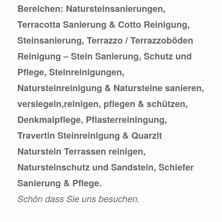
Bereichen: Natursteinsanierungen,
Terracotta Sanierung & Cotto Reinigung,
Steinsanierung, Terrazzo / Terrazzoböden
Reinigung – Stein Sanierung, Schutz und
Pflege, Steinreinigungen,
Natursteinreinigung & Natursteine sanieren,
versiegeln,reinigen, pflegen & schützen,
Denkmalpflege, Pflasterreiningung,
Travertin Steinreinigung & Quarzit
Naturstein Terrassen reinigen,
Natursteinschutz und Sandstein, Schiefer
Sanierung & Pflege.
Schön dass Sie uns besuchen.