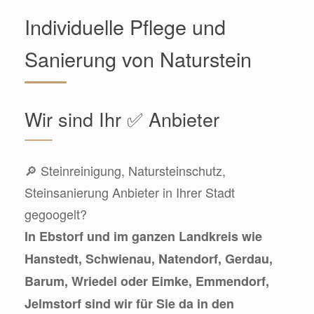
Individuelle Pflege und
Sanierung von Naturstein
Wir sind Ihr ✅ Anbieter
🔎 Steinreinigung, Natursteinschutz,
Steinsanierung Anbieter in Ihrer Stadt
gegoogelt?
In Ebstorf und im ganzen Landkreis wie
Hanstedt, Schwienau, Natendorf, Gerdau,
Barum, Wriedel oder Eimke, Emmendorf,
Jelmstorf sind wir für Sie da in den