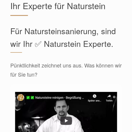
Ihr Experte für Naturstein
Für Natursteinsanierung, sind
wir Ihr ✅ Naturstein Experte.
Pünktlichkeit zeichnet uns aus. Was können wir
für Sie tun?