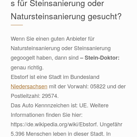
s für Steinsanierung oder
Natursteinsanierung gesucht?
Wenn Sie einen guten Anbieter für
Natursteinsanierung oder Steinsanierung
gegoogelt haben, dann sind
– Stein-Doktor:
genau richtig.
Ebstorf ist eine Stadt im Bundesland
Niedersachsen
mit der Vorwahl: 05822 und der
Postleitzahl: 29574.
Das Auto Kennnzeichen ist: UE. Weitere
Informationen finden Sie hier:
https://de.wikipedia.org/wiki/Ebstorf. Ungefähr
5.396 Menschen leben in dieser Stadt. In