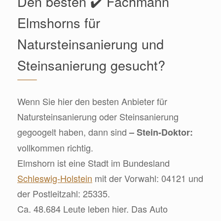
Den besten ✔️ Fachmann
Elmshorns für
Natursteinsanierung und
Steinsanierung gesucht?
Wenn Sie hier den besten Anbieter für
Natursteinsanierung oder Steinsanierung
gegoogelt haben, dann sind
– Stein-Doktor:
vollkommen richtig.
Elmshorn ist eine Stadt im Bundesland
Schleswig-Holstein
mit der Vorwahl: 04121 und
der Postleitzahl: 25335.
Ca. 48.684 Leute leben hier. Das Auto