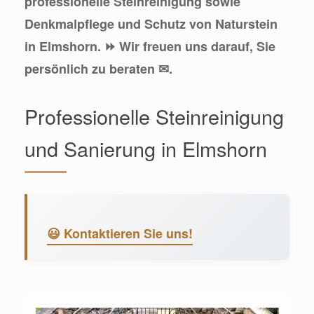
professionelle Steinreinigung sowie
Denkmalpflege und Schutz von Naturstein
in Elmshorn. ⏩ Wir freuen uns darauf, Sie
persönlich zu beraten ✉.
Professionelle Steinreinigung
und Sanierung in Elmshorn
😃 Kontaktieren Sie uns!