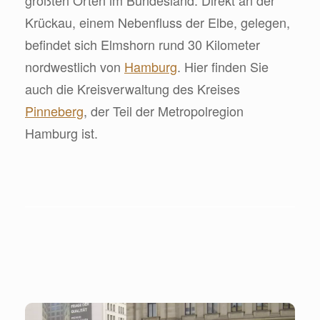
Krückau, einem Nebenfluss der Elbe, gelegen,
befindet sich Elmshorn rund 30 Kilometer
nordwestlich von
Hamburg
. Hier finden Sie
auch die Kreisverwaltung des Kreises
Pinneberg
, der Teil der Metropolregion
Hamburg ist.