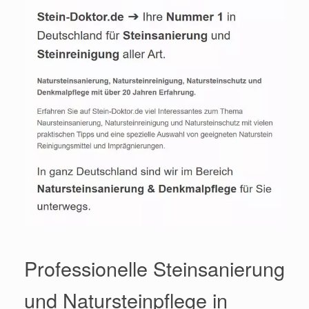
Professionelle Steinsanierung
und Natursteinpflege in