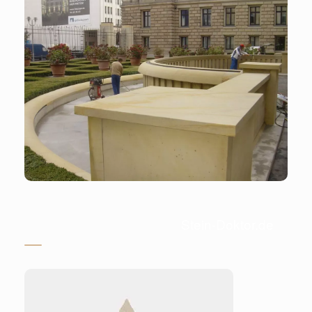
Stein-Doktor.de