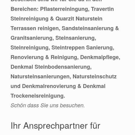
Bereichen: Pflasterreiningung, Travertin
Steinreinigung & Quarzit Naturstein
Terrassen reinigen, Sandsteinsanierung &
Granitsanierung, Steinsanierung,
Steinreinigung, Steintreppen Sanierung,
Renovierung & Reinigung, Denkmalpflege,
Denkmal Steinbodensanierung,
Natursteinsanierungen, Natursteinschutz
und Denkmalrenovierung & Denkmal
Trockeneisreinigung.
Schön dass Sie uns besuchen.
Ihr Ansprechpartner für