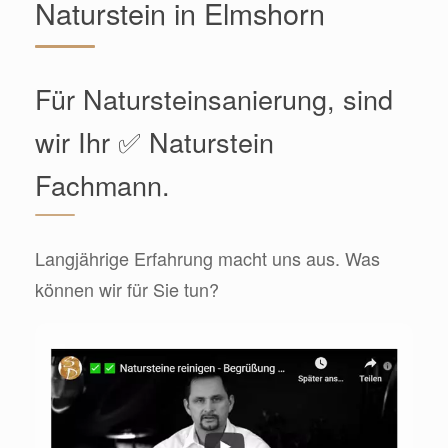
Naturstein in Elmshorn
Für Natursteinsanierung, sind
wir Ihr ✅ Naturstein
Fachmann.
Langjährige Erfahrung macht uns aus. Was
können wir für Sie tun?