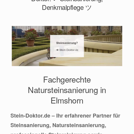
Denkmalpflege ツ
Fachgerechte
Natursteinsanierung in
Elmshorn
Stein-Doktor.de – Ihr erfahrener Partner für
Steinsanierung, Natursteinsanierung,