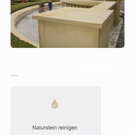
Stein-Doktor.de