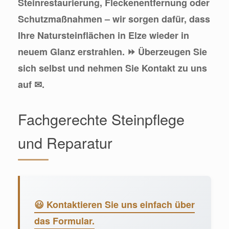
Steinrestaurierung, Fleckenentfernung oder
Schutzmaßnahmen – wir sorgen dafür, dass
Ihre Natursteinflächen in Elze wieder in
neuem Glanz erstrahlen. ⏩ Überzeugen Sie
sich selbst und nehmen Sie Kontakt zu uns
auf ✉.
Fachgerechte Steinpflege
und Reparatur
😃 Kontaktieren Sie uns einfach über
das Formular.