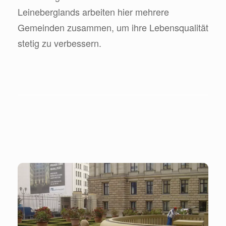
Leineberglands arbeiten hier mehrere
Gemeinden zusammen, um ihre Lebensqualität
stetig zu verbessern.