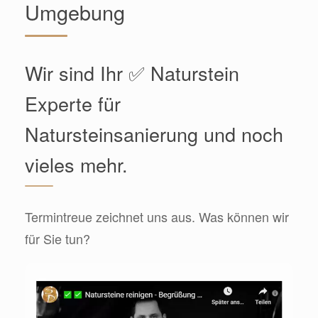
Umgebung
Wir sind Ihr ✅ Naturstein
Experte für
Natursteinsanierung und noch
vieles mehr.
Termintreue zeichnet uns aus. Was können wir
für Sie tun?