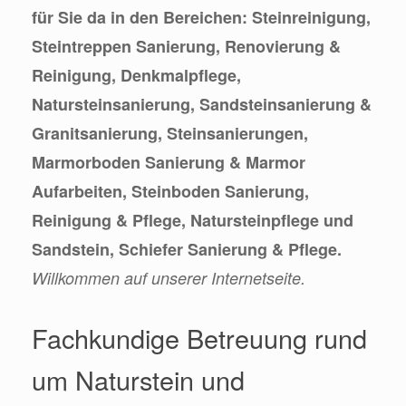
für Sie da in den Bereichen: Steinreinigung,
Steintreppen Sanierung, Renovierung &
Reinigung, Denkmalpflege,
Natursteinsanierung, Sandsteinsanierung &
Granitsanierung, Steinsanierungen,
Marmorboden Sanierung & Marmor
Aufarbeiten, Steinboden Sanierung,
Reinigung & Pflege, Natursteinpflege und
Sandstein, Schiefer Sanierung & Pflege.
Willkommen auf unserer Internetseite.
Fachkundige Betreuung rund
um Naturstein und