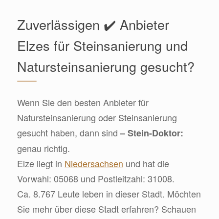
Zuverlässigen ✔️ Anbieter
Elzes für Steinsanierung und
Natursteinsanierung gesucht?
Wenn Sie den besten Anbieter für
Natursteinsanierung oder Steinsanierung
gesucht haben, dann sind
– Stein-Doktor:
genau richtig.
Elze liegt in
Niedersachsen
und hat die
Vorwahl: 05068 und Postleitzahl: 31008.
Ca. 8.767 Leute leben in dieser Stadt. Möchten
Sie mehr über diese Stadt erfahren? Schauen