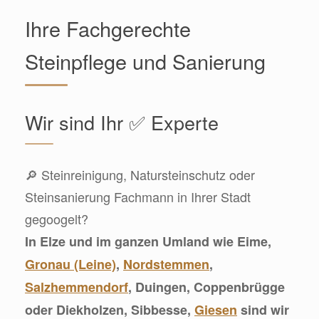
Ihre Fachgerechte
Steinpflege und Sanierung
Wir sind Ihr ✅ Experte
🔎 Steinreinigung, Natursteinschutz oder
Steinsanierung Fachmann in Ihrer Stadt
gegoogelt?
In Elze und im ganzen Umland wie Eime,
Gronau (Leine)
,
Nordstemmen
,
Salzhemmendorf
, Duingen, Coppenbrügge
oder Diekholzen, Sibbesse,
Giesen
sind wir