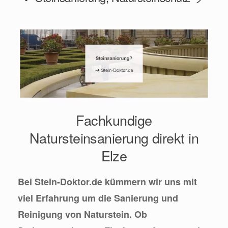
Fachkundige
Natursteinsanierung direkt in
Elze
Bei Stein-Doktor.de kümmern wir uns mit
viel Erfahrung um die Sanierung und
Reinigung von Naturstein. Ob