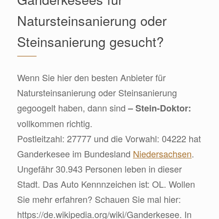
Natursteinsanierung oder
Steinsanierung gesucht?
Wenn Sie hier den besten Anbieter für
Natursteinsanierung oder Steinsanierung
gegoogelt haben, dann sind
– Stein-Doktor:
vollkommen richtig.
Postleitzahl: 27777 und die Vorwahl: 04222 hat
Ganderkesee im Bundesland
Niedersachsen
.
Ungefähr 30.943 Personen leben in dieser
Stadt. Das Auto Kennnzeichen ist: OL. Wollen
Sie mehr erfahren? Schauen Sie mal hier:
https://de.wikipedia.org/wiki/Ganderkesee. In