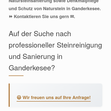
Natursteinsanierung sowie Denkmalpflege
und Schutz von Naturstein in Ganderkesee.
⏩ Kontaktieren Sie uns gern ✉.
Auf der Suche nach
professioneller Steinreinigung
und Sanierung in
Ganderkesee?
😃 Wir freuen uns auf Ihre Anfrage!