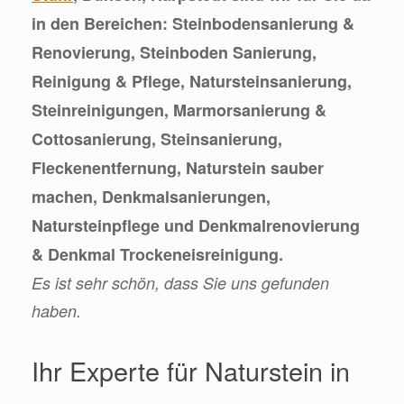
in den Bereichen: Steinbodensanierung &
Renovierung, Steinboden Sanierung,
Reinigung & Pflege, Natursteinsanierung,
Steinreinigungen, Marmorsanierung &
Cottosanierung, Steinsanierung,
Fleckenentfernung, Naturstein sauber
machen, Denkmalsanierungen,
Natursteinpflege und Denkmalrenovierung
& Denkmal Trockeneisreinigung.
Es ist sehr schön, dass Sie uns gefunden
haben.
Ihr Experte für Naturstein in