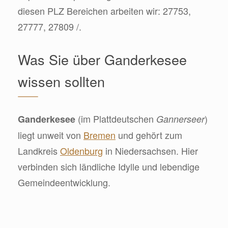
diesen PLZ Bereichen arbeiten wir: 27753,
27777, 27809 /.
Was Sie über Ganderkesee
wissen sollten
(im Plattdeutschen
)
Ganderkesee
Gannerseer
liegt unweit von
Bremen
und gehört zum
Landkreis
Oldenburg
in Niedersachsen. Hier
verbinden sich ländliche Idylle und lebendige
Gemeindeentwicklung.