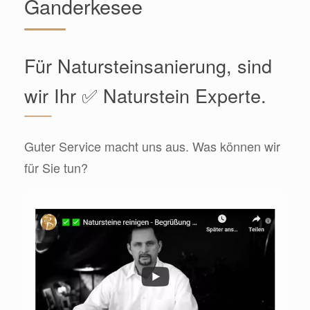
Ganderkesee
Für Natursteinsanierung, sind
wir Ihr ✅ Naturstein Experte.
Guter Service macht uns aus. Was können wir
für Sie tun?