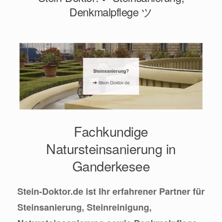
Denkmalpflege ツ
Fachkundige
Natursteinsanierung in
Ganderkesee
Stein-Doktor.de ist Ihr erfahrener Partner für
Steinsanierung, Steinreinigung,