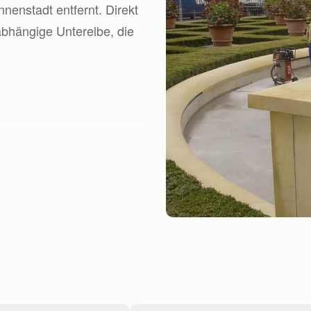
nenstadt entfernt. Direkt
abhängige Unterelbe, die