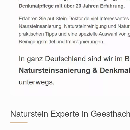
Naturstein Experte in Geesthac