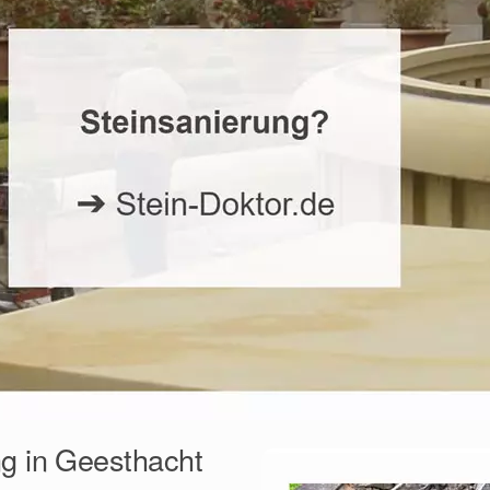
ng in Geesthacht