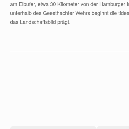
am Elbufer, etwa 30 Kilometer von der Hamburger In
unterhalb des Geesthachter Wehrs beginnt die tide
das Landschaftsbild prägt.