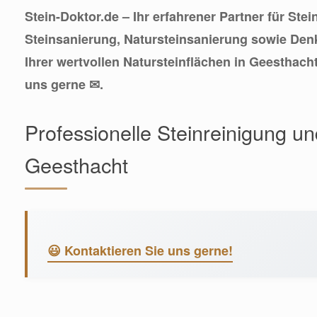
Stein-Doktor.de – Ihr erfahrener Partner für Ste
Steinsanierung, Natursteinsanierung sowie Den
Ihrer wertvollen Natursteinflächen in Geesthach
uns gerne ✉.
Professionelle Steinreinigung u
Geesthacht
😃 Kontaktieren Sie uns gerne!