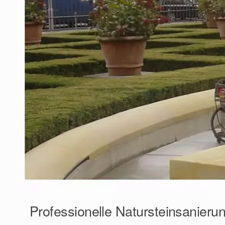
Professionelle Natursteinsanieru