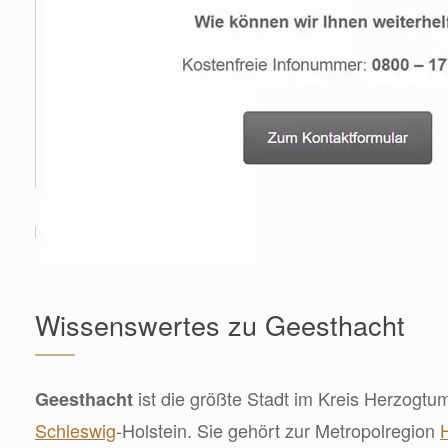
Wissenswertes zu Geesthacht
ist die größte Stadt im Kreis Herzogtu
Geesthacht
Schleswig
-Holstein. Sie gehört zur Metropolregion