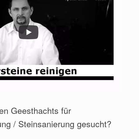
en Geesthachts für
ung / Steinsanierung gesucht?