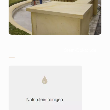
Stein-Doktor.de