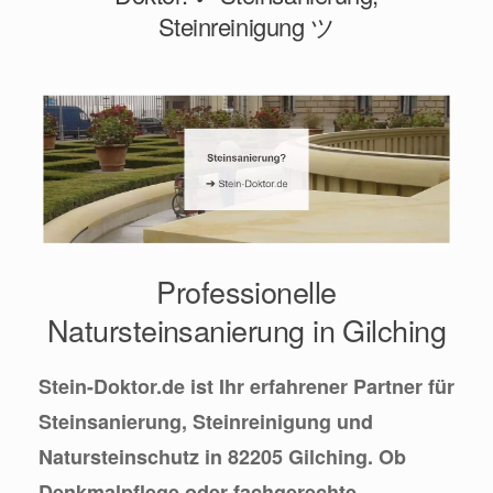
Steinreinigung ツ
Professionelle
Natursteinsanierung in Gilching
Stein-Doktor.de ist Ihr erfahrener Partner für
Steinsanierung, Steinreinigung und
Natursteinschutz in 82205 Gilching. Ob
Denkmalpflege oder fachgerechte