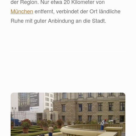
der Region. Nur etwa 20 Kilometer von
München
entfernt, verbindet der Ort ländliche
Ruhe mit guter Anbindung an die Stadt.