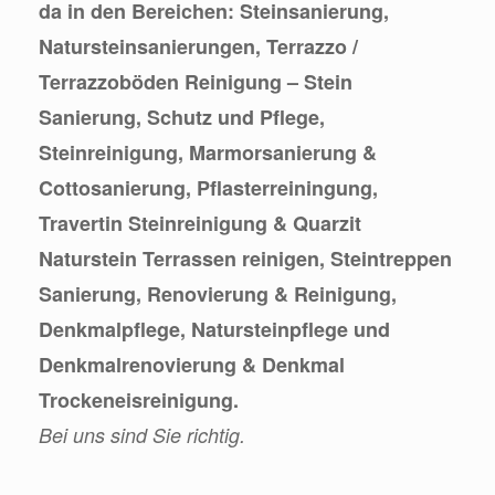
da in den Bereichen: Steinsanierung,
Natursteinsanierungen, Terrazzo /
Terrazzoböden Reinigung – Stein
Sanierung, Schutz und Pflege,
Steinreinigung, Marmorsanierung &
Cottosanierung, Pflasterreiningung,
Travertin Steinreinigung & Quarzit
Naturstein Terrassen reinigen, Steintreppen
Sanierung, Renovierung & Reinigung,
Denkmalpflege, Natursteinpflege und
Denkmalrenovierung & Denkmal
Trockeneisreinigung.
Bei uns sind Sie richtig.