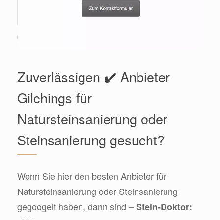
Zuverlässigen ✔️ Anbieter
Gilchings für
Natursteinsanierung oder
Steinsanierung gesucht?
Wenn Sie hier den besten Anbieter für
Natursteinsanierung oder Steinsanierung
gegoogelt haben, dann sind
– Stein-Doktor: