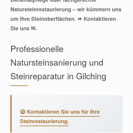
Natursteinrestaurierung – wir kümmern uns
um Ihre Steinoberflächen. ⏩ Kontaktieren
Sie uns ✉.
Professionelle
Natursteinsanierung und
Steinreparatur in Gilching
😃 Kontaktieren Sie uns für Ihre
Steinrestaurierung.