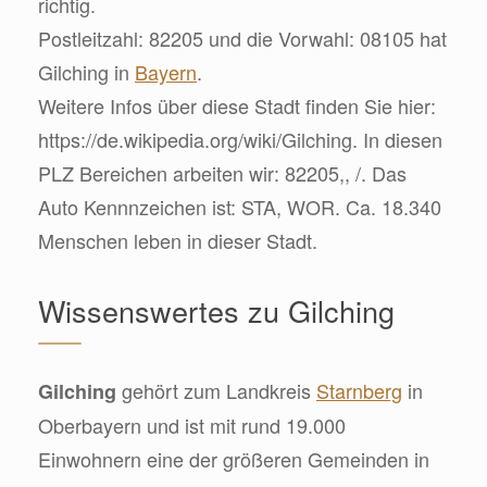
richtig.
Postleitzahl: 82205 und die Vorwahl: 08105 hat
Gilching in
Bayern
.
Weitere Infos über diese Stadt finden Sie hier:
https://de.wikipedia.org/wiki/Gilching. In diesen
PLZ Bereichen arbeiten wir: 82205,, /. Das
Auto Kennnzeichen ist: STA, WOR. Ca. 18.340
Menschen leben in dieser Stadt.
Wissenswertes zu Gilching
gehört zum Landkreis
Starnberg
in
Gilching
Oberbayern und ist mit rund 19.000
Einwohnern eine der größeren Gemeinden in