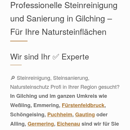
Professionelle Steinreinigung
und Sanierung in Gilching –
Für Ihre Natursteinflächen
Wir sind Ihr ✅ Experte
🔎 Steinreinigung, Steinsanierung,
Natursteinschutz Profi in Ihrer Region gesucht?
In Gilching und im ganzen Umkreis wie
Weßling, Emmering,
Fürstenfeldbruck
,
Schöngeising,
Puchheim
,
Gauting
oder
Alling,
Germering
,
Eichenau
sind wir für Sie