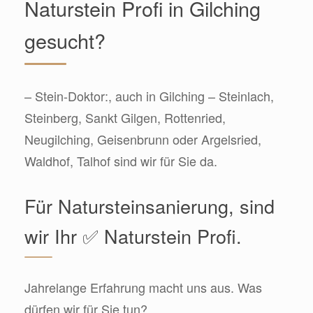
Naturstein Profi in Gilching
gesucht?
– Stein-Doktor:, auch in Gilching – Steinlach,
Steinberg, Sankt Gilgen, Rottenried,
Neugilching, Geisenbrunn oder Argelsried,
Waldhof, Talhof sind wir für Sie da.
Für Natursteinsanierung, sind
wir Ihr ✅ Naturstein Profi.
Jahrelange Erfahrung macht uns aus. Was
dürfen wir für Sie tun?