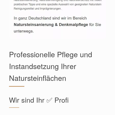
Professionelle Pflege und
Instandsetzung Ihrer
Natursteinflächen
Wir sind Ihr ✅ Profi