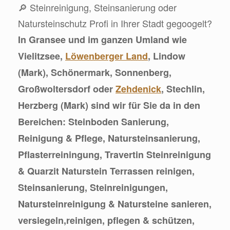
🔎 Steinreinigung, Steinsanierung oder
Natursteinschutz Profi in Ihrer Stadt gegoogelt?
In Gransee und im ganzen Umland wie
Vielitzsee,
Löwenberger Land
, Lindow
(Mark), Schönermark, Sonnenberg,
Großwoltersdorf oder
Zehdenick
, Stechlin,
Herzberg (Mark) sind wir für Sie da in den
Bereichen: Steinboden Sanierung,
Reinigung & Pflege, Natursteinsanierung,
Pflasterreiningung, Travertin Steinreinigung
& Quarzit Naturstein Terrassen reinigen,
Steinsanierung, Steinreinigungen,
Natursteinreinigung & Natursteine sanieren,
versiegeln,reinigen, pflegen & schützen,