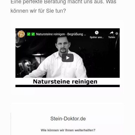
Eine perfekte Beratung macht uns aus. Was
können wir für Sie tun?