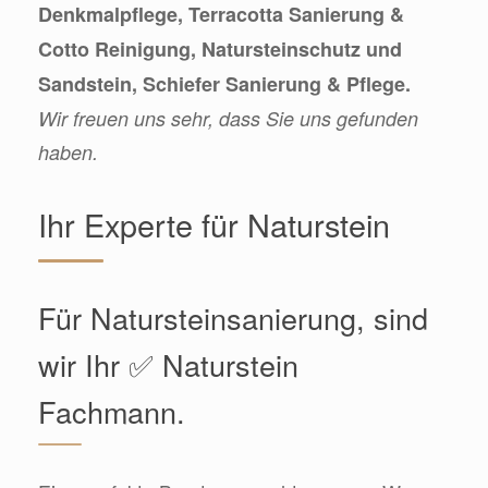
Denkmalpflege, Terracotta Sanierung &
Cotto Reinigung, Natursteinschutz und
Sandstein, Schiefer Sanierung & Pflege.
Wir freuen uns sehr, dass Sie uns gefunden
haben.
Ihr Experte für Naturstein
Für Natursteinsanierung, sind
wir Ihr ✅ Naturstein
Fachmann.