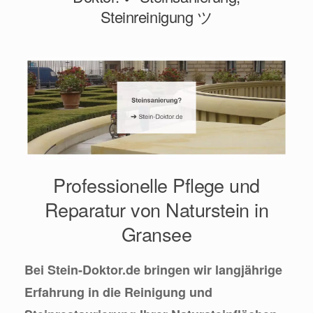
Steinreinigung ツ
Professionelle Pflege und
Reparatur von Naturstein in
Gransee
Bei Stein-Doktor.de bringen wir langjährige
Erfahrung in die Reinigung und