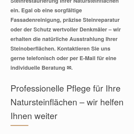
Steinrestaurierung Ihrer Natursteinflächen
ein. Egal ob eine sorgfältige
Fassadenreinigung, präzise Steinreparatur
oder der Schutz wertvoller Denkmäler – wir
erhalten die natürliche Ausstrahlung Ihrer
Steinoberflächen. Kontaktieren Sie uns
gerne telefonisch oder per E-Mail für eine
individuelle Beratung ✉.
Professionelle Pflege für Ihre
Natursteinflächen – wir helfen
Ihnen weiter