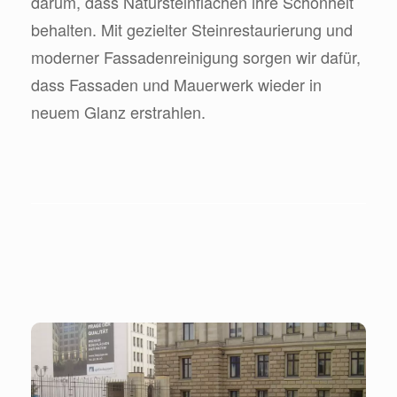
darum, dass Natursteinflächen ihre Schönheit
behalten. Mit gezielter Steinrestaurierung und
moderner Fassadenreinigung sorgen wir dafür,
dass Fassaden und Mauerwerk wieder in
neuem Glanz erstrahlen.