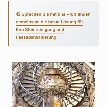
😃 Sprechen Sie mit uns – wir finden
gemeinsam die beste Lösung für
Ihre Steinreinigung und
Fassadensanierung.