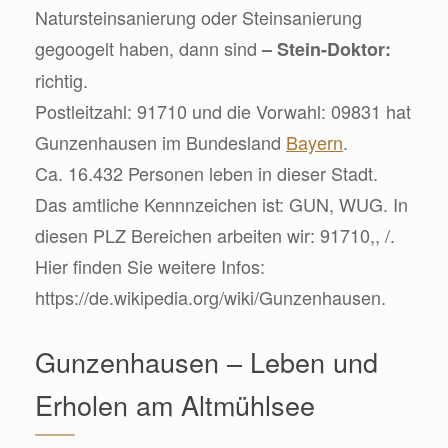
Natursteinsanierung oder Steinsanierung
gegoogelt haben, dann sind
– Stein-Doktor:
richtig.
Postleitzahl: 91710 und die Vorwahl: 09831 hat
Gunzenhausen im Bundesland
Bayern
.
Ca. 16.432 Personen leben in dieser Stadt.
Das amtliche Kennnzeichen ist: GUN, WUG. In
diesen PLZ Bereichen arbeiten wir: 91710,, /.
Hier finden Sie weitere Infos:
https://de.wikipedia.org/wiki/Gunzenhausen.
Gunzenhausen – Leben und
Erholen am Altmühlsee