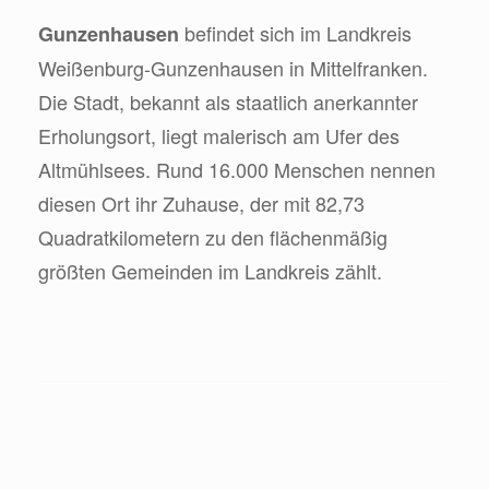
befindet sich im Landkreis
Gunzenhausen
Weißenburg-Gunzenhausen in Mittelfranken.
Die Stadt, bekannt als staatlich anerkannter
Erholungsort, liegt malerisch am Ufer des
Altmühlsees. Rund 16.000 Menschen nennen
diesen Ort ihr Zuhause, der mit 82,73
Quadratkilometern zu den flächenmäßig
größten Gemeinden im Landkreis zählt.