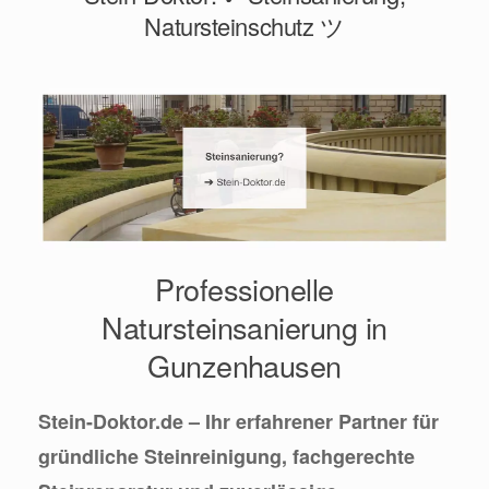
Natursteinschutz ツ
Professionelle
Natursteinsanierung in
Gunzenhausen
Stein-Doktor.de – Ihr erfahrener Partner für
gründliche Steinreinigung, fachgerechte