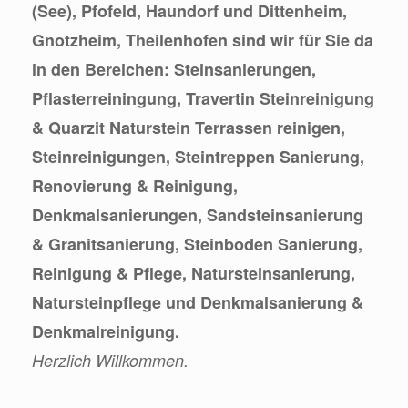
(See), Pfofeld, Haundorf und Dittenheim,
Gnotzheim, Theilenhofen sind wir für Sie da
in den Bereichen: Steinsanierungen,
Pflasterreiningung, Travertin Steinreinigung
& Quarzit Naturstein Terrassen reinigen,
Steinreinigungen, Steintreppen Sanierung,
Renovierung & Reinigung,
Denkmalsanierungen, Sandsteinsanierung
& Granitsanierung, Steinboden Sanierung,
Reinigung & Pflege, Natursteinsanierung,
Natursteinpflege und Denkmalsanierung &
Denkmalreinigung.
Herzlich Willkommen.