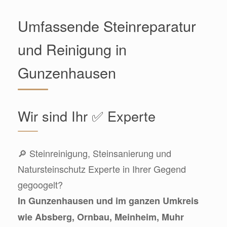
Umfassende Steinreparatur
und Reinigung in
Gunzenhausen
Wir sind Ihr ✅ Experte
🔎 Steinreinigung, Steinsanierung und
Natursteinschutz Experte in Ihrer Gegend
gegoogelt?
In Gunzenhausen und im ganzen Umkreis
wie Absberg, Ornbau, Meinheim, Muhr