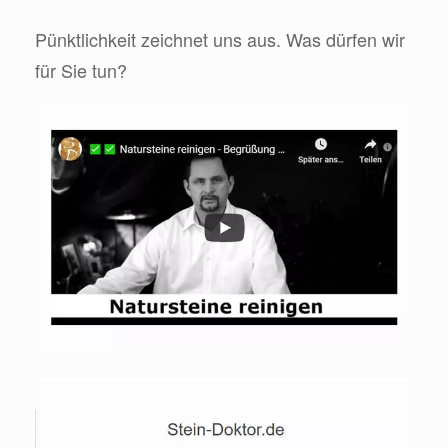
Pünktlichkeit zeichnet uns aus. Was dürfen wir
für Sie tun?