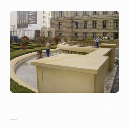
Stein-Doktor.de