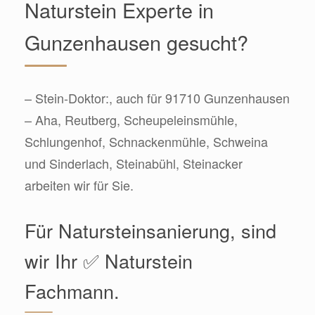
Naturstein Experte in
Gunzenhausen gesucht?
– Stein-Doktor:, auch für 91710 Gunzenhausen
– Aha, Reutberg, Scheupeleinsmühle,
Schlungenhof, Schnackenmühle, Schweina
und Sinderlach, Steinabühl, Steinacker
arbeiten wir für Sie.
Für Natursteinsanierung, sind
wir Ihr ✅ Naturstein
Fachmann.