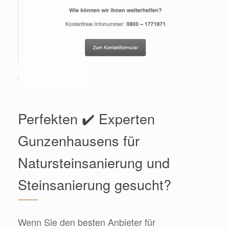
Perfekten ✔️ Experten
Gunzenhausens für
Natursteinsanierung und
Steinsanierung gesucht?
Wenn Sie den besten Anbieter für