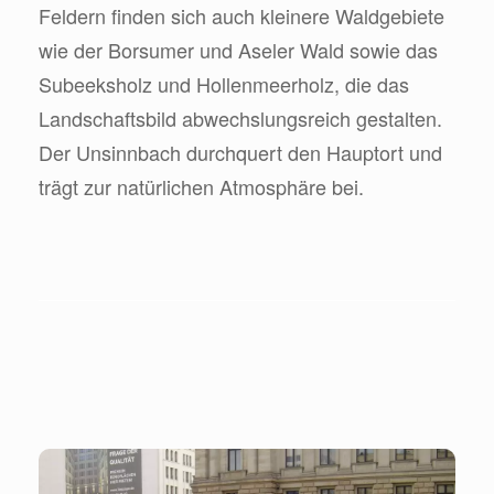
Feldern finden sich auch kleinere Waldgebiete
wie der Borsumer und Aseler Wald sowie das
Subeeksholz und Hollenmeerholz, die das
Landschaftsbild abwechslungsreich gestalten.
Der Unsinnbach durchquert den Hauptort und
trägt zur natürlichen Atmosphäre bei.