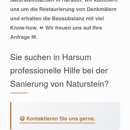
uns um die Restaurierung von Denkmälern
und erhalten die Bausubstanz mit viel
Know-how. ⏩ Wir freuen uns auf Ihre
Anfrage ✉.
Sie suchen in Harsum
professionelle Hilfe bei der
Sanierung von Naturstein?
😃 Kontaktieren Sie uns gerne.