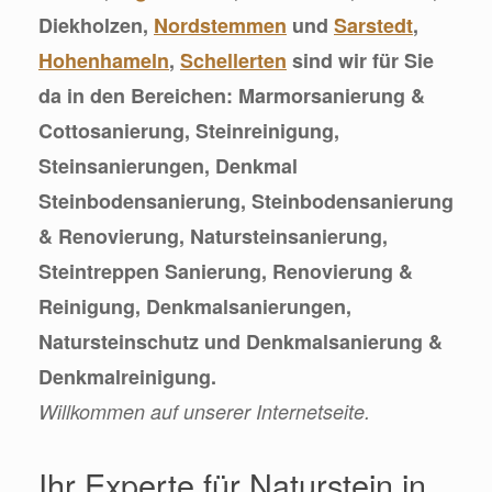
Diekholzen,
Nordstemmen
und
Sarstedt
,
Hohenhameln
,
Schellerten
sind wir für Sie
da in den Bereichen: Marmorsanierung &
Cottosanierung, Steinreinigung,
Steinsanierungen, Denkmal
Steinbodensanierung, Steinbodensanierung
& Renovierung, Natursteinsanierung,
Steintreppen Sanierung, Renovierung &
Reinigung, Denkmalsanierungen,
Natursteinschutz und Denkmalsanierung &
Denkmalreinigung.
Willkommen auf unserer Internetseite.
Ihr Experte für Naturstein in