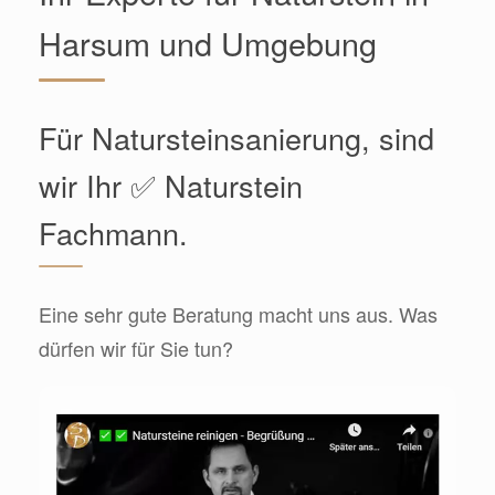
Harsum und Umgebung
Für Natursteinsanierung, sind
wir Ihr ✅ Naturstein
Fachmann.
Eine sehr gute Beratung macht uns aus. Was
dürfen wir für Sie tun?