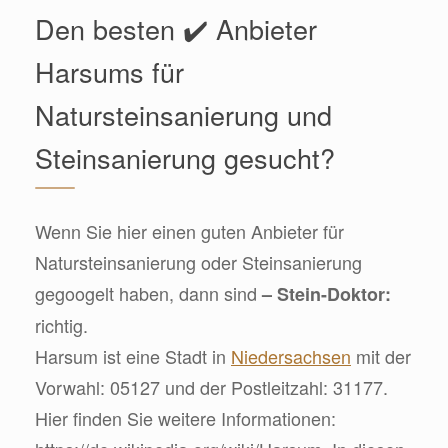
Den besten ✔️ Anbieter
Harsums für
Natursteinsanierung und
Steinsanierung gesucht?
Wenn Sie hier einen guten Anbieter für
Natursteinsanierung oder Steinsanierung
gegoogelt haben, dann sind
– Stein-Doktor:
richtig.
Harsum ist eine Stadt in
Niedersachsen
mit der
Vorwahl: 05127 und der Postleitzahl: 31177.
Hier finden Sie weitere Informationen: