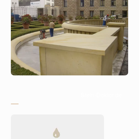
Stein-Doktor.de