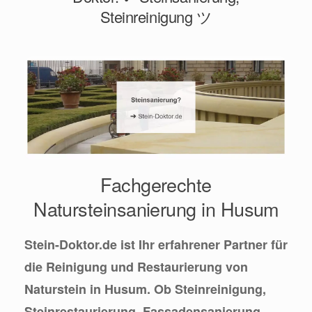
Steinreinigung ツ
Fachgerechte
Natursteinsanierung in Husum
Stein-Doktor.de ist Ihr erfahrener Partner für
die Reinigung und Restaurierung von
Naturstein in Husum. Ob Steinreinigung,
Steinrestaurierung, Fassadensanierung