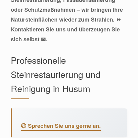
oder Schutzmaßnahmen – wir bringen Ihre
Natursteinflächen wieder zum Strahlen. ⏩
Kontaktieren Sie uns und überzeugen Sie
sich selbst ✉.
Professionelle
Steinrestaurierung und
Reinigung in Husum
😃 Sprechen Sie uns gerne an.