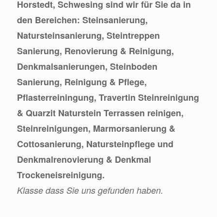
Horstedt, Schwesing sind wir für Sie da in
den Bereichen: Steinsanierung,
Natursteinsanierung, Steintreppen
Sanierung, Renovierung & Reinigung,
Denkmalsanierungen, Steinboden
Sanierung, Reinigung & Pflege,
Pflasterreiningung, Travertin Steinreinigung
& Quarzit Naturstein Terrassen reinigen,
Steinreinigungen, Marmorsanierung &
Cottosanierung, Natursteinpflege und
Denkmalrenovierung & Denkmal
Trockeneisreinigung.
Klasse dass Sie uns gefunden haben.