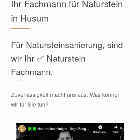
Ihr Fachmann für Naturstein
in Husum
Für Natursteinsanierung, sind
wir Ihr ✅ Naturstein
Fachmann.
Zuverlässigkeit macht uns aus. Was können
wir für Sie tun?