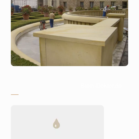
Stein-Doktor.de