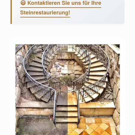
😃 Kontaktieren Sie uns für Ihre
Steinrestaurierung!