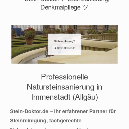
Denkmalpflege ツ
Professionelle
Natursteinsanierung in
Immenstadt (Allgäu)
Stein-Doktor.de – Ihr erfahrener Partner für
Steinreinigung, fachgerechte