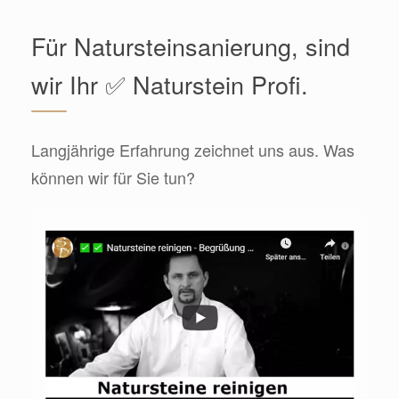
Für Natursteinsanierung, sind
wir Ihr ✅ Naturstein Profi.
Langjährige Erfahrung zeichnet uns aus. Was
können wir für Sie tun?