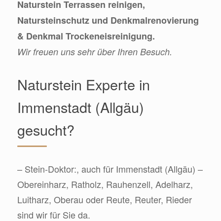
Naturstein Terrassen reinigen,
Natursteinschutz und Denkmalrenovierung
& Denkmal Trockeneisreinigung.
Wir freuen uns sehr über Ihren Besuch.
Naturstein Experte in
Immenstadt (Allgäu)
gesucht?
– Stein-Doktor:, auch für Immenstadt (Allgäu) –
Obereinharz, Ratholz, Rauhenzell, Adelharz,
Luitharz, Oberau oder Reute, Reuter, Rieder
sind wir für Sie da.