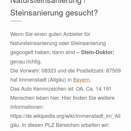
Steinsanierung gesucht?
Wenn Sie einen guten Anbieter für
Natursteinsanierung oder Steinsanierung
gegoogelt haben, dann sind
– Stein-Doktor:
genau richtig.
Die Vorwahl: 08323 und die Postleitzahl: 87509
hat Immenstadt (Allgäu) in
Bayern
.
Das Auto Kennnzeichen ist: OA. Ca. 14.191
Menschen leben hier. Hier finden Sie weitere
Informationen:
https://de.wikipedia.org/wiki/Immenstadt_im_All
gäu. In diesen PLZ Bereichen arbeiten wir: