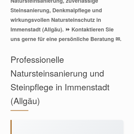
Natursteinsanierung, zuverlässige
Steinsanierung, Denkmalpflege und
wirkungsvollen Natursteinschutz in
Immenstadt (Allgäu). ⏩ Kontaktieren Sie
uns gerne für eine persönliche Beratung ✉.
Professionelle
Natursteinsanierung und
Steinpflege in Immenstadt
(Allgäu)