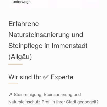
Erfahrene
Natursteinsanierung und
Steinpflege in Immenstadt
(Allgäu)
Wir sind Ihr ✅ Experte
🔎 Steinreinigung, Steinsanierung und
Natursteinschutz Profi in Ihrer Stadt gegoogelt?