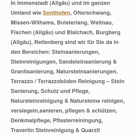
In Immenstadt (Allgäu) und im ganzen
Umland wie
Sonthofen
, Ofterschwang,
Missen-Wilhams, Bolsterlang, Weitnau,
Fischen (Allgäu) und Blaichach, Burgberg
(Allgäu), Rettenberg sind wir für Sie da in
den Bereichen: Steinsanierungen,
Steinreinigungen, Sandsteinsanierung &
Granitsanierung, Natursteinsanierungen,
Terrazzo / Terrazzoböden Reinigung – Stein
Sanierung, Schutz und Pflege,
Natursteinreinigung & Natursteine reinigen,
versiegeln,sanieren, pflegen & schützen,
Denkmalpflege, Pflasterreiningung,
Travertin Steinreinigung & Quarzit