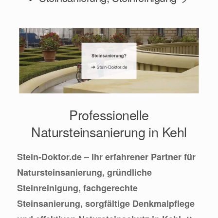
Professionelle
Natursteinsanierung in Kehl
Stein-Doktor.de – Ihr erfahrener Partner für
Natursteinsanierung, gründliche
Steinreinigung, fachgerechte
Steinsanierung, sorgfältige Denkmalpflege