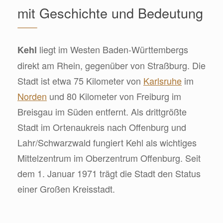
mit Geschichte und Bedeutung
liegt im Westen Baden-Württembergs
Kehl
direkt am Rhein, gegenüber von Straßburg. Die
Stadt ist etwa 75 Kilometer von
Karlsruhe
im
Norden
und 80 Kilometer von Freiburg im
Breisgau im Süden entfernt. Als drittgrößte
Stadt im Ortenaukreis nach Offenburg und
Lahr/Schwarzwald fungiert Kehl als wichtiges
Mittelzentrum im Oberzentrum Offenburg. Seit
dem 1. Januar 1971 trägt die Stadt den Status
einer Großen Kreisstadt.