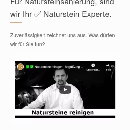
Für Natursteinsanierung, sind
wir Ihr ✅ Naturstein Experte.
Zuverlässigkeit zeichnet uns aus. Was dürfen
wir für Sie tun?