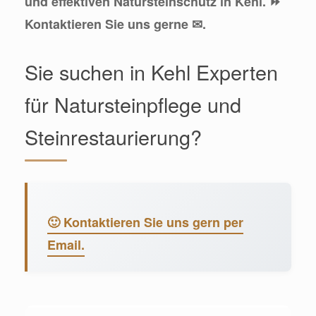
und effektiven Natursteinschutz in Kehl. ⏩
Kontaktieren Sie uns gerne ✉.
Sie suchen in Kehl Experten
für Natursteinpflege und
Steinrestaurierung?
🙂 Kontaktieren Sie uns gern per
Email.