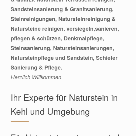
Sandsteinsanierung & Granitsanierung,
Steinreinigungen, Natursteinreinigung &
Natursteine reinigen, versiegeln,sanieren,
pflegen & schützen, Denkmalpflege,
Steinsanierung, Natursteinsanierungen,
Natursteinpflege und Sandstein, Schiefer
Sanierung & Pflege.
Herzlich Willkommen.
Ihr Experte für Naturstein in
Kehl und Umgebung