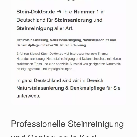
Professionelle Steinreinigung