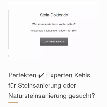
Perfekten ✔️ Experten Kehls
für Steinsanierung oder
Natursteinsanierung gesucht?