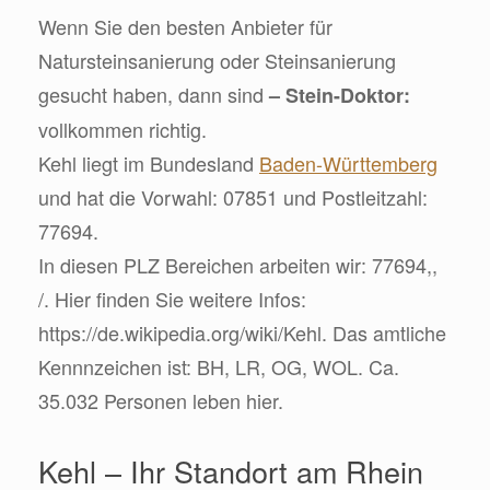
Wenn Sie den besten Anbieter für
Natursteinsanierung oder Steinsanierung
gesucht haben, dann sind
– Stein-Doktor:
vollkommen richtig.
Kehl liegt im Bundesland
Baden-Württemberg
und hat die Vorwahl: 07851 und Postleitzahl:
77694.
In diesen PLZ Bereichen arbeiten wir: 77694,,
/. Hier finden Sie weitere Infos:
https://de.wikipedia.org/wiki/Kehl. Das amtliche
Kennnzeichen ist: BH, LR, OG, WOL. Ca.
35.032 Personen leben hier.
Kehl – Ihr Standort am Rhein