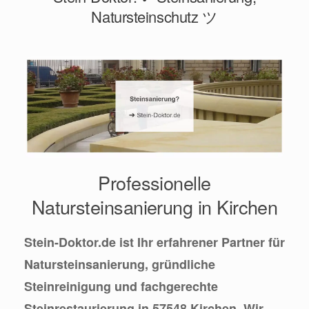
Natursteinschutz ツ
Professionelle
Natursteinsanierung in Kirchen
Stein-Doktor.de ist Ihr erfahrener Partner für
Natursteinsanierung, gründliche
Steinreinigung und fachgerechte
Steinrestaurierung in 57548 Kirchen. Wir