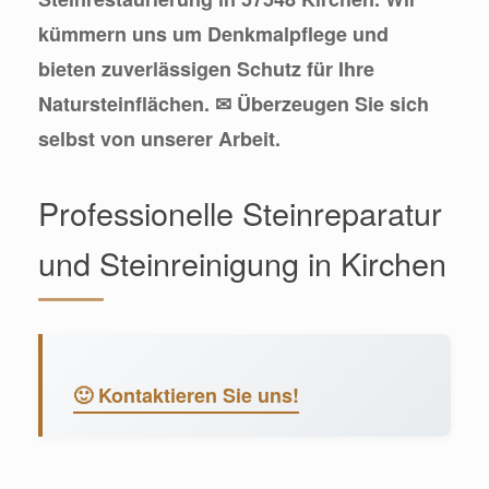
kümmern uns um Denkmalpflege und
bieten zuverlässigen Schutz für Ihre
Natursteinflächen. ✉ Überzeugen Sie sich
selbst von unserer Arbeit.
Professionelle Steinreparatur
und Steinreinigung in Kirchen
🙂 Kontaktieren Sie uns!