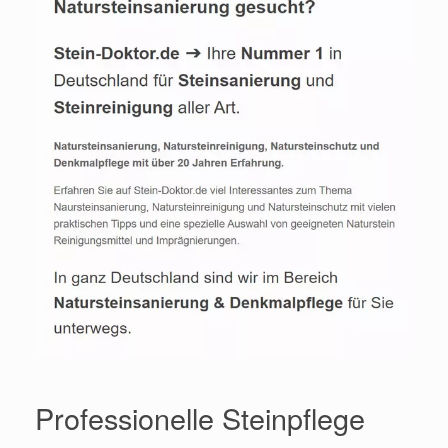
Professionelle Steinpflege