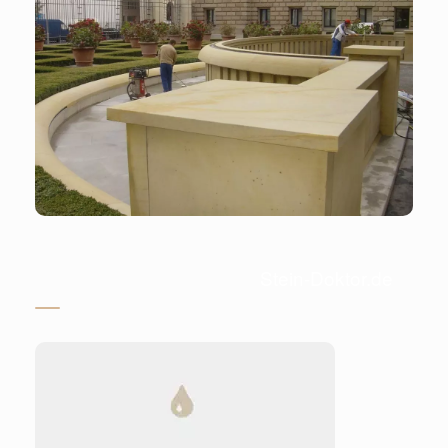
Stein-Doktor.de