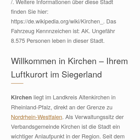
/. Weitere Informationen über diese Stadt
finden Sie hier:
https://de.wikipedia.org/wiki/Kirchen_. Das
Fahrzeug Kennnzeichen ist: AK. Ungefähr
8.575 Personen leben in dieser Stadt.
Willkommen in Kirchen – Ihrem
Luftkurort im Siegerland
liegt im Landkreis Altenkirchen in
Kirchen
Rheinland-Pfalz, direkt an der Grenze zu
Nordrhein-Westfalen
. Als Verwaltungssitz der
Verbandsgemeinde Kirchen ist die Stadt ein
wichtiger Anlaufpunkt in der Region. Seit dem