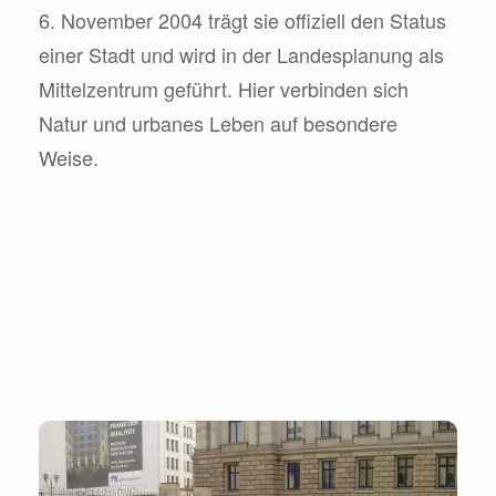
6. November 2004 trägt sie offiziell den Status
einer Stadt und wird in der Landesplanung als
Mittelzentrum geführt. Hier verbinden sich
Natur und urbanes Leben auf besondere
Weise.