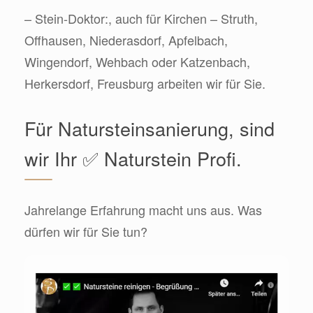
– Stein-Doktor:, auch für Kirchen – Struth,
Offhausen, Niederasdorf, Apfelbach,
Wingendorf, Wehbach oder Katzenbach,
Herkersdorf, Freusburg arbeiten wir für Sie.
Für Natursteinsanierung, sind
wir Ihr ✅ Naturstein Profi.
Jahrelange Erfahrung macht uns aus. Was
dürfen wir für Sie tun?