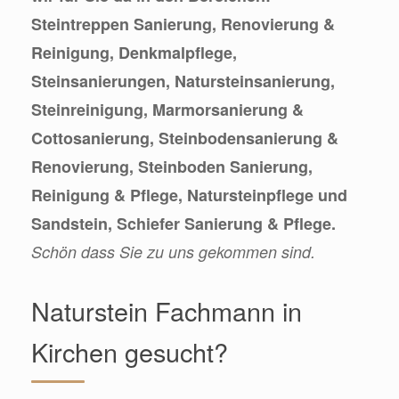
Steintreppen Sanierung, Renovierung &
Reinigung, Denkmalpflege,
Steinsanierungen, Natursteinsanierung,
Steinreinigung, Marmorsanierung &
Cottosanierung, Steinbodensanierung &
Renovierung, Steinboden Sanierung,
Reinigung & Pflege, Natursteinpflege und
Sandstein, Schiefer Sanierung & Pflege.
Schön dass Sie zu uns gekommen sind.
Naturstein Fachmann in
Kirchen gesucht?