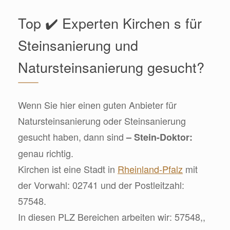
Top ✔️ Experten Kirchen s für
Steinsanierung und
Natursteinsanierung gesucht?
Wenn Sie hier einen guten Anbieter für
Natursteinsanierung oder Steinsanierung
gesucht haben, dann sind
– Stein-Doktor:
genau richtig.
Kirchen ist eine Stadt in
Rheinland-Pfalz
mit
der Vorwahl: 02741 und der Postleitzahl:
57548.
In diesen PLZ Bereichen arbeiten wir: 57548,,