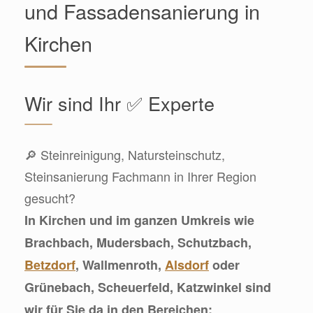
und Fassadensanierung in
Kirchen
Wir sind Ihr ✅ Experte
🔎 Steinreinigung, Natursteinschutz,
Steinsanierung Fachmann in Ihrer Region
gesucht?
In Kirchen und im ganzen Umkreis wie
Brachbach, Mudersbach, Schutzbach,
Betzdorf
, Wallmenroth,
Alsdorf
oder
Grünebach, Scheuerfeld, Katzwinkel sind
wir für Sie da in den Bereichen: