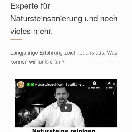
Experte für
Natursteinsanierung und noch
vieles mehr.
Langjährige Erfahrung zeichnet uns aus. Was
können wir für Sie tun?