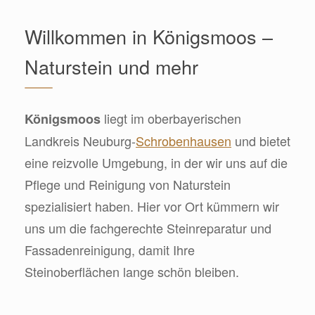
Willkommen in Königsmoos –
Naturstein und mehr
liegt im oberbayerischen
Königsmoos
Landkreis Neuburg-
Schrobenhausen
und bietet
eine reizvolle Umgebung, in der wir uns auf die
Pflege und Reinigung von Naturstein
spezialisiert haben. Hier vor Ort kümmern wir
uns um die fachgerechte Steinreparatur und
Fassadenreinigung, damit Ihre
Steinoberflächen lange schön bleiben.