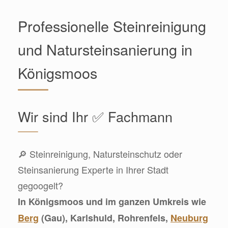
Professionelle Steinreinigung
und Natursteinsanierung in
Königsmoos
Wir sind Ihr ✅ Fachmann
🔎 Steinreinigung, Natursteinschutz oder
Steinsanierung Experte in Ihrer Stadt
gegoogelt?
In Königsmoos und im ganzen Umkreis wie
Berg
(Gau), Karlshuld, Rohrenfels,
Neuburg