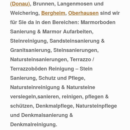
(Donau)
, Brunnen, Langenmosen und
Weichering,
Bergheim
,
Oberhausen
sind wir
für Sie da in den Bereichen: Marmorboden
Sanierung & Marmor Aufarbeiten,
Steinreinigung, Sandsteinsanierung &
Granitsanierung, Steinsanierungen,
Natursteinsanierungen, Terrazzo /
Terrazzoböden Reinigung – Stein
Sanierung, Schutz und Pflege,
Natursteinreinigung & Natursteine
versiegeln,sanieren, reinigen, pflegen &
schützen, Denkmalpflege, Natursteinpflege
und Denkmalsanierung &
Denkmalreinigung.