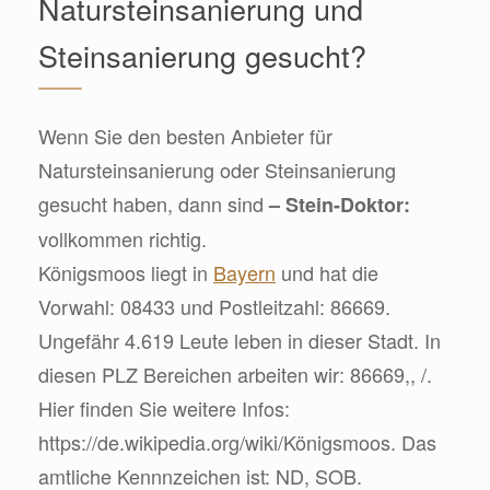
Natursteinsanierung und
Steinsanierung gesucht?
Wenn Sie den besten Anbieter für
Natursteinsanierung oder Steinsanierung
gesucht haben, dann sind
– Stein-Doktor:
vollkommen richtig.
Königsmoos liegt in
Bayern
und hat die
Vorwahl: 08433 und Postleitzahl: 86669.
Ungefähr 4.619 Leute leben in dieser Stadt. In
diesen PLZ Bereichen arbeiten wir: 86669,, /.
Hier finden Sie weitere Infos:
https://de.wikipedia.org/wiki/Königsmoos. Das
amtliche Kennnzeichen ist: ND, SOB.