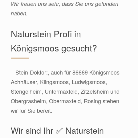
Wir freuen uns sehr, dass Sie uns gefunden
haben.
Naturstein Profi in
Königsmoos gesucht?
– Stein-Doktor:, auch für 86669 Königsmoos –
Achhäuser, Klingsmoos, Ludwigsmoos,
Stengelheim, Untermaxfeld, Zitzelsheim und
Obergrasheim, Obermaxfeld, Rosing stehen
wir für Sie bereit.
Wir sind Ihr ✅ Naturstein