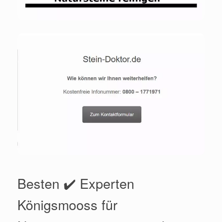
Besten ✔️ Experten
Königsmooss für