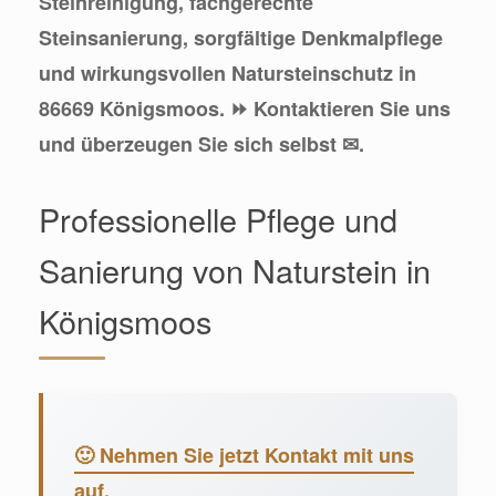
Steinreinigung, fachgerechte
Steinsanierung, sorgfältige Denkmalpflege
und wirkungsvollen Natursteinschutz in
86669 Königsmoos. ⏩ Kontaktieren Sie uns
und überzeugen Sie sich selbst ✉.
Professionelle Pflege und
Sanierung von Naturstein in
Königsmoos
🙂 Nehmen Sie jetzt Kontakt mit uns
auf.