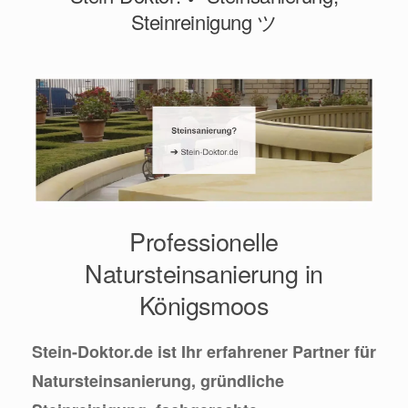
Steinreinigung ツ
Professionelle
Natursteinsanierung in
Königsmoos
Stein-Doktor.de ist Ihr erfahrener Partner für
Natursteinsanierung, gründliche