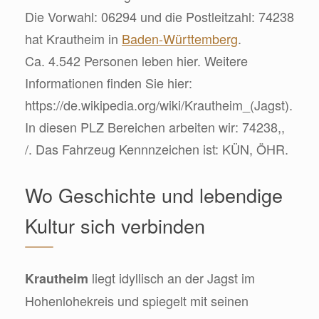
Die Vorwahl: 06294 und die Postleitzahl: 74238
hat Krautheim in
Baden-Württemberg
.
Ca. 4.542 Personen leben hier. Weitere
Informationen finden Sie hier:
https://de.wikipedia.org/wiki/Krautheim_(Jagst).
In diesen PLZ Bereichen arbeiten wir: 74238,,
/. Das Fahrzeug Kennnzeichen ist: KÜN, ÖHR.
Wo Geschichte und lebendige
Kultur sich verbinden
liegt idyllisch an der Jagst im
Krautheim
Hohenlohekreis und spiegelt mit seinen