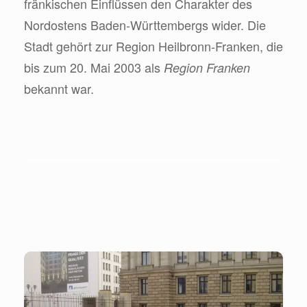
fränkischen Einflüssen den Charakter des
Nordostens Baden-Württembergs wider. Die
Stadt gehört zur Region Heilbronn-Franken, die
bis zum 20. Mai 2003 als
Region Franken
bekannt war.