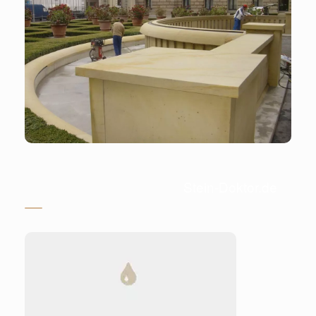
Stein-Doktor.de