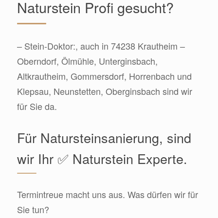
Naturstein Profi gesucht?
– Stein-Doktor:, auch in 74238 Krautheim –
Oberndorf, Ölmühle, Unterginsbach,
Altkrautheim, Gommersdorf, Horrenbach und
Klepsau, Neunstetten, Oberginsbach sind wir
für Sie da.
Für Natursteinsanierung, sind
wir Ihr ✅ Naturstein Experte.
Termintreue macht uns aus. Was dürfen wir für
Sie tun?