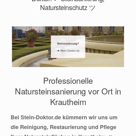
Natursteinschutz ツ
Professionelle
Natursteinsanierung vor Ort in
Krautheim
Bei Stein-Doktor.de kümmern wir uns um
die Reinigung, Restaurierung und Pflege