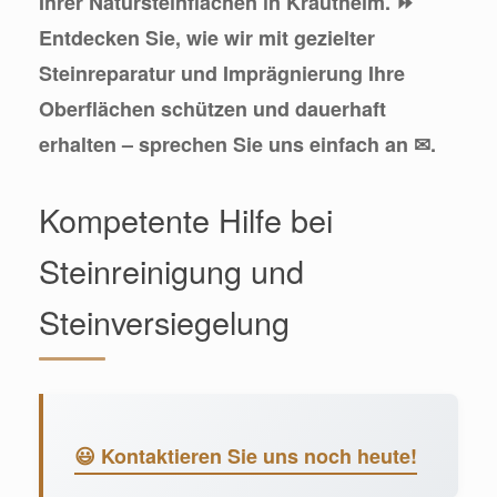
Ihrer Natursteinflächen in Krautheim. ⏩
Entdecken Sie, wie wir mit gezielter
Steinreparatur und Imprägnierung Ihre
Oberflächen schützen und dauerhaft
erhalten – sprechen Sie uns einfach an ✉.
Kompetente Hilfe bei
Steinreinigung und
Steinversiegelung
😃 Kontaktieren Sie uns noch heute!