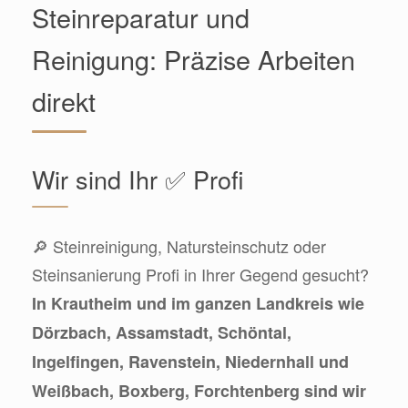
Steinreparatur und
Reinigung: Präzise Arbeiten
direkt
Wir sind Ihr ✅ Profi
🔎 Steinreinigung, Natursteinschutz oder
Steinsanierung Profi in Ihrer Gegend gesucht?
In Krautheim und im ganzen Landkreis wie
Dörzbach, Assamstadt, Schöntal,
Ingelfingen, Ravenstein, Niedernhall und
Weißbach, Boxberg, Forchtenberg sind wir