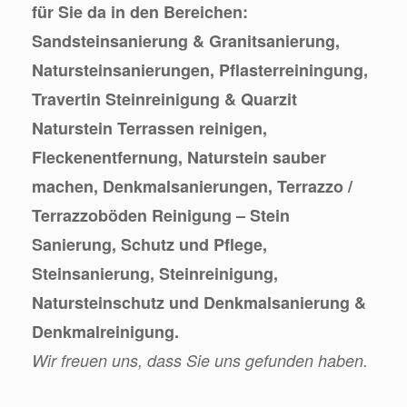
für Sie da in den Bereichen:
Sandsteinsanierung & Granitsanierung,
Natursteinsanierungen, Pflasterreiningung,
Travertin Steinreinigung & Quarzit
Naturstein Terrassen reinigen,
Fleckenentfernung, Naturstein sauber
machen, Denkmalsanierungen, Terrazzo /
Terrazzoböden Reinigung – Stein
Sanierung, Schutz und Pflege,
Steinsanierung, Steinreinigung,
Natursteinschutz und Denkmalsanierung &
Denkmalreinigung.
Wir freuen uns, dass Sie uns gefunden haben.