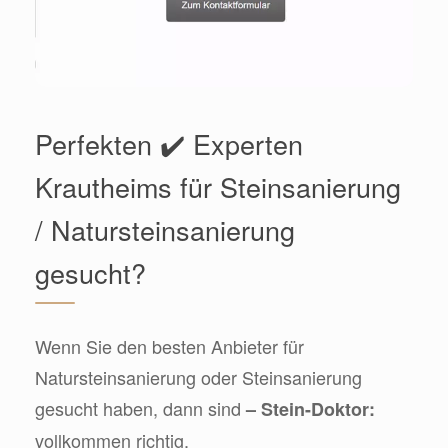
Perfekten ✔️ Experten
Krautheims für Steinsanierung
/ Natursteinsanierung
gesucht?
Wenn Sie den besten Anbieter für
Natursteinsanierung oder Steinsanierung
gesucht haben, dann sind
– Stein-Doktor:
vollkommen richtig.