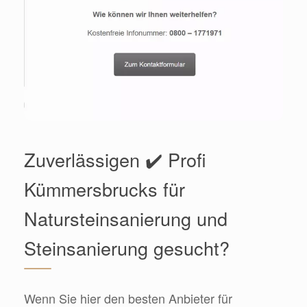
Zuverlässigen ✔️ Profi
Kümmersbrucks für
Natursteinsanierung und
Steinsanierung gesucht?
Wenn Sie hier den besten Anbieter für