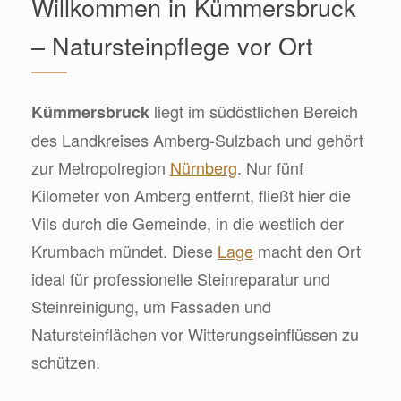
Willkommen in Kümmersbruck
– Natursteinpflege vor Ort
liegt im südöstlichen Bereich
Kümmersbruck
des Landkreises Amberg-Sulzbach und gehört
zur Metropolregion
Nürnberg
. Nur fünf
Kilometer von Amberg entfernt, fließt hier die
Vils durch die Gemeinde, in die westlich der
Krumbach mündet. Diese
Lage
macht den Ort
ideal für professionelle Steinreparatur und
Steinreinigung, um Fassaden und
Natursteinflächen vor Witterungseinflüssen zu
schützen.