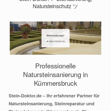
Natursteinschutz ツ
Professionelle
Natursteinsanierung in
Kümmersbruck
Stein-Doktor.de – Ihr erfahrener Partner für
Natursteinsanierung, Steinreparatur und