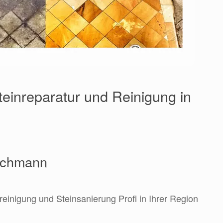
teinreparatur und Reinigung in
Fachmann
reinigung und Steinsanierung Profi in Ihrer Region