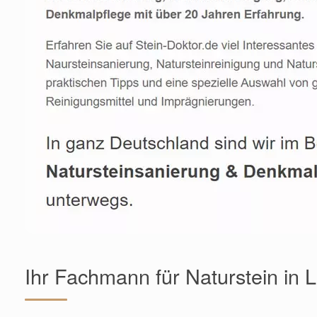
Ihr Fachmann für Naturstein in