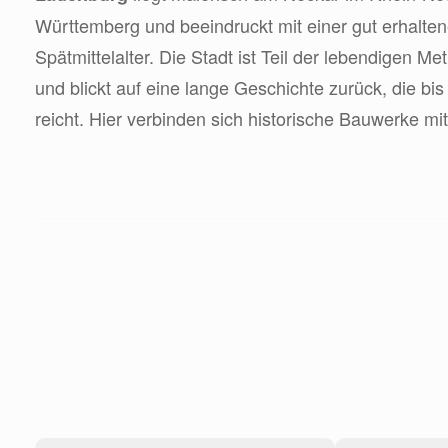
Württemberg und beeindruckt mit einer gut erhalte
Spätmittelalter. Die Stadt ist Teil der lebendigen M
und blickt auf eine lange Geschichte zurück, die bi
reicht. Hier verbinden sich historische Bauwerke mi