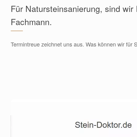
Für Natursteinsanierung, sind wir 
Fachmann.
Termintreue zeichnet uns aus. Was können wir für S