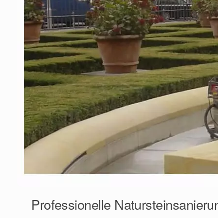
Professionelle Natursteinsanieru