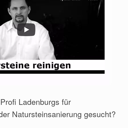
 Profi Ladenburgs für
der Natursteinsanierung gesucht?