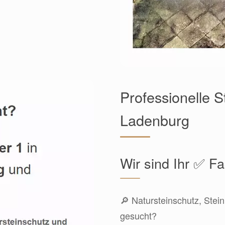
Professionelle S
Ladenburg
Wir sind Ihr ✅ 
🔎 Natursteinschutz, Stein
gesucht?