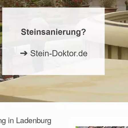
ng in Ladenburg