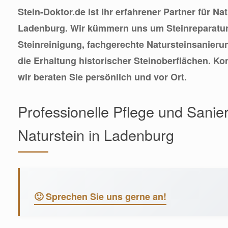
Stein-Doktor.de ist Ihr erfahrener Partner für Na
Ladenburg. Wir kümmern uns um Steinreparatur
Steinreinigung, fachgerechte Natursteinsanier
die Erhaltung historischer Steinoberflächen. Ko
wir beraten Sie persönlich und vor Ort.
Professionelle Pflege und Sanie
Naturstein in Ladenburg
🙂 Sprechen Sie uns gerne an!