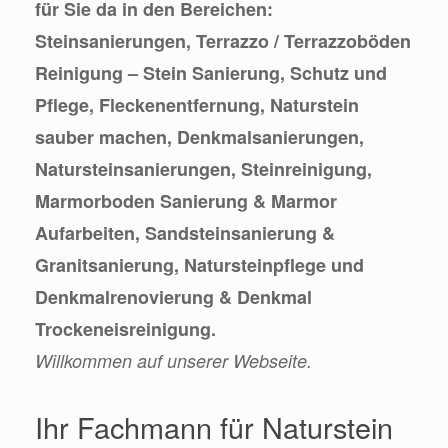
für Sie da in den Bereichen:
Steinsanierungen, Terrazzo / Terrazzoböden
Reinigung – Stein Sanierung, Schutz und
Pflege, Fleckenentfernung, Naturstein
sauber machen, Denkmalsanierungen,
Natursteinsanierungen, Steinreinigung,
Marmorboden Sanierung & Marmor
Aufarbeiten, Sandsteinsanierung &
Granitsanierung, Natursteinpflege und
Denkmalrenovierung & Denkmal
Trockeneisreinigung.
Willkommen auf unserer Webseite.
Ihr Fachmann für Naturstein