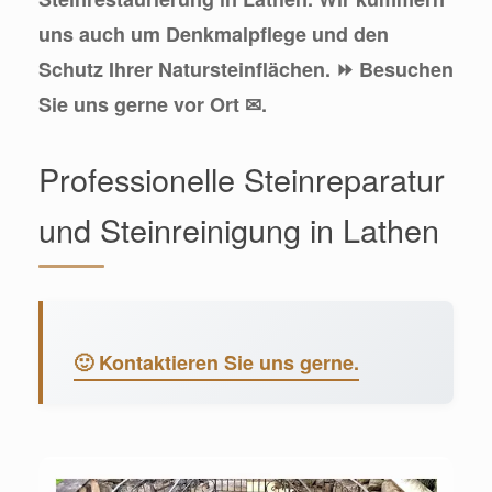
uns auch um Denkmalpflege und den
Schutz Ihrer Natursteinflächen. ⏩ Besuchen
Sie uns gerne vor Ort ✉.
Professionelle Steinreparatur
und Steinreinigung in Lathen
🙂 Kontaktieren Sie uns gerne.