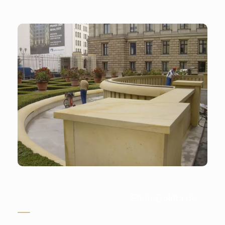
Stein-Doktor.de