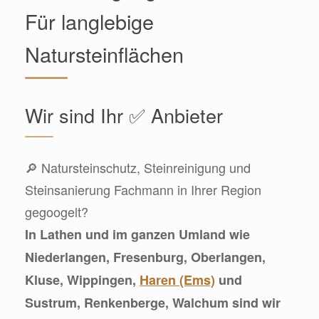
Für langlebige
Natursteinflächen
Wir sind Ihr ✅ Anbieter
🔎 Natursteinschutz, Steinreinigung und
Steinsanierung Fachmann in Ihrer Region
gegoogelt?
In Lathen und im ganzen Umland wie
Niederlangen, Fresenburg, Oberlangen,
Kluse, Wippingen,
Haren (Ems)
und
Sustrum, Renkenberge, Walchum sind wir