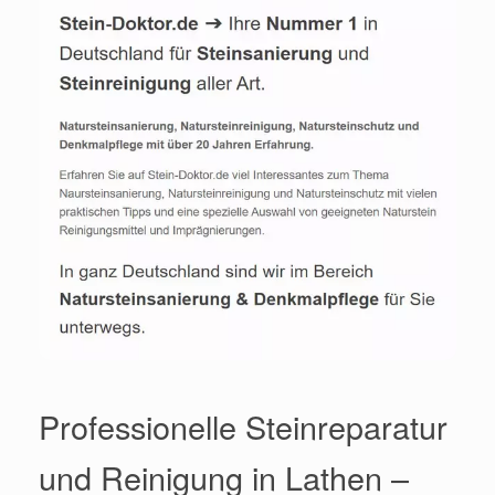
Professionelle Steinreparatur
und Reinigung in Lathen –