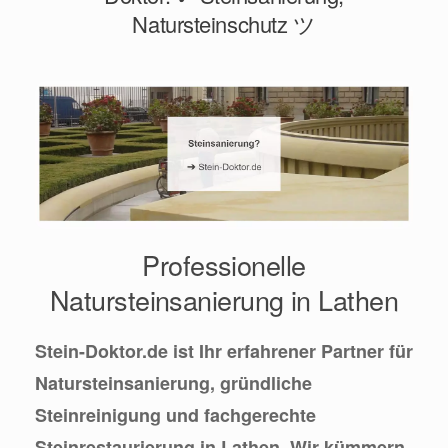
Natursteinschutz ツ
Professionelle
Natursteinsanierung in Lathen
Stein-Doktor.de ist Ihr erfahrener Partner für
Natursteinsanierung, gründliche
Steinreinigung und fachgerechte
Steinrestaurierung in Lathen. Wir kümmern