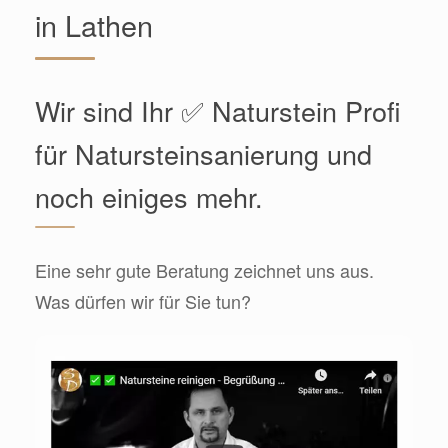
in Lathen
Wir sind Ihr ✅ Naturstein Profi
für Natursteinsanierung und
noch einiges mehr.
Eine sehr gute Beratung zeichnet uns aus.
Was dürfen wir für Sie tun?