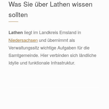
Was Sie über Lathen wissen
sollten
liegt im Landkreis Emsland in
Lathen
Niedersachsen
und übernimmt als
Verwaltungssitz wichtige Aufgaben für die
Samtgemeinde. Hier verbinden sich ländliche
Idylle und funktionale Infrastruktur.