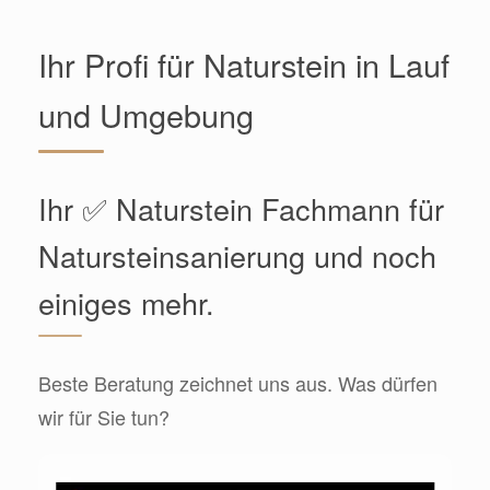
Ihr Profi für Naturstein in Lauf
und Umgebung
Ihr ✅ Naturstein Fachmann für
Natursteinsanierung und noch
einiges mehr.
Beste Beratung zeichnet uns aus. Was dürfen
wir für Sie tun?