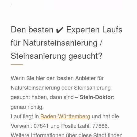
Den besten ✔️ Experten Laufs
für Natursteinsanierung /
Steinsanierung gesucht?
Wenn Sie hier den besten Anbieter für
Natursteinsanierung oder Steinsanierung
gesucht haben, dann sind
– Stein-Doktor:
genau richtig.
Lauf liegt in
Baden-Württemberg
und hat die
Vorwahl: 07841 und Postleitzahl: 77886.
Weitere Informationen über diese Stadt finden