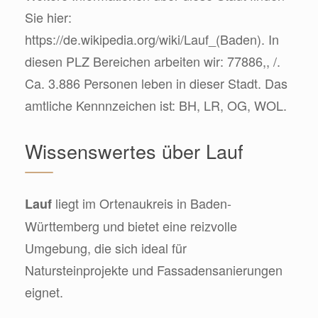
Sie hier:
https://de.wikipedia.org/wiki/Lauf_(Baden). In
diesen PLZ Bereichen arbeiten wir: 77886,, /.
Ca. 3.886 Personen leben in dieser Stadt. Das
amtliche Kennnzeichen ist: BH, LR, OG, WOL.
Wissenswertes über Lauf
liegt im Ortenaukreis in Baden-
Lauf
Württemberg und bietet eine reizvolle
Umgebung, die sich ideal für
Natursteinprojekte und Fassadensanierungen
eignet.