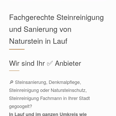
Fachgerechte Steinreinigung
und Sanierung von
Naturstein in Lauf
Wir sind Ihr ✅ Anbieter
🔎 Steinsanierung, Denkmalpflege,
Steinreinigung oder Natursteinschutz,
Steinreinigung Fachmann in Ihrer Stadt
gegoogelt?
In Lauf und im ganzen Umkreis wie