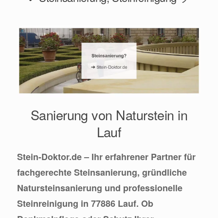
Sanierung von Naturstein in
Lauf
Stein-Doktor.de – Ihr erfahrener Partner für
fachgerechte Steinsanierung, gründliche
Natursteinsanierung und professionelle
Steinreinigung in 77886 Lauf. Ob