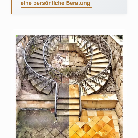
eine persönliche Beratung.