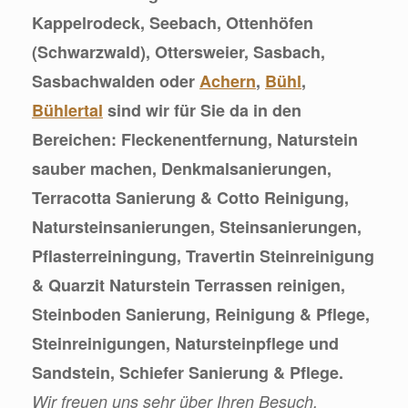
Kappelrodeck, Seebach, Ottenhöfen
(Schwarzwald), Ottersweier, Sasbach,
Sasbachwalden oder
Achern
,
Bühl
,
Bühlertal
sind wir für Sie da in den
Bereichen: Fleckenentfernung, Naturstein
sauber machen, Denkmalsanierungen,
Terracotta Sanierung & Cotto Reinigung,
Natursteinsanierungen, Steinsanierungen,
Pflasterreiningung, Travertin Steinreinigung
& Quarzit Naturstein Terrassen reinigen,
Steinboden Sanierung, Reinigung & Pflege,
Steinreinigungen, Natursteinpflege und
Sandstein, Schiefer Sanierung & Pflege.
Wir freuen uns sehr über Ihren Besuch.