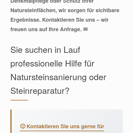
Denkmalpflege oder Schutz Ihrer
Natursteinflächen, wir sorgen für sichtbare
Ergebnisse. Kontaktieren Sie uns – wir
freuen uns auf Ihre Anfrage. ✉
Sie suchen in Lauf
professionelle Hilfe für
Natursteinsanierung oder
Steinreparatur?
🙂 Kontaktieren Sie uns gerne für