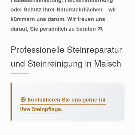
oder Schutz Ihrer Natursteinflächen – wir
kümmern uns darum. Wir freuen uns
darauf, Sie persönlich zu beraten ✉.
Professionelle Steinreparatur
und Steinreinigung in Malsch
😃 Kontaktieren Sie uns gerne für
Ihre Steinpflege.