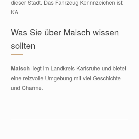
dieser Stadt. Das Fahrzeug Kennnzeichen ist:
KA.
Was Sie über Malsch wissen
sollten
liegt im Landkreis Karlsruhe und bietet
Malsch
eine reizvolle Umgebung mit viel Geschichte
und Charme.