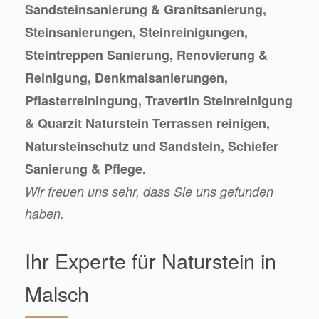
Sandsteinsanierung & Granitsanierung,
Steinsanierungen, Steinreinigungen,
Steintreppen Sanierung, Renovierung &
Reinigung, Denkmalsanierungen,
Pflasterreiningung, Travertin Steinreinigung
& Quarzit Naturstein Terrassen reinigen,
Natursteinschutz und Sandstein, Schiefer
Sanierung & Pflege.
Wir freuen uns sehr, dass Sie uns gefunden
haben.
Ihr Experte für Naturstein in
Malsch