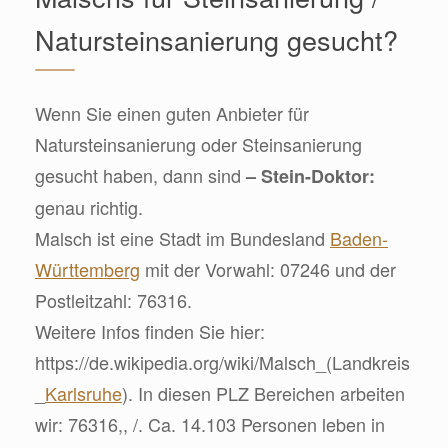
Natursteinsanierung gesucht?
Wenn Sie einen guten Anbieter für
Natursteinsanierung oder Steinsanierung
gesucht haben, dann sind
– Stein-Doktor:
genau richtig.
Malsch ist eine Stadt im Bundesland
Baden-
Württemberg
mit der Vorwahl: 07246 und der
Postleitzahl: 76316.
Weitere Infos finden Sie hier:
https://de.wikipedia.org/wiki/Malsch_(Landkreis
_
Karlsruhe
). In diesen PLZ Bereichen arbeiten
wir: 76316,, /. Ca. 14.103 Personen leben in