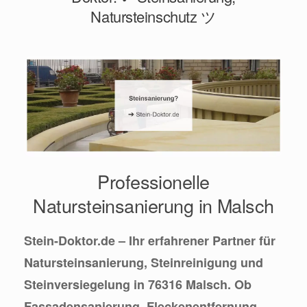
Natursteinschutz ツ
Professionelle
Natursteinsanierung in Malsch
Stein-Doktor.de – Ihr erfahrener Partner für
Natursteinsanierung, Steinreinigung und
Steinversiegelung in 76316 Malsch. Ob
Fassadensanierung, Fleckenentfernung