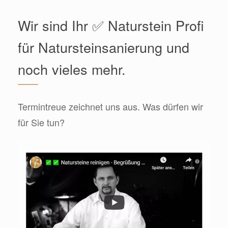
Wir sind Ihr ✅ Naturstein Profi
für Natursteinsanierung und
noch vieles mehr.
Termintreue zeichnet uns aus. Was dürfen wir
für Sie tun?