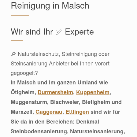
Reinigung in Malsch
Wir sind Ihr ✅ Experte
🔎 Natursteinschutz, Steinreinigung oder
Steinsanierung Anbieter bei Ihnen vorort
gegoogelt?
In Malsch und im ganzen Umland wie
Ötigheim,
Durmersheim
,
Kuppenheim
,
Muggensturm, Bischweier, Bietigheim und
Marxzell,
Gaggenau
,
Ettlingen
sind wir für
Sie da in den Bereichen: Denkmal
Steinbodensanierung, Natursteinsanierung,