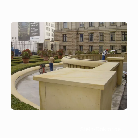
Stein-Doktor.de