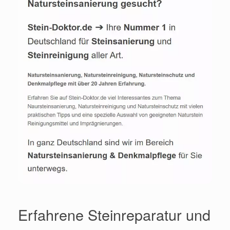
Erfahrene Steinreparatur und