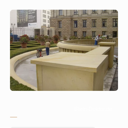
Stein-Doktor.de