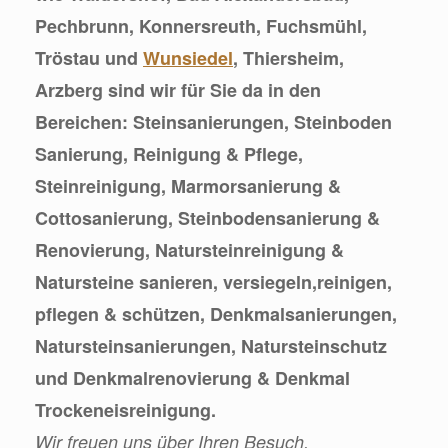
Pechbrunn, Konnersreuth, Fuchsmühl,
Tröstau und
Wunsiedel
, Thiersheim,
Arzberg sind wir für Sie da in den
Bereichen: Steinsanierungen, Steinboden
Sanierung, Reinigung & Pflege,
Steinreinigung, Marmorsanierung &
Cottosanierung, Steinbodensanierung &
Renovierung, Natursteinreinigung &
Natursteine sanieren, versiegeln,reinigen,
pflegen & schützen, Denkmalsanierungen,
Natursteinsanierungen, Natursteinschutz
und Denkmalrenovierung & Denkmal
Trockeneisreinigung.
Wir freuen uns über Ihren Besuch.