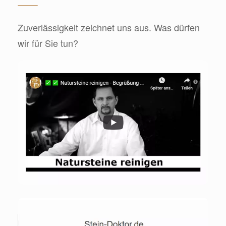
Zuverlässigkeit zeichnet uns aus. Was dürfen
wir für Sie tun?