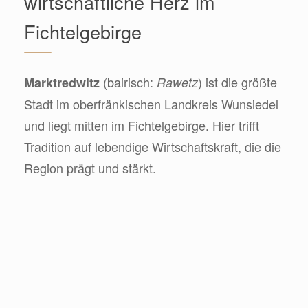
wirtschaftliche Herz im
Fichtelgebirge
(bairisch:
) ist die größte
Marktredwitz
Rawetz
Stadt im oberfränkischen Landkreis Wunsiedel
und liegt mitten im Fichtelgebirge. Hier trifft
Tradition auf lebendige Wirtschaftskraft, die die
Region prägt und stärkt.