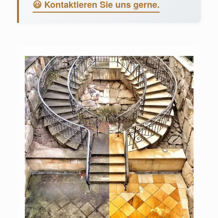
😃 Kontaktieren Sie uns gerne.