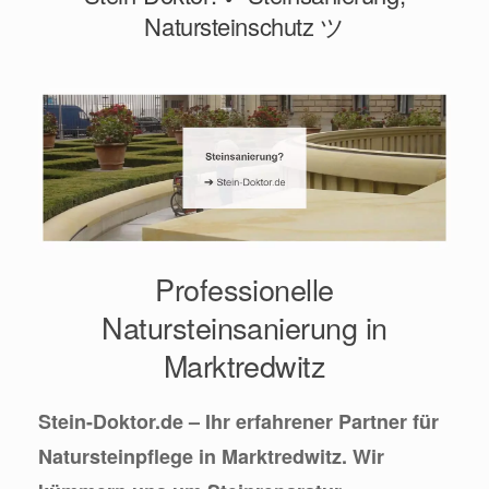
Natursteinschutz ツ
Professionelle
Natursteinsanierung in
Marktredwitz
Stein-Doktor.de – Ihr erfahrener Partner für
Natursteinpflege in Marktredwitz. Wir