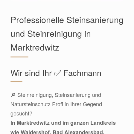
Professionelle Steinsanierung
und Steinreinigung in
Marktredwitz
Wir sind Ihr ✅ Fachmann
🔎 Steinreinigung, Steinsanierung und
Natursteinschutz Profi in Ihrer Gegend
gesucht?
In Marktredwitz und im ganzen Landkreis
wie Waldershof, Bad Alexandersbad,