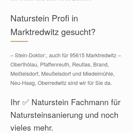
Naturstein Profi in
Marktredwitz gesucht?
– Stein-Doktor:, auch für 95615 Marktredwitz –
Oberthölau, Pfaffenreuth, Reutlas, Brand,
Meißelsdorf, Meußelsdorf und Miedelmühle,
Neu-Haag, Oberredwitz sind wir für Sie da.
Ihr ✅ Naturstein Fachmann für
Natursteinsanierung und noch
vieles mehr.