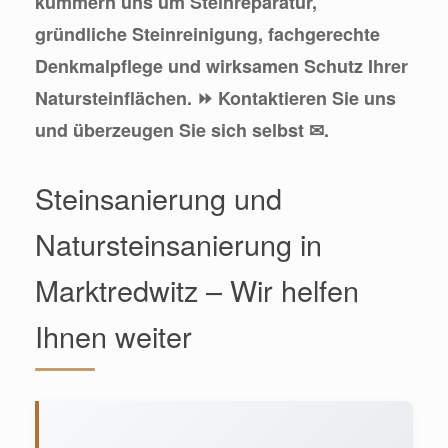
kümmern uns um Steinreparatur,
gründliche Steinreinigung, fachgerechte
Denkmalpflege und wirksamen Schutz Ihrer
Natursteinflächen. ⏩ Kontaktieren Sie uns
und überzeugen Sie sich selbst ✉.
Steinsanierung und
Natursteinsanierung in
Marktredwitz – Wir helfen
Ihnen weiter