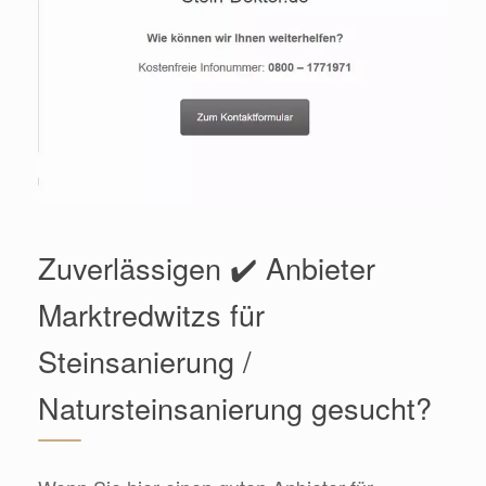
Zuverlässigen ✔️ Anbieter
Marktredwitzs für
Steinsanierung /
Natursteinsanierung gesucht?