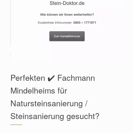
Perfekten ✔️ Fachmann
Mindelheims für
Natursteinsanierung /
Steinsanierung gesucht?