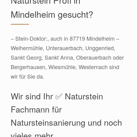
Mindelheim gesucht?
– Stein-Doktor:, auch in 87719 Mindelheim –
Weihermühle, Unterauerbach, Unggenried,
Sankt Georg, Sankt Anna, Oberauerbach oder
Bergerhausen, Wiesmühle, Westernach sind
wir für Sie da.
Wir sind Ihr ✅ Naturstein
Fachmann für
Natursteinsanierung und noch
vieles mehr.