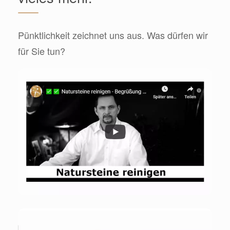
Pünktlichkeit zeichnet uns aus. Was dürfen wir
für Sie tun?