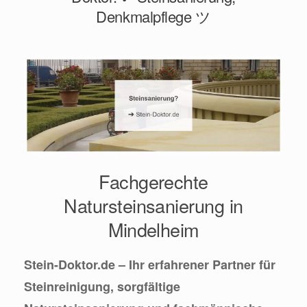
Denkmalpflege ツ
Fachgerechte
Natursteinsanierung in
Mindelheim
Stein-Doktor.de – Ihr erfahrener Partner für
Steinreinigung, sorgfältige