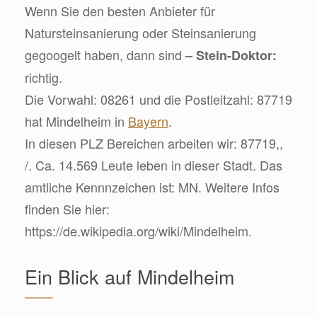
Wenn Sie den besten Anbieter für
Natursteinsanierung oder Steinsanierung
gegoogelt haben, dann sind
– Stein-Doktor:
richtig.
Die Vorwahl: 08261 und die Postleitzahl: 87719
hat Mindelheim in
Bayern
.
In diesen PLZ Bereichen arbeiten wir: 87719,,
/. Ca. 14.569 Leute leben in dieser Stadt. Das
amtliche Kennnzeichen ist: MN. Weitere Infos
finden Sie hier:
https://de.wikipedia.org/wiki/Mindelheim.
Ein Blick auf Mindelheim