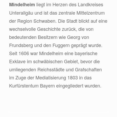
liegt im Herzen des Landkreises
Mindelheim
Unterallgäu und ist das zentrale Mittelzentrum
der Region Schwaben. Die Stadt blickt auf eine
wechselvolle Geschichte zurück, die von
bedeutenden Besitzern wie Georg von
Frundsberg und den Fuggern geprägt wurde.
Seit 1606 war Mindelheim eine bayerische
Exklave im schwäbischen Gebiet, bevor die
umliegenden Reichsstädte und Grafschaften
im Zuge der Mediatisierung 1803 in das
Kurfürstentum Bayern eingegliedert wurden.