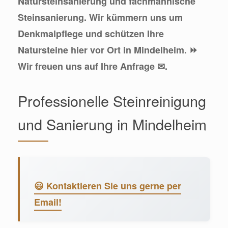
Natursteinsanierung und fachmännische
Steinsanierung. Wir kümmern uns um
Denkmalpflege und schützen Ihre
Natursteine hier vor Ort in Mindelheim. ⏩
Wir freuen uns auf Ihre Anfrage ✉.
Professionelle Steinreinigung
und Sanierung in Mindelheim
😃 Kontaktieren Sie uns gerne per
Email!