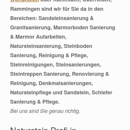
Rammingen sind wir für Sie da in den
Bereichen: Sandsteinsanierung &
Granitsanierung, Marmorboden Sanierung
& Marmor Aufarbeiten,
Natursteinsanierung, Steinboden
Sanierung, Reinigung & Pflege,
Steinreinigungen, Steinsanierungen,
Steintreppen Sanierung, Renovierung &
Reinigung, Denkmalsanierungen,
Natursteinpflege und Sandstein, Schiefer
Sanierung & Pflege.
Bei uns sind Sie genau richtig.
Naturstein Profi in