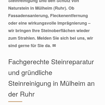
Steinreinigung und den Schutz von
Naturstein in Mülheim (Ruhr). Ob
Fassadensanierung, Fleckenentfernung
oder eine wirkungsvolle Imprägnierung –
wir bringen Ihre Steinoberflächen wieder
zum Strahlen. Melden Sie sich bei uns, wir
sind gerne für Sie da. ✉
Fachgerechte Steinreparatur
und gründliche
Steinreinigung in Mülheim an
der Ruhr