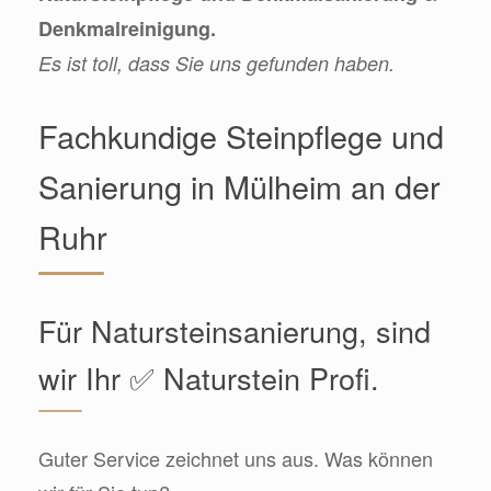
Denkmalreinigung.
Es ist toll, dass Sie uns gefunden haben.
Fachkundige Steinpflege und
Sanierung in Mülheim an der
Ruhr
Für Natursteinsanierung, sind
wir Ihr ✅ Naturstein Profi.
Guter Service zeichnet uns aus. Was können