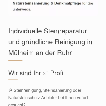
Individuelle Steinreparatur
und gründliche Reinigung in
Mülheim an der Ruhr
Wir sind Ihr ✅ Profi
🔎 Steinreinigung, Steinsanierung oder
Natursteinschutz Anbieter bei Ihnen vorort
gesucht?