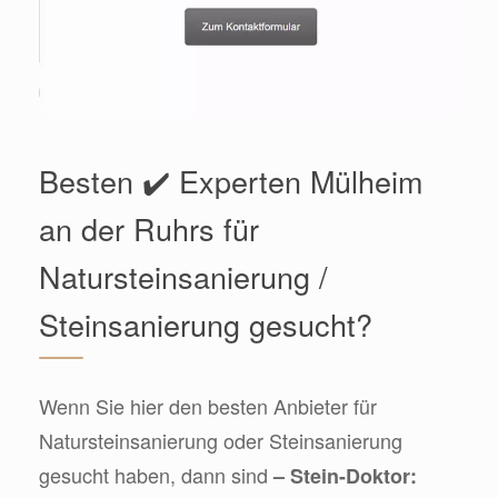
Besten ✔️ Experten Mülheim
an der Ruhrs für
Natursteinsanierung /
Steinsanierung gesucht?
Wenn Sie hier den besten Anbieter für
Natursteinsanierung oder Steinsanierung
gesucht haben, dann sind
– Stein-Doktor: