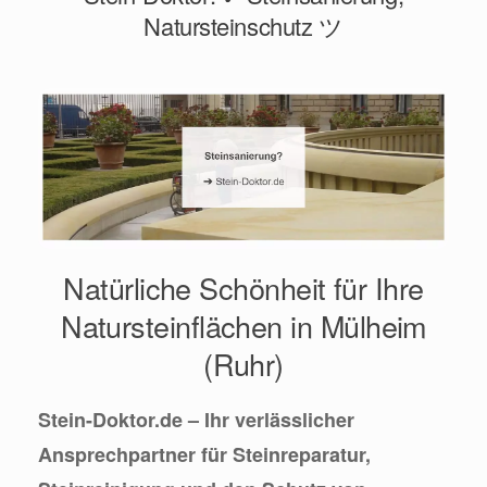
Natursteinschutz ツ
Natürliche Schönheit für Ihre
Natursteinflächen in Mülheim
(Ruhr)
Stein-Doktor.de – Ihr verlässlicher
Ansprechpartner für Steinreparatur,