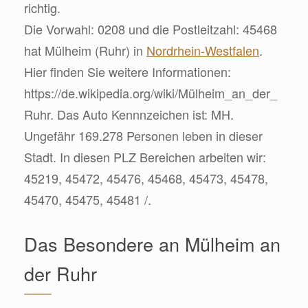
richtig.
Die Vorwahl: 0208 und die Postleitzahl: 45468
hat Mülheim (Ruhr) in
Nordrhein-Westfalen
.
Hier finden Sie weitere Informationen:
https://de.wikipedia.org/wiki/Mülheim_an_der_
Ruhr. Das Auto Kennnzeichen ist: MH.
Ungefähr 169.278 Personen leben in dieser
Stadt. In diesen PLZ Bereichen arbeiten wir:
45219, 45472, 45476, 45468, 45473, 45478,
45470, 45475, 45481 /.
Das Besondere an Mülheim an
der Ruhr