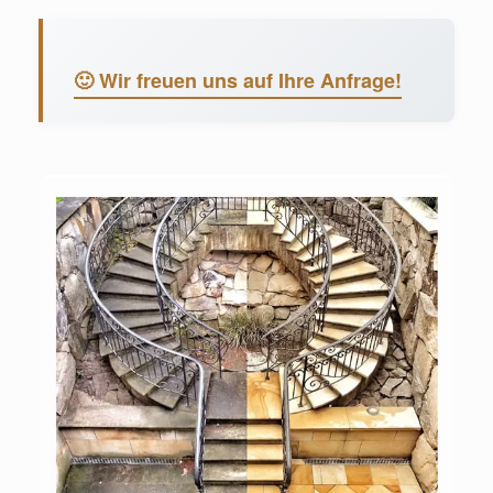
🙂 Wir freuen uns auf Ihre Anfrage!