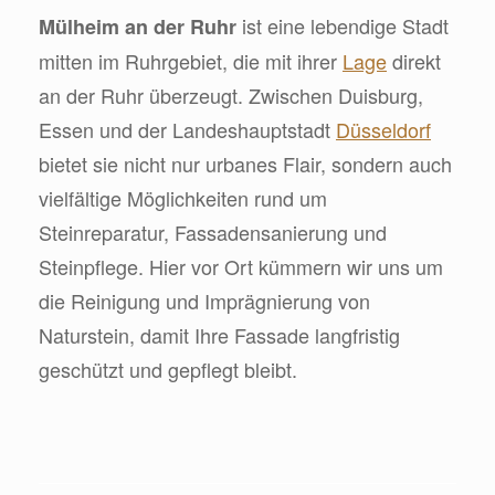
ist eine lebendige Stadt
Mülheim an der Ruhr
mitten im Ruhrgebiet, die mit ihrer
Lage
direkt
an der Ruhr überzeugt. Zwischen Duisburg,
Essen und der Landeshauptstadt
Düsseldorf
bietet sie nicht nur urbanes Flair, sondern auch
vielfältige Möglichkeiten rund um
Steinreparatur, Fassadensanierung und
Steinpflege. Hier vor Ort kümmern wir uns um
die Reinigung und Imprägnierung von
Naturstein, damit Ihre Fassade langfristig
geschützt und gepflegt bleibt.