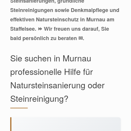
Steinsanierungen, gründliche
Steinreinigungen sowie Denkmalpflege und
effektiven Natursteinschutz in Murnau am
Staffelsee. ⏩ Wir freuen uns darauf, Sie
bald persönlich zu beraten ✉.
Sie suchen in Murnau
professionelle Hilfe für
Natursteinsanierung oder
Steinreinigung?