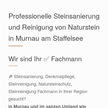
Professionelle Steinsanierung
und Reinigung von Naturstein
in Murnau am Staffelsee
Wir sind Ihr ✅ Fachmann
🔎 Steinsanierung, Denkmalpflege,
Steinreinigung, Natursteinschutz,
Steinreinigung Fachmann in Ihrer Region
gesucht?
In Murnau und im ganzen Umland wie