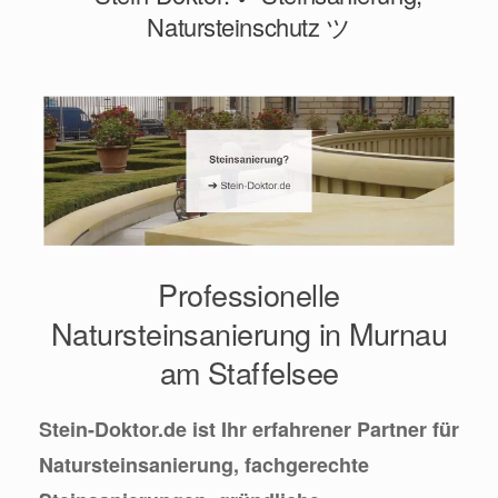
Natursteinschutz ツ
Professionelle
Natursteinsanierung in Murnau
am Staffelsee
Stein-Doktor.de ist Ihr erfahrener Partner für
Natursteinsanierung, fachgerechte