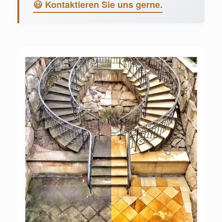
😃 Kontaktieren Sie uns gerne.