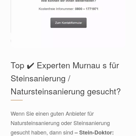
Top ✔️ Experten Murnau s für
Steinsanierung /
Natursteinsanierung gesucht?
Wenn Sie einen guten Anbieter für
Natursteinsanierung oder Steinsanierung
gesucht haben, dann sind
– Stein-Doktor: