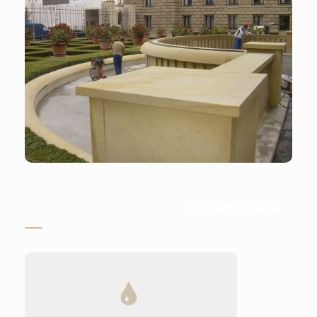
Stein-Doktor.de