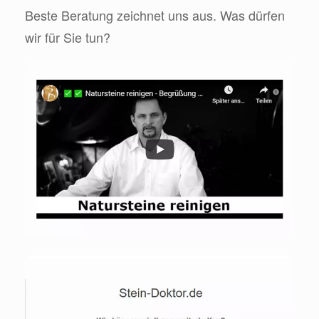
Beste Beratung zeichnet uns aus. Was dürfen
wir für Sie tun?