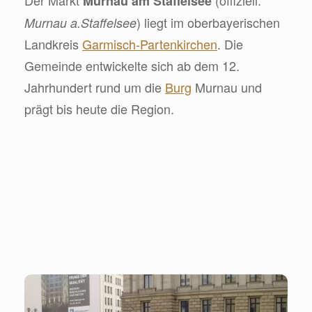
Murnau am Staffelsee
) liegt im oberbayerischen
Murnau a.Staffelsee
Landkreis
Garmisch-Partenkirchen
. Die
Gemeinde entwickelte sich ab dem 12.
Jahrhundert rund um die
Burg
Murnau und
prägt bis heute die Region.