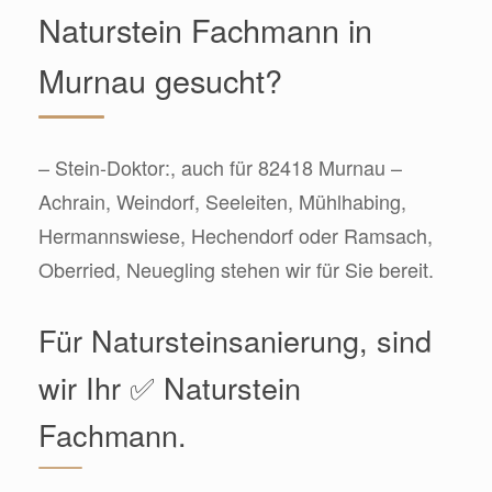
Naturstein Fachmann in
Murnau gesucht?
– Stein-Doktor:, auch für 82418 Murnau –
Achrain, Weindorf, Seeleiten, Mühlhabing,
Hermannswiese, Hechendorf oder Ramsach,
Oberried, Neuegling stehen wir für Sie bereit.
Für Natursteinsanierung, sind
wir Ihr ✅ Naturstein
Fachmann.