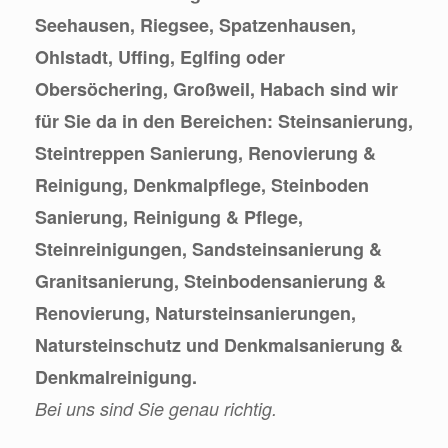
Seehausen, Riegsee, Spatzenhausen,
Ohlstadt, Uffing, Eglfing oder
Obersöchering, Großweil, Habach sind wir
für Sie da in den Bereichen: Steinsanierung,
Steintreppen Sanierung, Renovierung &
Reinigung, Denkmalpflege, Steinboden
Sanierung, Reinigung & Pflege,
Steinreinigungen, Sandsteinsanierung &
Granitsanierung, Steinbodensanierung &
Renovierung, Natursteinsanierungen,
Natursteinschutz und Denkmalsanierung &
Denkmalreinigung.
Bei uns sind Sie genau richtig.