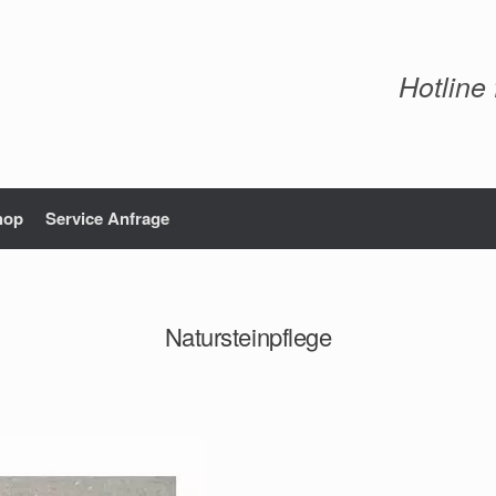
Hotline
hop
Service Anfrage
Natursteinpflege