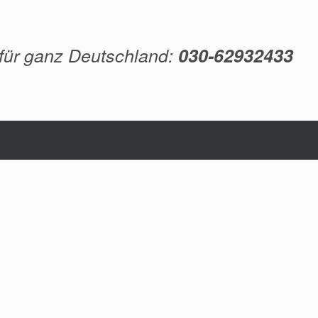
 für ganz Deutschland:
030-62932433