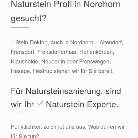
Naturstein Profi in Nordhorn
gesucht?
– Stein-Doktor:, auch in Nordhorn – Altendorf,
Frensdorf, Frensdorferhaar, Hohenkörben,
Klausheide, Neuberlin oder Frenswegen,
Hesepe, Hestrup stehen wir für Sie bereit.
Für Natursteinsanierung, sind
wir Ihr ✅ Naturstein Experte.
Pünktlichkeit zeichnet uns aus. Was dürfen wir
für Sie tun?