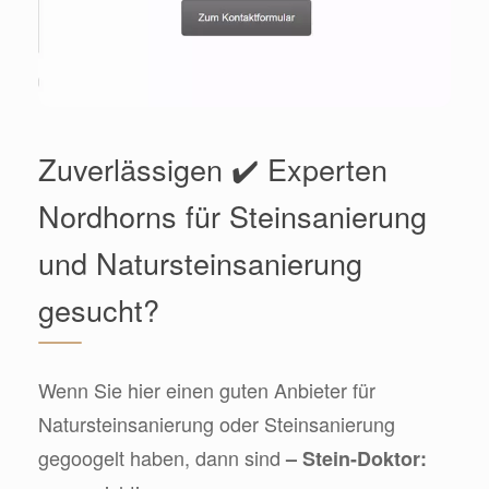
Zuverlässigen ✔️ Experten
Nordhorns für Steinsanierung
und Natursteinsanierung
gesucht?
Wenn Sie hier einen guten Anbieter für
Natursteinsanierung oder Steinsanierung
gegoogelt haben, dann sind
– Stein-Doktor: