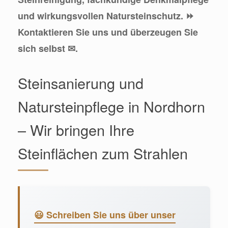
und wirkungsvollen Natursteinschutz. ⏩
Kontaktieren Sie uns und überzeugen Sie
sich selbst ✉.
Steinsanierung und
Natursteinpflege in Nordhorn
– Wir bringen Ihre
Steinflächen zum Strahlen
😃 Schreiben Sie uns über unser