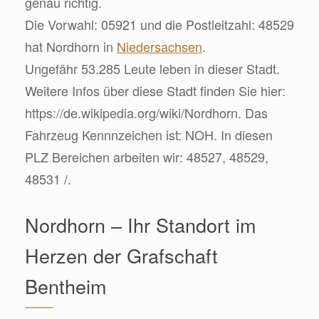
genau richtig.
Die Vorwahl: 05921 und die Postleitzahl: 48529
hat Nordhorn in
Niedersachsen
.
Ungefähr 53.285 Leute leben in dieser Stadt.
Weitere Infos über diese Stadt finden Sie hier:
https://de.wikipedia.org/wiki/Nordhorn. Das
Fahrzeug Kennnzeichen ist: NOH. In diesen
PLZ Bereichen arbeiten wir: 48527, 48529,
48531 /.
Nordhorn – Ihr Standort im
Herzen der Grafschaft
Bentheim