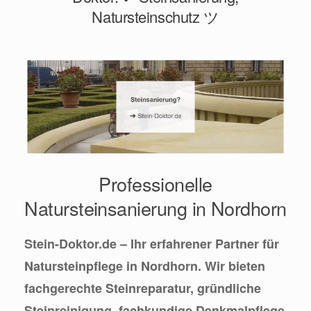
Natursteinschutz ツ
Professionelle
Natursteinsanierung in Nordhorn
Stein-Doktor.de – Ihr erfahrener Partner für
Natursteinpflege in Nordhorn. Wir bieten
fachgerechte Steinreparatur, gründliche
Steinreinigung, fachkundige Denkmalpflege