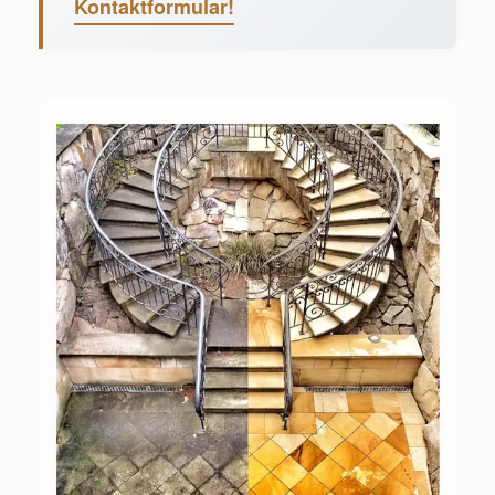
Kontaktformular!