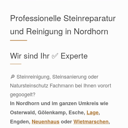
Professionelle Steinreparatur
und Reinigung in Nordhorn
Wir sind Ihr ✅ Experte
🔎 Steinreinigung, Steinsanierung oder
Natursteinschutz Fachmann bei Ihnen vorort
gegoogelt?
In Nordhorn und im ganzen Umkreis wie
Osterwald, Gölenkamp, Esche,
Lage
,
Engden,
Neuenhaus
oder
Wietmarschen
,