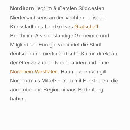
liegt im äußersten Südwesten
Nordhorn
Niedersachsens an der Vechte und ist die
Kreisstadt des Landkreises
Grafschaft
Bentheim. Als selbständige Gemeinde und
Mitglied der Euregio verbindet die Stadt
deutsche und niederländische Kultur, direkt an
der Grenze zu den Niederlanden und nahe
Nordrhein-Westfalen
. Raumplanerisch gilt
Nordhorn als Mittelzentrum mit Funktionen, die
auch über die Region hinaus Bedeutung
haben.