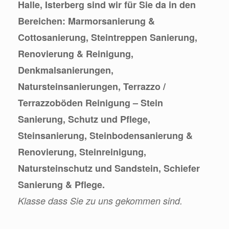
Halle, Isterberg sind wir für Sie da in den
Bereichen: Marmorsanierung &
Cottosanierung, Steintreppen Sanierung,
Renovierung & Reinigung,
Denkmalsanierungen,
Natursteinsanierungen, Terrazzo /
Terrazzoböden Reinigung – Stein
Sanierung, Schutz und Pflege,
Steinsanierung, Steinbodensanierung &
Renovierung, Steinreinigung,
Natursteinschutz und Sandstein, Schiefer
Sanierung & Pflege.
Klasse dass Sie zu uns gekommen sind.