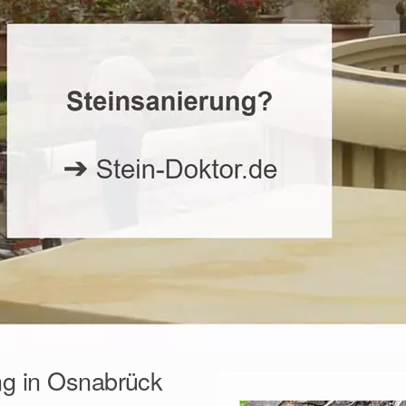
ng in Osnabrück