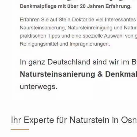
Ihr Experte für Naturstein in Os