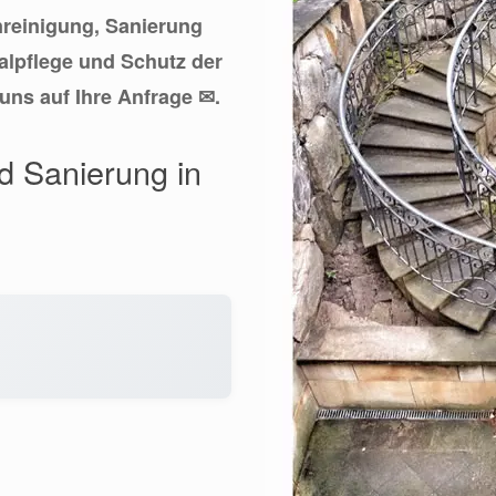
inreinigung, Sanierung
lpflege und Schutz der
uns auf Ihre Anfrage ✉.
nd Sanierung in