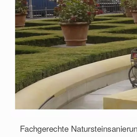
Fachgerechte Natursteinsanieru