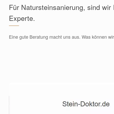
Für Natursteinsanierung, sind wir 
Experte.
Eine gute Beratung macht uns aus. Was können wir 