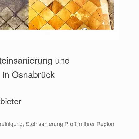
Steinsanierung und
e in Osnabrück
bieter
reinigung, Steinsanierung Profi in Ihrer Region