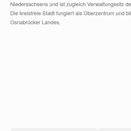
Niedersachsens und ist zugleich Verwaltungssitz d
Die kreisfreie Stadt fungiert als Oberzentrum und b
Osnabrücker Landes.