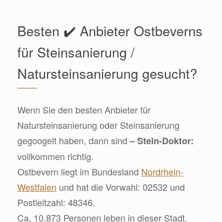
Besten ✔️ Anbieter Ostbeverns
für Steinsanierung /
Natursteinsanierung gesucht?
Wenn Sie den besten Anbieter für
Natursteinsanierung oder Steinsanierung
gegoogelt haben, dann sind
– Stein-Doktor:
vollkommen richtig.
Ostbevern liegt im Bundesland
Nordrhein-
Westfalen
und hat die Vorwahl: 02532 und
Postleitzahl: 48346.
Ca. 10.873 Personen leben in dieser Stadt.