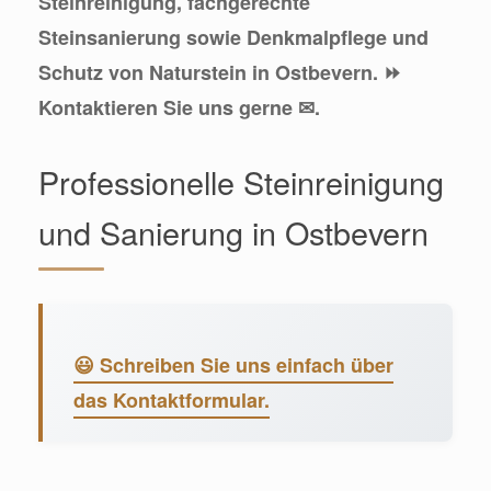
Steinreinigung, fachgerechte
Steinsanierung sowie Denkmalpflege und
Schutz von Naturstein in Ostbevern. ⏩
Kontaktieren Sie uns gerne ✉.
Professionelle Steinreinigung
und Sanierung in Ostbevern
😃 Schreiben Sie uns einfach über
das Kontaktformular.