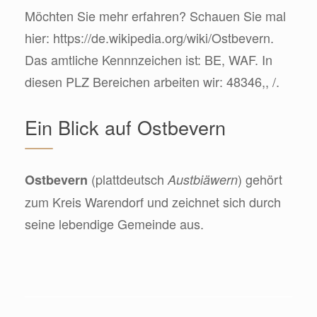
Möchten Sie mehr erfahren? Schauen Sie mal
hier: https://de.wikipedia.org/wiki/Ostbevern.
Das amtliche Kennnzeichen ist: BE, WAF. In
diesen PLZ Bereichen arbeiten wir: 48346,, /.
Ein Blick auf Ostbevern
(plattdeutsch
) gehört
Ostbevern
Austbiäwern
zum Kreis Warendorf und zeichnet sich durch
seine lebendige Gemeinde aus.