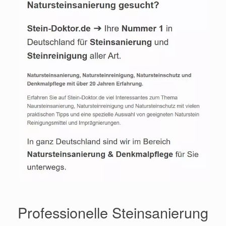
Professionelle Steinsanierung