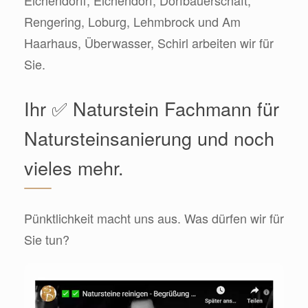
Eichendorff, Eichendorf, Dorfbauerschaft,
Rengering, Loburg, Lehmbrock und Am
Haarhaus, Überwasser, Schirl arbeiten wir für
Sie.
Ihr ✅ Naturstein Fachmann für
Natursteinsanierung und noch
vieles mehr.
Pünktlichkeit macht uns aus. Was dürfen wir für
Sie tun?