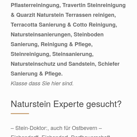
Pflasterreiningung, Travertin Steinreinigung
& Quarzit Naturstein Terrassen reinigen,
Terracotta Sanierung & Cotto Reinigung,
Natursteinsanierungen, Steinboden
Sanierung, Reinigung & Pflege,
Steinreinigung, Steinsanierung,
Natursteinschutz und Sandstein, Schiefer
Sanierung & Pflege.
Klasse dass Sie hier sind.
Naturstein Experte gesucht?
– Stein-Doktor:, auch für Ostbevern –