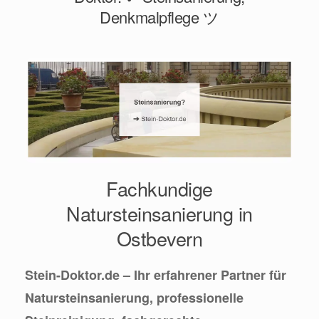
Denkmalpflege ツ
Fachkundige
Natursteinsanierung in
Ostbevern
Stein-Doktor.de – Ihr erfahrener Partner für
Natursteinsanierung, professionelle