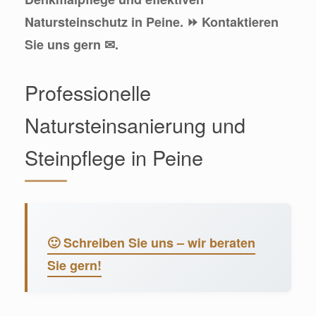
Natursteinschutz in Peine. ⏩ Kontaktieren
Sie uns gern ✉.
Professionelle
Natursteinsanierung und
Steinpflege in Peine
🙂 Schreiben Sie uns – wir beraten
Sie gern!