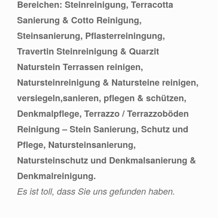
Bereichen: Steinreinigung, Terracotta
Sanierung & Cotto Reinigung,
Steinsanierung, Pflasterreiningung,
Travertin Steinreinigung & Quarzit
Naturstein Terrassen reinigen,
Natursteinreinigung & Natursteine reinigen,
versiegeln,sanieren, pflegen & schützen,
Denkmalpflege, Terrazzo / Terrazzoböden
Reinigung – Stein Sanierung, Schutz und
Pflege, Natursteinsanierung,
Natursteinschutz und Denkmalsanierung &
Denkmalreinigung.
Es ist toll, dass Sie uns gefunden haben.