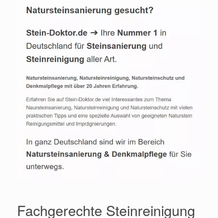
Fachgerechte Steinreinigung