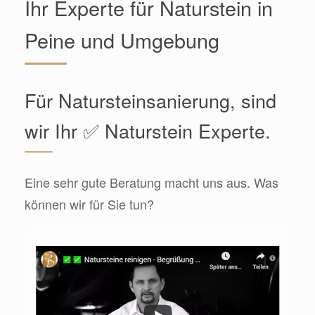
Ihr Experte für Naturstein in
Peine und Umgebung
Für Natursteinsanierung, sind
wir Ihr ✅ Naturstein Experte.
Eine sehr gute Beratung macht uns aus. Was
können wir für Sie tun?