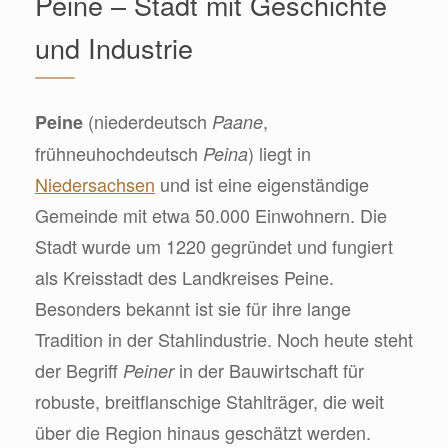
Peine – Stadt mit Geschichte
und Industrie
(niederdeutsch
,
Peine
Paane
frühneuhochdeutsch
) liegt in
Peina
Niedersachsen
und ist eine eigenständige
Gemeinde mit etwa 50.000 Einwohnern. Die
Stadt wurde um 1220 gegründet und fungiert
als Kreisstadt des Landkreises Peine.
Besonders bekannt ist sie für ihre lange
Tradition in der Stahlindustrie. Noch heute steht
der Begriff
in der Bauwirtschaft für
Peiner
robuste, breitflanschige Stahlträger, die weit
über die Region hinaus geschätzt werden.