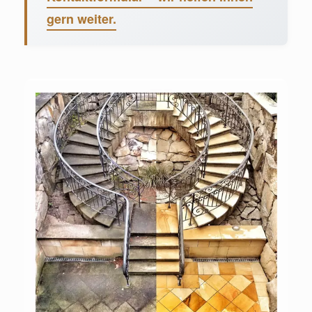
gern weiter.