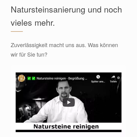
Natursteinsanierung und noch
vieles mehr.
Zuverlässigkeit macht uns aus. Was können
wir für Sie tun?