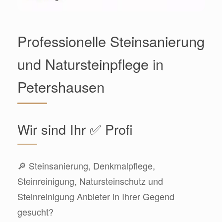
Professionelle Steinsanierung
und Natursteinpflege in
Petershausen
Wir sind Ihr ✅ Profi
🔎 Steinsanierung, Denkmalpflege,
Steinreinigung, Natursteinschutz und
Steinreinigung Anbieter in Ihrer Gegend
gesucht?