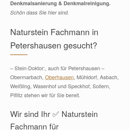
Denkmalsanierung & Denkmalreinigung.
Schön dass Sie hier sind.
Naturstein Fachmann in
Petershausen gesucht?
– Stein-Doktor:, auch für Petershausen –
Obermarbach,
Oberhausen
, Mühldorf, Asbach,
Weißling, Wasenhof und Speckhof, Sollern,
Piflitz stehen wir für Sie bereit.
Wir sind Ihr ✅ Naturstein
Fachmann für