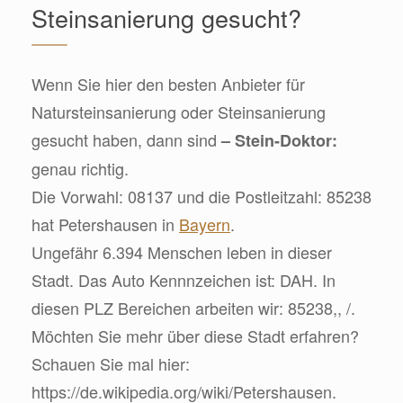
Steinsanierung gesucht?
Wenn Sie hier den besten Anbieter für
Natursteinsanierung oder Steinsanierung
gesucht haben, dann sind
– Stein-Doktor:
genau richtig.
Die Vorwahl: 08137 und die Postleitzahl: 85238
hat Petershausen in
Bayern
.
Ungefähr 6.394 Menschen leben in dieser
Stadt. Das Auto Kennnzeichen ist: DAH. In
diesen PLZ Bereichen arbeiten wir: 85238,, /.
Möchten Sie mehr über diese Stadt erfahren?
Schauen Sie mal hier:
https://de.wikipedia.org/wiki/Petershausen.