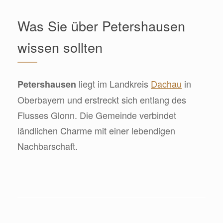
Was Sie über Petershausen
wissen sollten
liegt im Landkreis
Dachau
in
Petershausen
Oberbayern und erstreckt sich entlang des
Flusses Glonn. Die Gemeinde verbindet
ländlichen Charme mit einer lebendigen
Nachbarschaft.