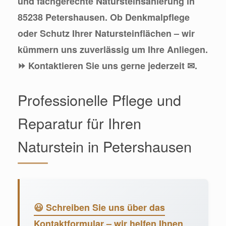
und fachgerechte Natursteinsanierung in
85238 Petershausen. Ob Denkmalpflege
oder Schutz Ihrer Natursteinflächen – wir
kümmern uns zuverlässig um Ihre Anliegen.
⏩ Kontaktieren Sie uns gerne jederzeit ✉.
Professionelle Pflege und
Reparatur für Ihren
Naturstein in Petershausen
😃 Schreiben Sie uns über das
Kontaktformular – wir helfen Ihnen