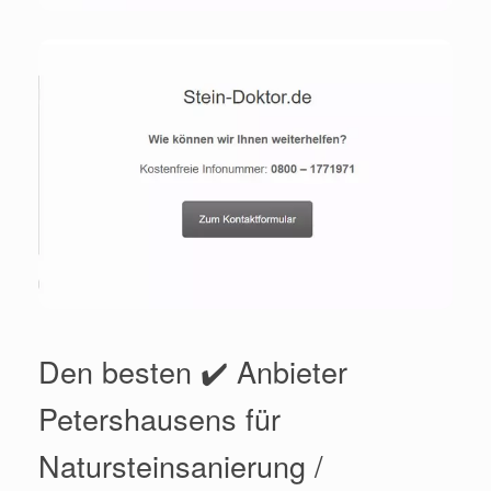
Den besten ✔️ Anbieter
Petershausens für
Natursteinsanierung /