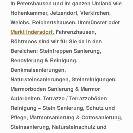
In Petershausen und im ganzen Umland wie
Hohenkammer, Jetzendorf, Vierkirchen,
Weichs, Reichertshausen, Ilmmünster oder
Markt Indersdorf
, Fahrenzhausen,
Röhrmoos sind wir für Sie da in den
Bereichen: Steintreppen Sanierung,
Renovierung & Reinigung,
Denkmalsanierungen,
Natursteinsanierungen, Steinreinigungen,
Marmorboden Sanierung & Marmor
Aufarbeiten, Terrazzo / Terrazzoböden
Reinigung – Stein Sanierung, Schutz und
Pflege, Marmorsanierung & Cottosanierung,
Steinsanierung, Natursteinschutz und