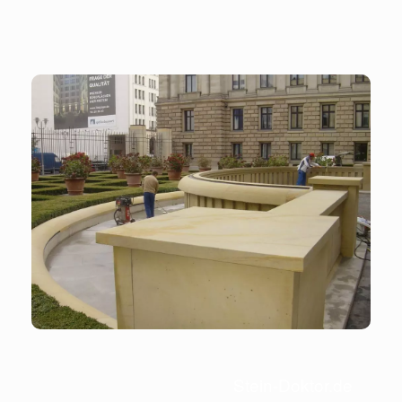
Stein-Doktor.de