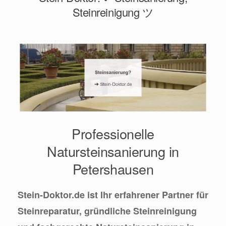
Steinreinigung ツ
Professionelle
Natursteinsanierung in
Petershausen
Stein-Doktor.de ist Ihr erfahrener Partner für
Steinreparatur, gründliche Steinreinigung