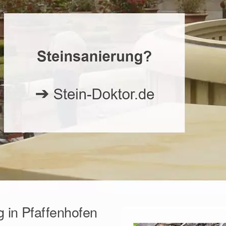
g in Pfaffenhofen