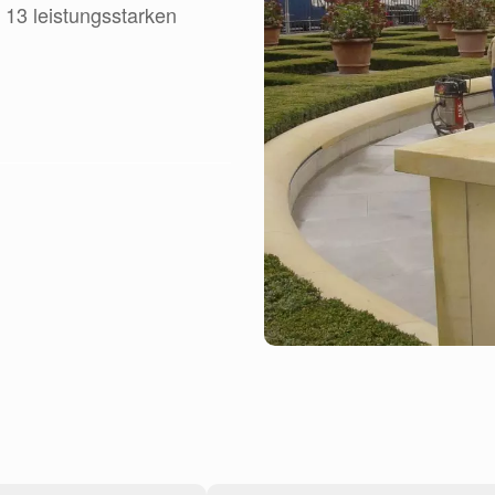
 13 leistungsstarken