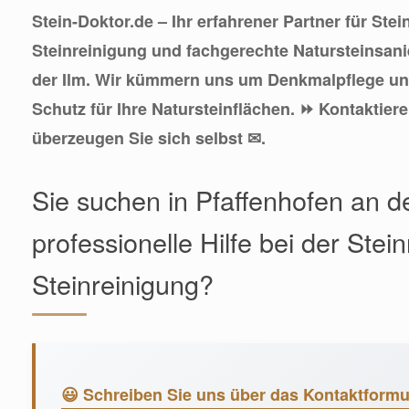
Stein-Doktor.de – Ihr erfahrener Partner für Stei
Steinreinigung und fachgerechte Natursteinsani
der Ilm. Wir kümmern uns um Denkmalpflege un
Schutz für Ihre Natursteinflächen. ⏩ Kontaktier
überzeugen Sie sich selbst ✉.
Sie suchen in Pfaffenhofen an de
professionelle Hilfe bei der Stei
Steinreinigung?
😃 Schreiben Sie uns über das Kontaktformu