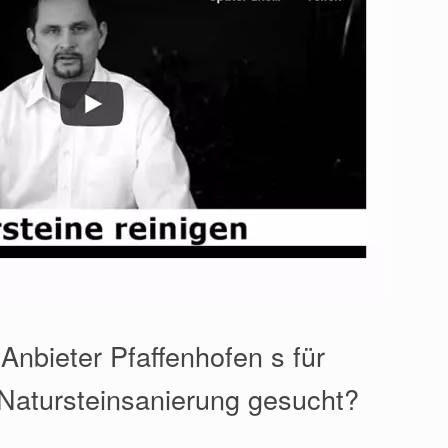
Anbieter Pfaffenhofen s für
 Natursteinsanierung gesucht?