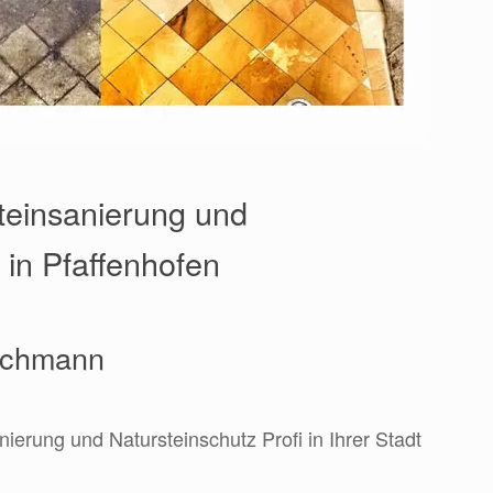
Steinsanierung und
 in Pfaffenhofen
Fachmann
nierung und Natursteinschutz Profi in Ihrer Stadt