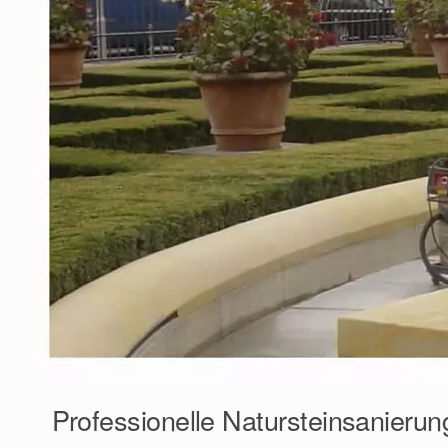
Professionelle Natursteinsanierun