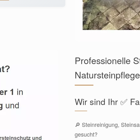
Professionelle 
Natursteinpflege
Wir sind Ihr ✅ 
🔎 Steinreinigung, Steinsa
gesucht?