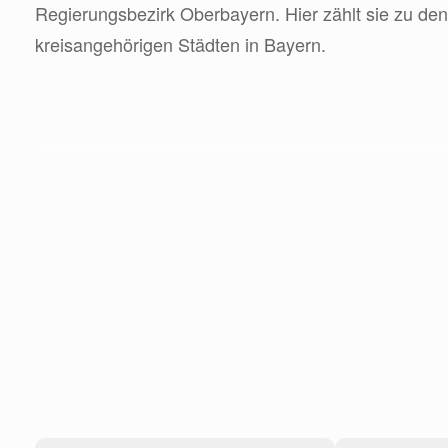
Regierungsbezirk Oberbayern. Hier zählt sie zu den
kreisangehörigen Städten in Bayern.