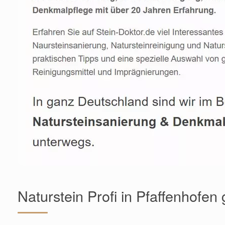
Naturstein Profi in Pfaffenhofen