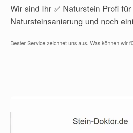
Wir sind Ihr ✅ Naturstein Profi für
Natursteinsanierung und noch ein
Bester Service zeichnet uns aus. Was können wir fü