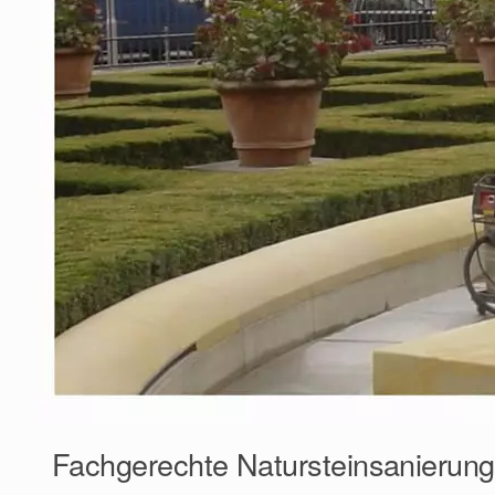
Fachgerechte Natursteinsanierung