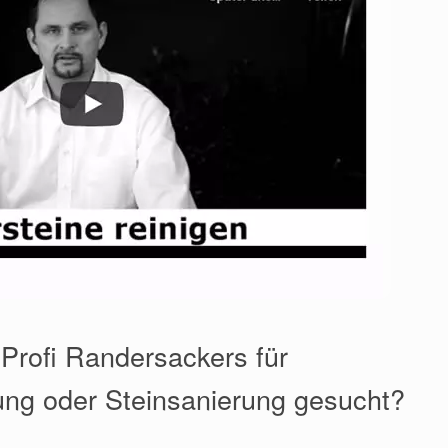
 Profi Randersackers für
ung oder Steinsanierung gesucht?