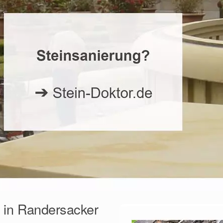
 in Randersacker