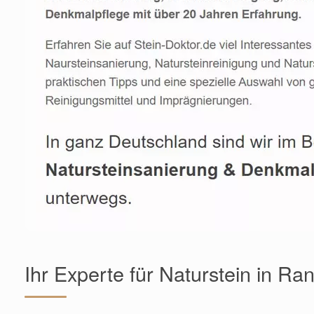
Ihr Experte für Naturstein in Ra