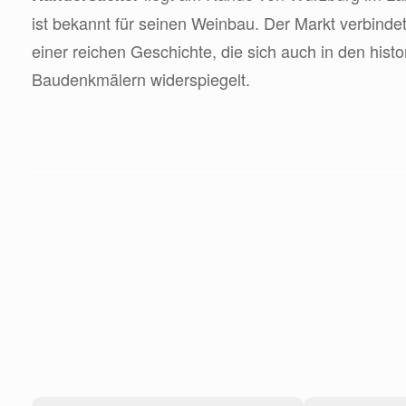
ist bekannt für seinen Weinbau. Der Markt verbinde
einer reichen Geschichte, die sich auch in den his
Baudenkmälern widerspiegelt.