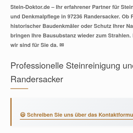
Stein-Doktor.de – Ihr erfahrener Partner für Ste
und Denkmalpflege in 97236 Randersacker. Ob 
historischer Baudenkmäler oder Schutz Ihrer Na
bringen Ihre Bausubstanz wieder zum Strahlen. 
wir sind für Sie da. ✉
Professionelle Steinreinigung u
Randersacker
😃 Schreiben Sie uns über das Kontaktformu