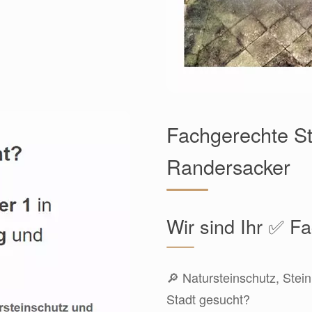
Fachgerechte St
Randersacker
Wir sind Ihr ✅ 
🔎 Natursteinschutz, Stein
Stadt gesucht?