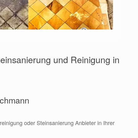
einsanierung und Reinigung in
Fachmann
reinigung oder Steinsanierung Anbieter in Ihrer