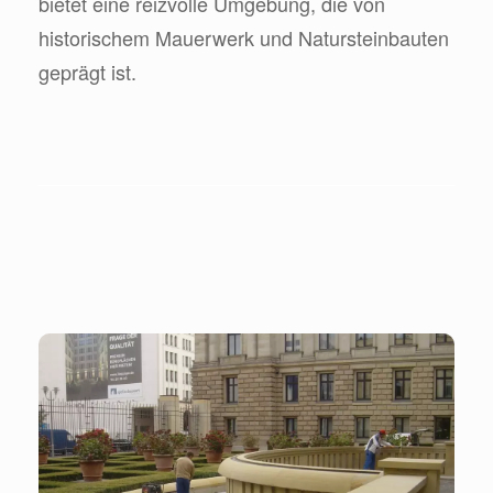
bietet eine reizvolle Umgebung, die von
historischem Mauerwerk und Natursteinbauten
geprägt ist.