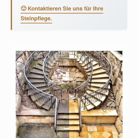
🙂 Kontaktieren Sie uns für Ihre
Steinpflege.