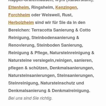
Ettenheim
, Ringsheim,
Kenzingen
,
Forchheim
oder Weisweil, Rust,
Herbolzheim
sind wir für Sie da in den
Bereichen: Terracotta Sanierung & Cotto
Reinigung, Steinbodensanierung &
Renovierung, Steinboden Sanierung,
Reinigung & Pflege, Natursteinreinigung &
Natursteine versiegeln,reinigen, sanieren,
pflegen & schützen, Denkmalsanierungen,
Natursteinsanierungen, Steinsanierungen,
Steinreinigung, Natursteinschutz und
Denkmalsanierung & Denkmalreinigung.
Bei uns sind Sie richtig.