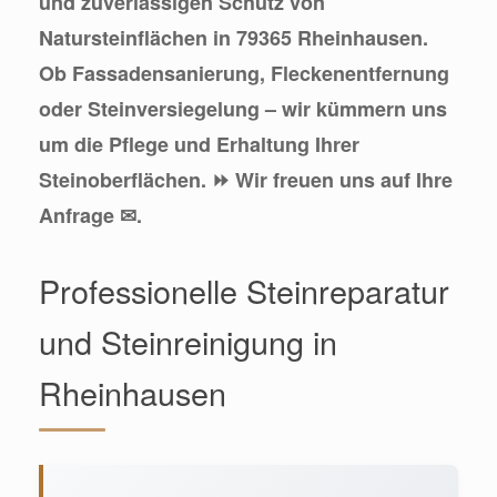
und zuverlässigen Schutz von
Natursteinflächen in 79365 Rheinhausen.
Ob Fassadensanierung, Fleckenentfernung
oder Steinversiegelung – wir kümmern uns
um die Pflege und Erhaltung Ihrer
Steinoberflächen. ⏩ Wir freuen uns auf Ihre
Anfrage ✉.
Professionelle Steinreparatur
und Steinreinigung in
Rheinhausen