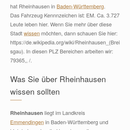
hat Rheinhausen in
Baden-Württemberg
.
Das Fahrzeug Kennnzeichen ist: EM. Ca. 3.727
Leute leben hier. Wenn Sie mehr über diese
Stadt
wissen
möchten, dann schauen Sie hier:
https://de.wikipedia.org/wiki/Rheinhausen_(Brei
sgau). In diesen PLZ Bereichen arbeiten wir:
79365,, /.
Was Sie über Rheinhausen
wissen sollten
liegt im Landkreis
Rheinhausen
Emmendingen
in Baden-Württemberg und