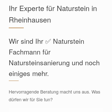
Ihr Experte für Naturstein in
Rheinhausen
Wir sind Ihr ✅ Naturstein
Fachmann für
Natursteinsanierung und noch
einiges mehr.
Hervorragende Beratung macht uns aus. Was
dürfen wir für Sie tun?