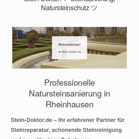
Natursteinschutz ツ
Professionelle
Natursteinsanierung in
Rheinhausen
Stein-Doktor.de – Ihr erfahrener Partner für
Steinreparatur, schonende Steinreinigung