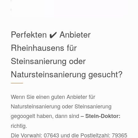
Perfekten ✔️ Anbieter
Rheinhausens für
Steinsanierung oder
Natursteinsanierung gesucht?
Wenn Sie einen guten Anbieter für
Natursteinsanierung oder Steinsanierung
gegoogelt haben, dann sind
– Stein-Doktor:
richtig.
Die Vorwahl: 07643 und die Postleitzahl: 79365