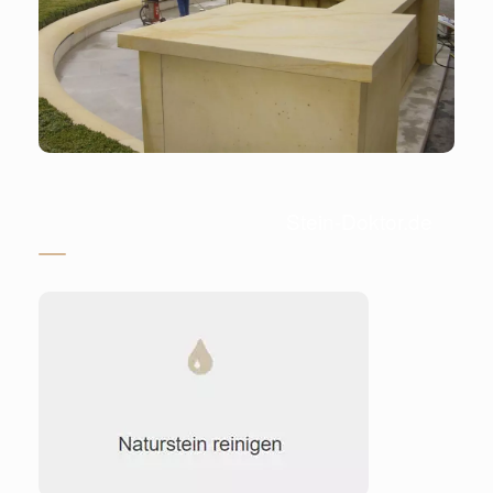
Stein-Doktor.de