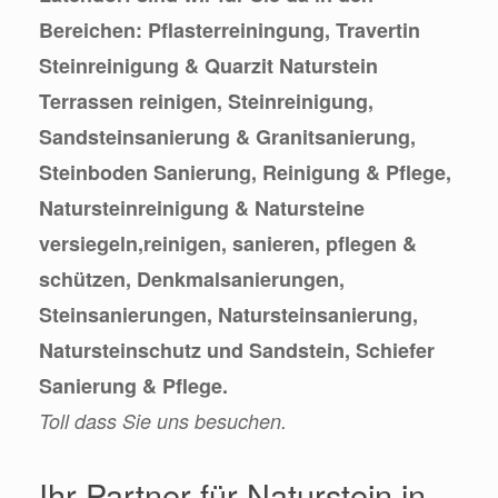
Bereichen: Pflasterreiningung, Travertin
Steinreinigung & Quarzit Naturstein
Terrassen reinigen, Steinreinigung,
Sandsteinsanierung & Granitsanierung,
Steinboden Sanierung, Reinigung & Pflege,
Natursteinreinigung & Natursteine
versiegeln,reinigen, sanieren, pflegen &
schützen, Denkmalsanierungen,
Steinsanierungen, Natursteinsanierung,
Natursteinschutz und Sandstein, Schiefer
Sanierung & Pflege.
Toll dass Sie uns besuchen.
Ihr Partner für Naturstein in