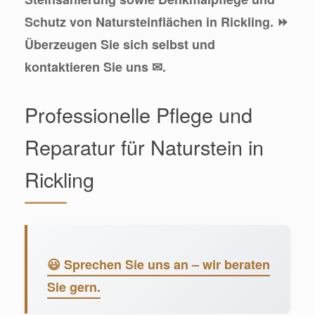
Schutz von Natursteinflächen in Rickling. ⏩
Überzeugen Sie sich selbst und
kontaktieren Sie uns ✉.
Professionelle Pflege und
Reparatur für Naturstein in
Rickling
😃 Sprechen Sie uns an – wir beraten
Sie gern.