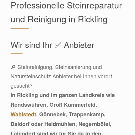
Professionelle Steinreparatur
und Reinigung in Rickling
Wir sind Ihr ✅ Anbieter
🔎 Steinreinigung, Steinsanierung und
Natursteinschutz Anbieter bei Ihnen vorort
gesucht?
In Rickling und im ganzen Landkreis wie
Rendswühren, Groß Kummerfeld,
Wahlstedt
, Gönnebek, Trappenkamp,
Daldorf oder Heidmühlen, Negernbötel,
Latendorf sind wir für Sie da in den