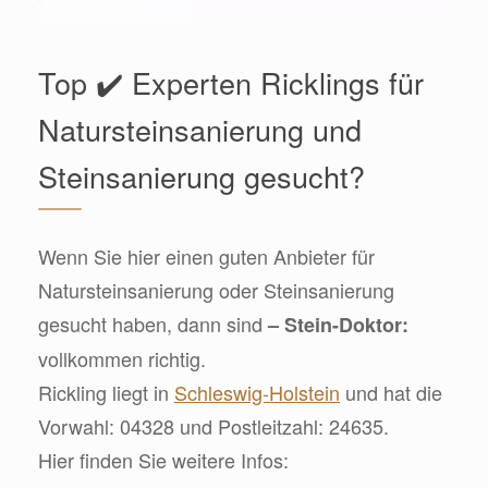
Top ✔️ Experten Ricklings für
Natursteinsanierung und
Steinsanierung gesucht?
Wenn Sie hier einen guten Anbieter für
Natursteinsanierung oder Steinsanierung
gesucht haben, dann sind
– Stein-Doktor:
vollkommen richtig.
Rickling liegt in
Schleswig-Holstein
und hat die
Vorwahl: 04328 und Postleitzahl: 24635.
Hier finden Sie weitere Infos: