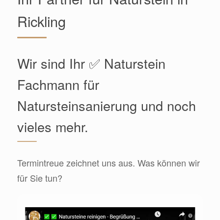
Rickling
Wir sind Ihr ✅ Naturstein
Fachmann für
Natursteinsanierung und noch
vieles mehr.
Termintreue zeichnet uns aus. Was können wir
für Sie tun?