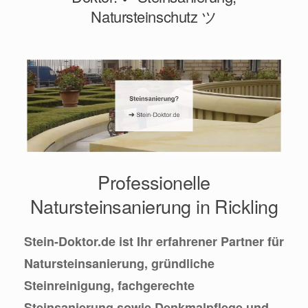
Natursteinschutz ツ
Professionelle
Natursteinsanierung in Rickling
Stein-Doktor.de ist Ihr erfahrener Partner für
Natursteinsanierung, gründliche
Steinreinigung, fachgerechte
Steinsanierung sowie Denkmalpflege und