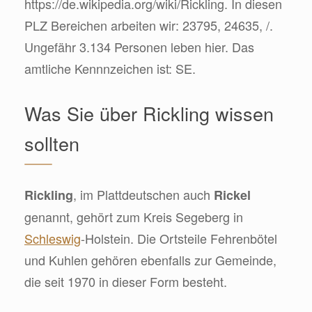
https://de.wikipedia.org/wiki/Rickling. In diesen
PLZ Bereichen arbeiten wir: 23795, 24635, /.
Ungefähr 3.134 Personen leben hier. Das
amtliche Kennnzeichen ist: SE.
Was Sie über Rickling wissen
sollten
, im Plattdeutschen auch
Rickling
Rickel
genannt, gehört zum Kreis Segeberg in
Schleswig
-Holstein. Die Ortsteile Fehrenbötel
und Kuhlen gehören ebenfalls zur Gemeinde,
die seit 1970 in dieser Form besteht.