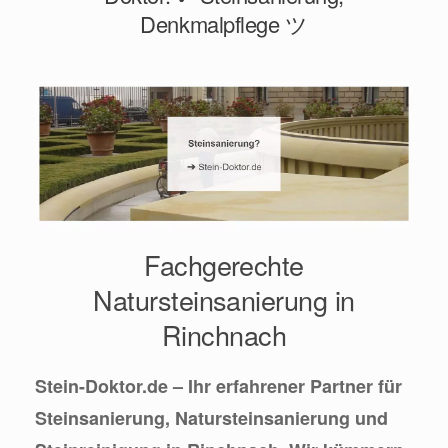
Denkmalpflege ツ
Fachgerechte
Natursteinsanierung in
Rinchnach
Stein-Doktor.de – Ihr erfahrener Partner für
Steinsanierung, Natursteinsanierung und