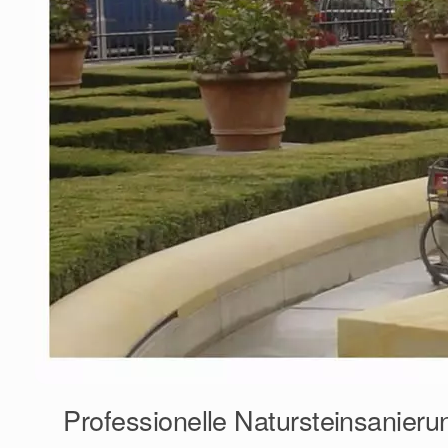
Professionelle Natursteinsanieru