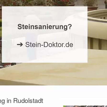
ng in Rudolstadt