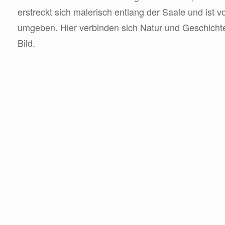
erstreckt sich malerisch entlang der Saale und ist 
umgeben. Hier verbinden sich Natur und Geschichte
Bild.