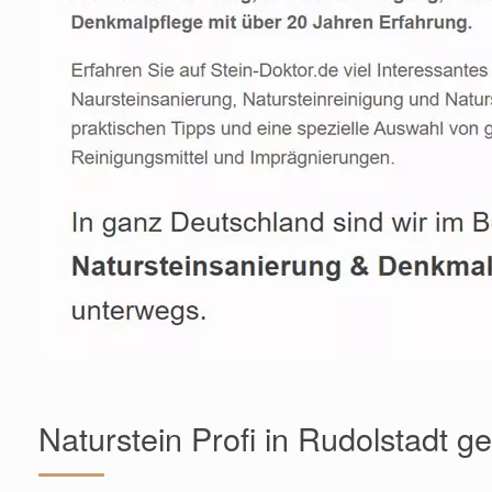
Naturstein Profi in Rudolstadt g