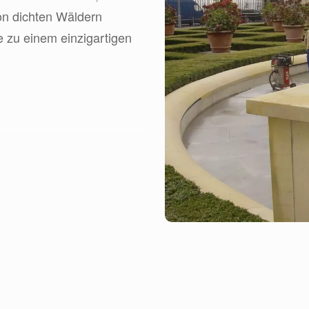
von dichten Wäldern
 zu einem einzigartigen