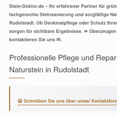
Stein-Doktor.de – Ihr erfahrener Partner für grü
fachgerechte Steinsanierung und sorgfältige Na
Rudolstadt. Ob Denkmalpflege oder Schutz Ihrer
sorgen für sichtbare Ergebnisse. ⏩ Überzeugen 
kontaktieren Sie uns ✉.
Professionelle Pflege und Repar
Naturstein in Rudolstadt
😃 Schreiben Sie uns über unser Kontaktfor