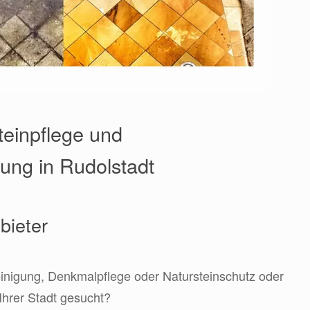
teinpflege und
rung in Rudolstadt
bieter
einigung, Denkmalpflege oder Natursteinschutz oder
Ihrer Stadt gesucht?