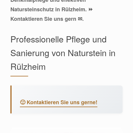
Natursteinschutz in Rülzheim. ⏩
Kontaktieren Sie uns gern ✉.
Professionelle Pflege und
Sanierung von Naturstein in
Rülzheim
🙂 Kontaktieren Sie uns gerne!