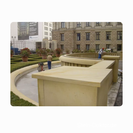
Stein-Doktor.de