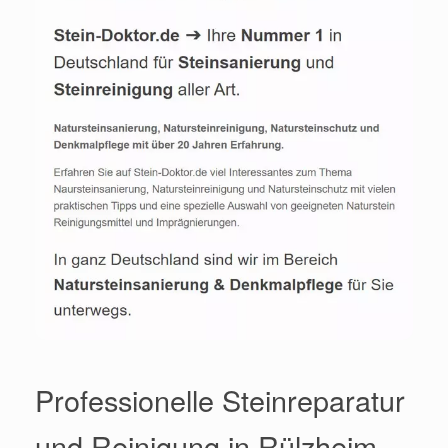
Professionelle Steinreparatur
und Reinigung in Rülzheim