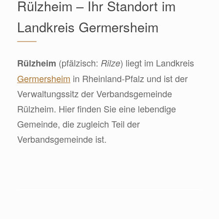
Rülzheim – Ihr Standort im
Landkreis Germersheim
(pfälzisch:
) liegt im Landkreis
Rülzheim
Rilze
Germersheim
in Rheinland-Pfalz und ist der
Verwaltungssitz der Verbandsgemeinde
Rülzheim. Hier finden Sie eine lebendige
Gemeinde, die zugleich Teil der
Verbandsgemeinde ist.