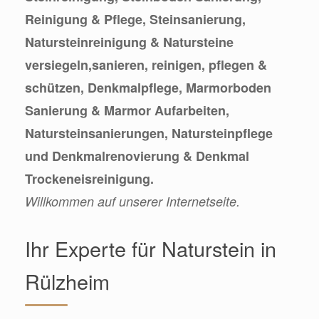
Reinigung & Pflege, Steinsanierung,
Natursteinreinigung & Natursteine
versiegeln,sanieren, reinigen, pflegen &
schützen, Denkmalpflege, Marmorboden
Sanierung & Marmor Aufarbeiten,
Natursteinsanierungen, Natursteinpflege
und Denkmalrenovierung & Denkmal
Trockeneisreinigung.
Willkommen auf unserer Internetseite.
Ihr Experte für Naturstein in
Rülzheim