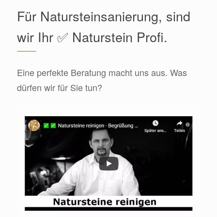
Für Natursteinsanierung, sind
wir Ihr ✅ Naturstein Profi.
Eine perfekte Beratung macht uns aus. Was
dürfen wir für Sie tun?