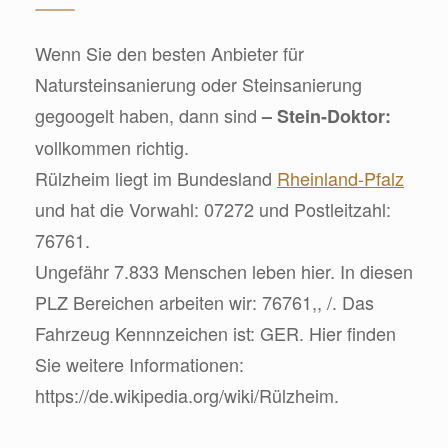
Wenn Sie den besten Anbieter für
Natursteinsanierung oder Steinsanierung
gegoogelt haben, dann sind
– Stein-Doktor:
vollkommen richtig.
Rülzheim liegt im Bundesland
Rheinland-Pfalz
und hat die Vorwahl: 07272 und Postleitzahl:
76761.
Ungefähr 7.833 Menschen leben hier. In diesen
PLZ Bereichen arbeiten wir: 76761,, /. Das
Fahrzeug Kennnzeichen ist: GER. Hier finden
Sie weitere Informationen:
https://de.wikipedia.org/wiki/Rülzheim.