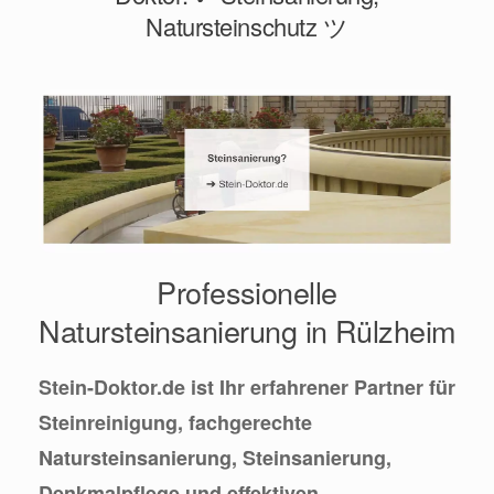
Natursteinschutz ツ
Professionelle
Natursteinsanierung in Rülzheim
Stein-Doktor.de ist Ihr erfahrener Partner für
Steinreinigung, fachgerechte
Natursteinsanierung, Steinsanierung,
Denkmalpflege und effektiven