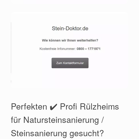
Perfekten ✔️ Profi Rülzheims
für Natursteinsanierung /
Steinsanierung gesucht?