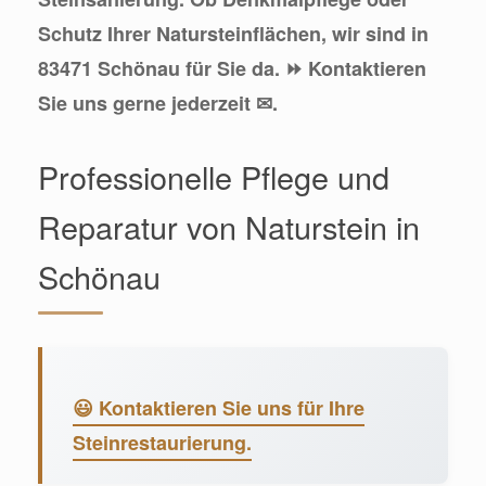
Schutz Ihrer Natursteinflächen, wir sind in
83471 Schönau für Sie da. ⏩ Kontaktieren
Sie uns gerne jederzeit ✉.
Professionelle Pflege und
Reparatur von Naturstein in
Schönau
😃 Kontaktieren Sie uns für Ihre
Steinrestaurierung.