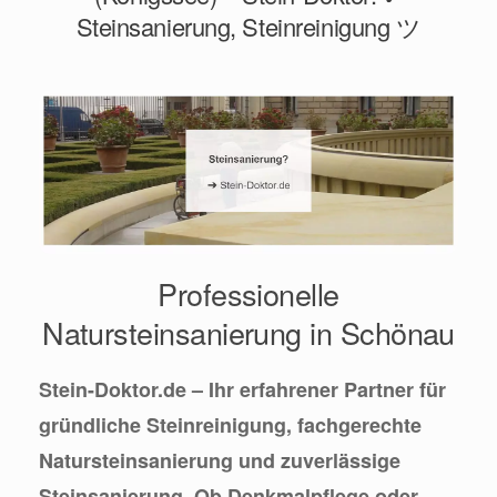
Steinsanierung, Steinreinigung ツ
Professionelle
Natursteinsanierung in Schönau
Stein-Doktor.de – Ihr erfahrener Partner für
gründliche Steinreinigung, fachgerechte
Natursteinsanierung und zuverlässige
Steinsanierung. Ob Denkmalpflege oder