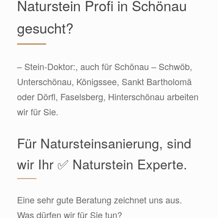
Naturstein Profi in Schönau
gesucht?
– Stein-Doktor:, auch für Schönau – Schwöb,
Unterschönau, Königssee, Sankt Bartholomä
oder Dörfl, Faselsberg, Hinterschönau arbeiten
wir für Sie.
Für Natursteinsanierung, sind
wir Ihr ✅ Naturstein Experte.
Eine sehr gute Beratung zeichnet uns aus.
Was dürfen wir für Sie tun?