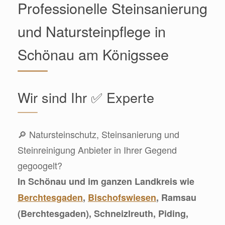
Professionelle Steinsanierung
und Natursteinpflege in
Schönau am Königssee
Wir sind Ihr ✅ Experte
🔎 Natursteinschutz, Steinsanierung und
Steinreinigung Anbieter in Ihrer Gegend
gegoogelt?
In Schönau und im ganzen Landkreis wie
Berchtesgaden
,
Bischofswiesen
, Ramsau
(Berchtesgaden), Schneizlreuth, Piding,