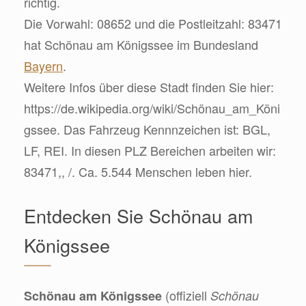
richtig.
Die Vorwahl: 08652 und die Postleitzahl: 83471
hat Schönau am Königssee im Bundesland
Bayern
.
Weitere Infos über diese Stadt finden Sie hier:
https://de.wikipedia.org/wiki/Schönau_am_Köni
gssee. Das Fahrzeug Kennnzeichen ist: BGL,
LF, REI. In diesen PLZ Bereichen arbeiten wir:
83471,, /. Ca. 5.544 Menschen leben hier.
Entdecken Sie Schönau am
Königssee
(offiziell
Schönau am Königssee
Schönau