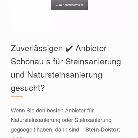
Zuverlässigen ✔️ Anbieter
Schönau s für Steinsanierung
und Natursteinsanierung
gesucht?
Wenn Sie den besten Anbieter für
Natursteinsanierung oder Steinsanierung
gegoogelt haben, dann sind
– Stein-Doktor: