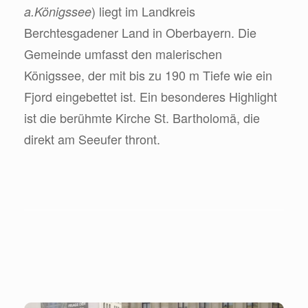
) liegt im Landkreis
a.Königssee
Berchtesgadener Land in Oberbayern. Die
Gemeinde umfasst den malerischen
Königssee, der mit bis zu 190 m Tiefe wie ein
Fjord eingebettet ist. Ein besonderes Highlight
ist die berühmte Kirche St. Bartholomä, die
direkt am Seeufer thront.