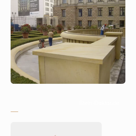
Stein-Doktor.de