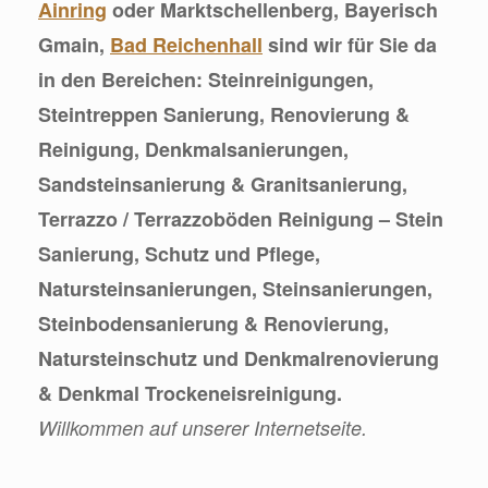
Ainring
oder Marktschellenberg, Bayerisch
Gmain,
Bad Reichenhall
sind wir für Sie da
in den Bereichen: Steinreinigungen,
Steintreppen Sanierung, Renovierung &
Reinigung, Denkmalsanierungen,
Sandsteinsanierung & Granitsanierung,
Terrazzo / Terrazzoböden Reinigung – Stein
Sanierung, Schutz und Pflege,
Natursteinsanierungen, Steinsanierungen,
Steinbodensanierung & Renovierung,
Natursteinschutz und Denkmalrenovierung
& Denkmal Trockeneisreinigung.
Willkommen auf unserer Internetseite.