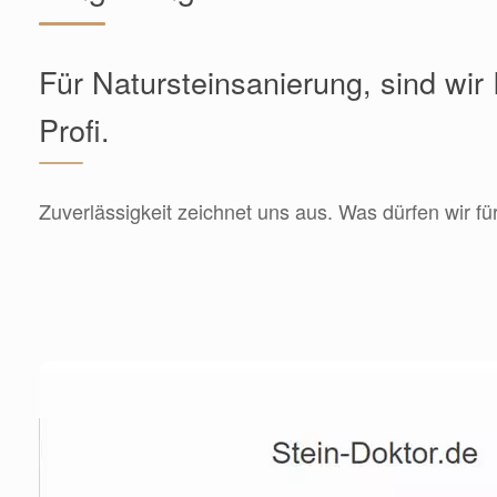
Für Natursteinsanierung, sind wir 
Profi.
Zuverlässigkeit zeichnet uns aus. Was dürfen wir fü