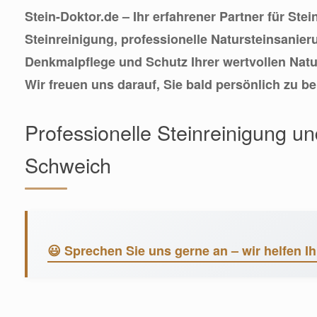
Stein-Doktor.de – Ihr erfahrener Partner für Ste
Steinreinigung, professionelle Natursteinsanie
Denkmalpflege und Schutz Ihrer wertvollen Natu
Wir freuen uns darauf, Sie bald persönlich zu be
Professionelle Steinreinigung u
Schweich
😃 Sprechen Sie uns gerne an – wir helfen Ih