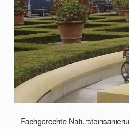
Fachgerechte Natursteinsanieru