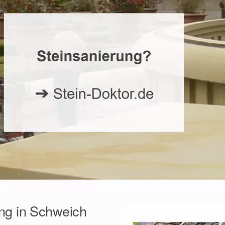
ng in Schweich