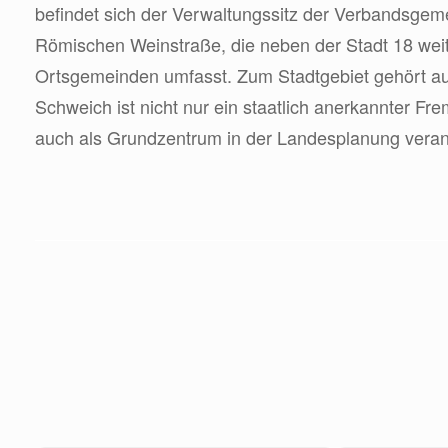
befindet sich der Verwaltungssitz der Verbandsge
Römischen Weinstraße, die neben der Stadt 18 wei
Ortsgemeinden umfasst. Zum Stadtgebiet gehört auch
Schweich ist nicht nur ein staatlich anerkannter F
auch als Grundzentrum in der Landesplanung veran