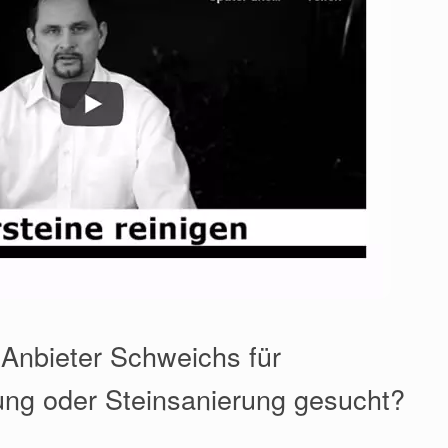
 Anbieter Schweichs für
ung oder Steinsanierung gesucht?