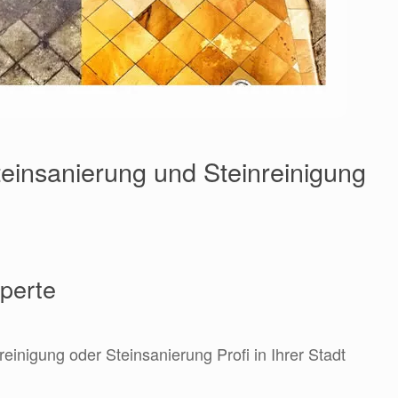
einsanierung und Steinreinigung
xperte
reinigung oder Steinsanierung Profi in Ihrer Stadt