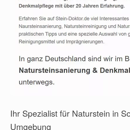
Ihr Spezialist für Naturstein in 
Umgebung