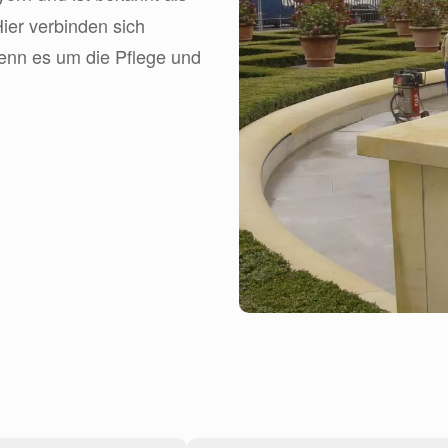
ier verbinden sich
enn es um die Pflege und