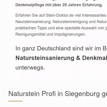
Naturstein Profi in Siegenburg 