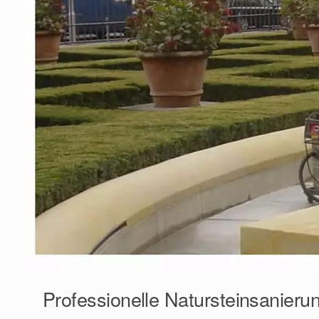
Professionelle Natursteinsanieru