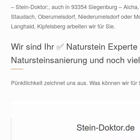
– Stein-Doktor:, auch in 93354 Siegenburg – Aicha,
Staudach, Oberumelsdorf, Niederumelsdorf oder M
Langhaid, Kipfelsberg arbeiten wir für Sie.
Wir sind Ihr ✅ Naturstein Experte 
Natursteinsanierung und noch vie
Pünktlichkeit zeichnet uns aus. Was können wir für 