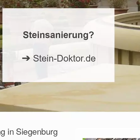
ng in Siegenburg