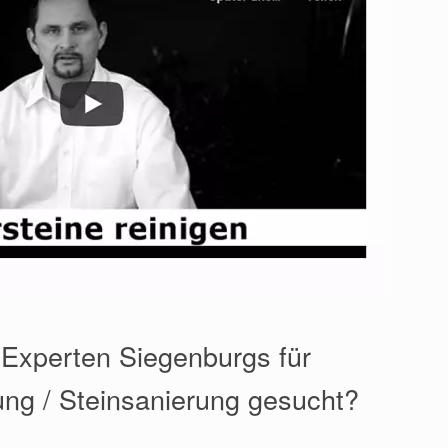
 Experten Siegenburgs für
ung / Steinsanierung gesucht?