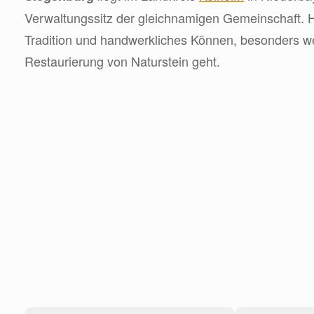
Verwaltungssitz der gleichnamigen Gemeinschaft. H
Tradition und handwerkliches Können, besonders w
Restaurierung von Naturstein geht.