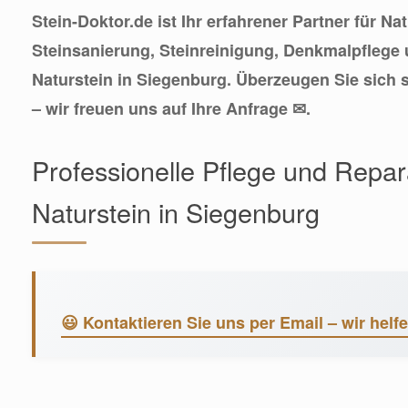
Stein-Doktor.de ist Ihr erfahrener Partner für Na
Steinsanierung, Steinreinigung, Denkmalpflege
Naturstein in Siegenburg. Überzeugen Sie sich s
– wir freuen uns auf Ihre Anfrage ✉.
Professionelle Pflege und Repar
Naturstein in Siegenburg
😃 Kontaktieren Sie uns per Email – wir helf