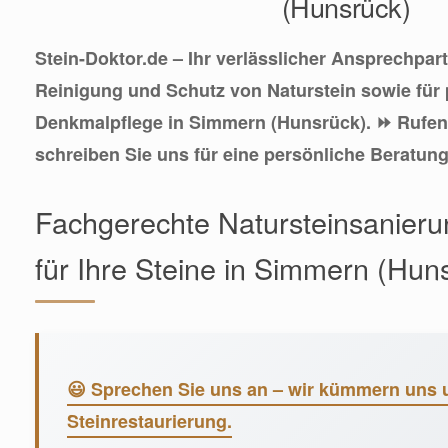
(Hunsrück)
Stein-Doktor.de – Ihr verlässlicher Ansprechpar
Reinigung und Schutz von Naturstein sowie für 
Denkmalpflege in Simmern (Hunsrück). ⏩ Rufen
schreiben Sie uns für eine persönliche Beratung
Fachgerechte Natursteinsanieru
für Ihre Steine in Simmern (Hun
😃 Sprechen Sie uns an – wir kümmern uns 
Steinrestaurierung.