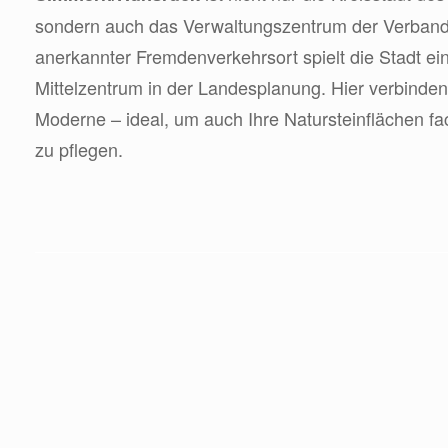
sondern auch das Verwaltungszentrum der Verban
anerkannter Fremdenverkehrsort spielt die Stadt ein
Mittelzentrum in der Landesplanung. Hier verbinden 
Moderne – ideal, um auch Ihre Natursteinflächen f
zu pflegen.