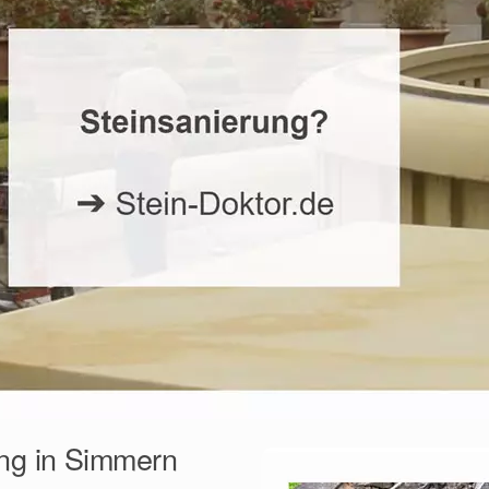
ng in Simmern