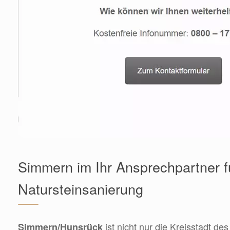
Simmern im Ihr Ansprechpartner f
Natursteinsanierung
ist nicht nur die Kreisstadt d
Simmern/Hunsrück