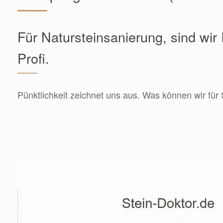
Für Natursteinsanierung, sind wir 
Profi.
Pünktlichkeit zeichnet uns aus. Was können wir für 