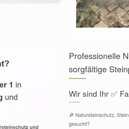
Professionelle 
sorgfältige Stei
Wir sind Ihr ✅ 
🔎 Natursteinschutz, Stein
gesucht?