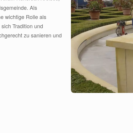
dsgemeinde. Als
e wichtige Rolle als
sich Tradition und
achgerecht zu sanieren und