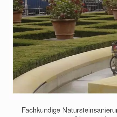
Fachkundige Natursteinsanieru