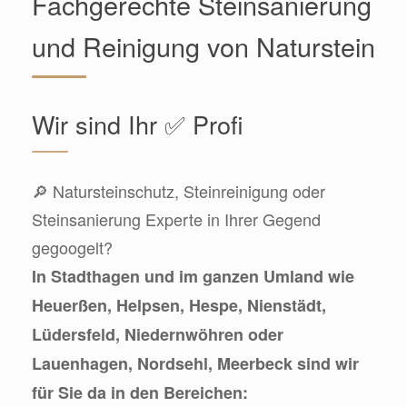
Fachgerechte Steinsanierung
und Reinigung von Naturstein
Wir sind Ihr ✅ Profi
🔎 Natursteinschutz, Steinreinigung oder
Steinsanierung Experte in Ihrer Gegend
gegoogelt?
In Stadthagen und im ganzen Umland wie
Heuerßen, Helpsen, Hespe, Nienstädt,
Lüdersfeld, Niedernwöhren oder
Lauenhagen, Nordsehl, Meerbeck sind wir
für Sie da in den Bereichen: