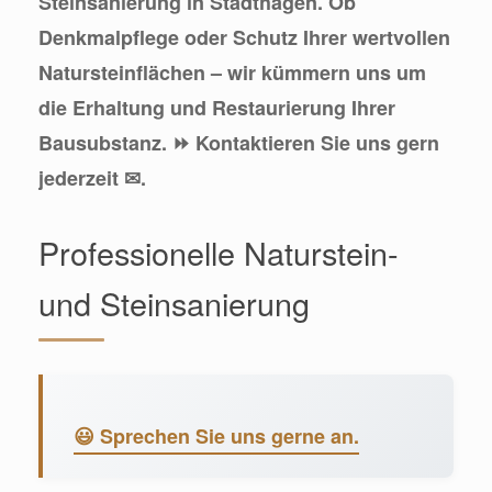
Steinsanierung in Stadthagen. Ob
Denkmalpflege oder Schutz Ihrer wertvollen
Natursteinflächen – wir kümmern uns um
die Erhaltung und Restaurierung Ihrer
Bausubstanz. ⏩ Kontaktieren Sie uns gern
jederzeit ✉.
Professionelle Naturstein-
und Steinsanierung
😃 Sprechen Sie uns gerne an.