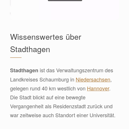
Wissenswertes über
Stadthagen
ist das Verwaltungszentrum des
Stadthagen
Landkreises Schaumburg in
Niedersachsen
,
gelegen rund 40 km westlich von
Hannover
.
Die Stadt blickt auf eine bewegte
Vergangenheit als Residenzstadt zurück und
war zeitweise auch Standort einer Universität.