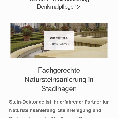
Denkmalpflege ツ
Fachgerechte
Natursteinsanierung in
Stadthagen
Stein-Doktor.de ist Ihr erfahrener Partner für
Natursteinsanierung, Steinreinigung und