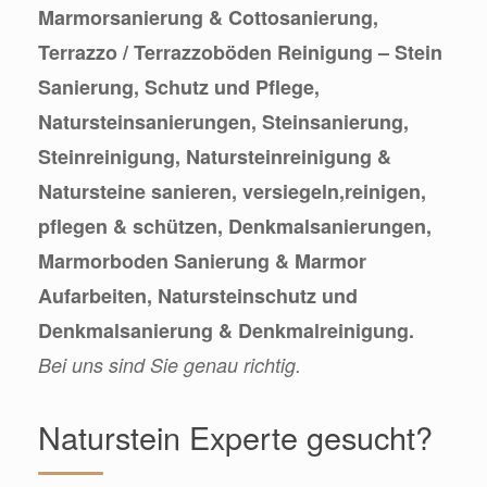
Marmorsanierung & Cottosanierung,
Terrazzo / Terrazzoböden Reinigung – Stein
Sanierung, Schutz und Pflege,
Natursteinsanierungen, Steinsanierung,
Steinreinigung, Natursteinreinigung &
Natursteine sanieren, versiegeln,reinigen,
pflegen & schützen, Denkmalsanierungen,
Marmorboden Sanierung & Marmor
Aufarbeiten, Natursteinschutz und
Denkmalsanierung & Denkmalreinigung.
Bei uns sind Sie genau richtig.
Naturstein Experte gesucht?