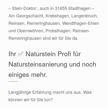
– Stein-Doktor:, auch in 31655 Stadthagen –
Am Georgschacht, Krebshagen, Langenbruch,
Reinsen, Remeringhausen, Wendthagen-Ehlen
und Obernwöhren, Probsthagen, Reinsen-
Remeringhausen sind wir für Sie da.
Ihr ✅ Naturstein Profi für
Natursteinsanierung und noch
einiges mehr.
Langjährige Erfahrung macht uns aus. Was
können wir für Sie tun?