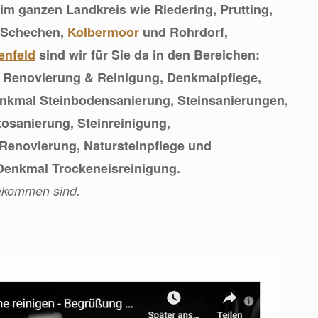
im ganzen Landkreis wie Riedering, Prutting,
, Schechen,
Kolbermoor
und Rohrdorf,
enfeld
sind wir für Sie da in den Bereichen:
, Renovierung & Reinigung, Denkmalpflege,
enkmal Steinbodensanierung, Steinsanierungen,
osanierung, Steinreinigung,
Renovierung, Natursteinpflege und
enkmal Trockeneisreinigung.
ekommen sind.