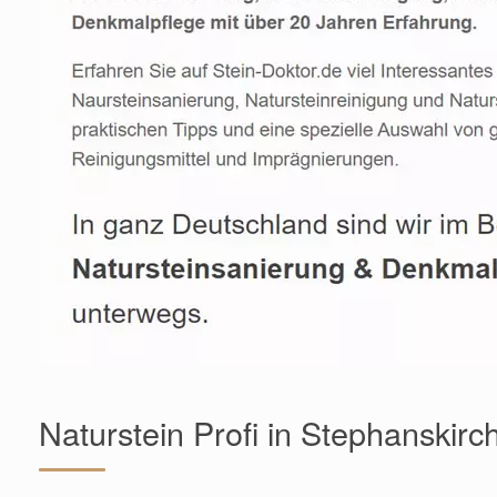
Naturstein Profi in Stephanskir