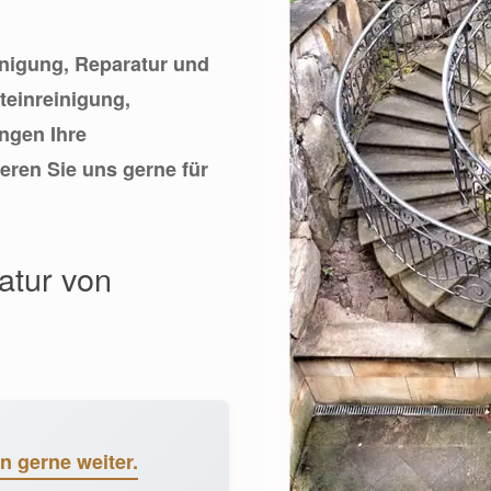
einigung, Reparatur und
teinreinigung,
ngen Ihre
eren Sie uns gerne für
atur von
n gerne weiter.