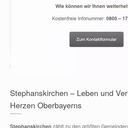
Stephanskirchen – Leben und Ver
Herzen Oberbayerns
zählt zu den größten Gemeinden
Stephanskirchen