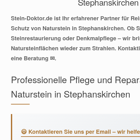
Stephanskirchen
Stein-Doktor.de ist Ihr erfahrener Partner für R
Schutz von Naturstein in Stephanskirchen. Ob S
Steinrestaurierung oder Denkmalpflege – wir bri
Natursteinflächen wieder zum Strahlen. Kontakti
eine Beratung ✉.
Professionelle Pflege und Repar
Naturstein in Stephanskirchen
😃 Kontaktieren Sie uns per Email – wir helfe