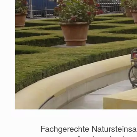
Fachgerechte Natursteinsa