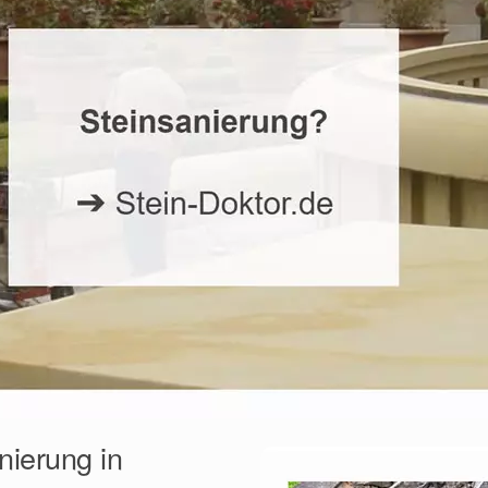
nierung in