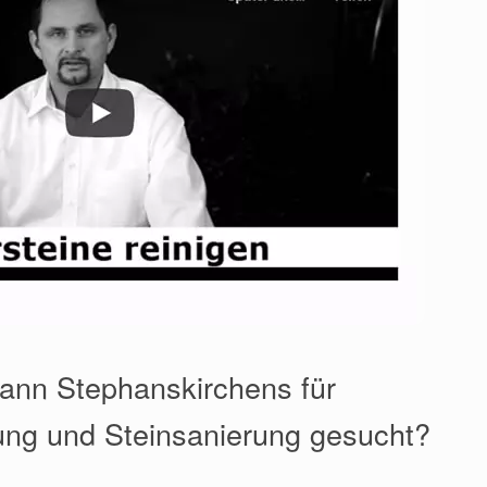
ann Stephanskirchens für
ung und Steinsanierung gesucht?