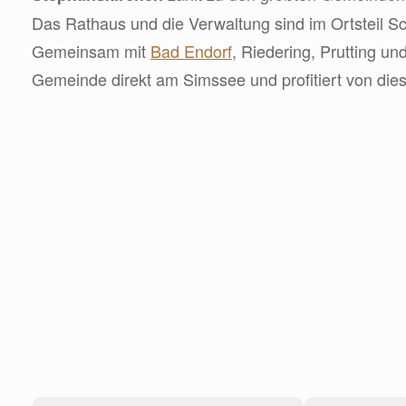
Das Rathaus und die Verwaltung sind im Ortsteil S
Gemeinsam mit
Bad Endorf
, Riedering, Prutting un
Gemeinde direkt am Simssee und profitiert von dies