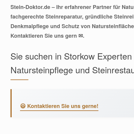
Stein-Doktor.de – Ihr erfahrener Partner für Nat
fachgerechte Steinreparatur, gründliche Steinre
Denkmalpflege und Schutz von Natursteinfläche
Kontaktieren Sie uns gern ✉.
Sie suchen in Storkow Experten 
Natursteinpflege und Steinresta
😃 Kontaktieren Sie uns gerne!