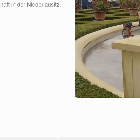
aft in der Niederlausitz.