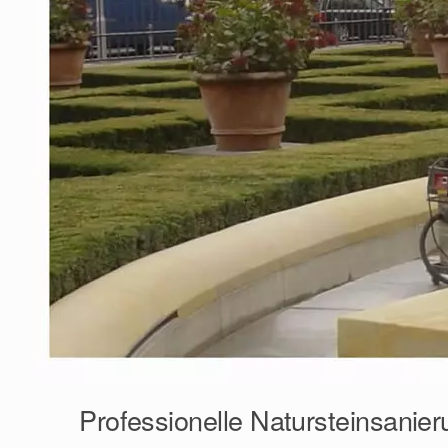
Professionelle Natursteinsanier