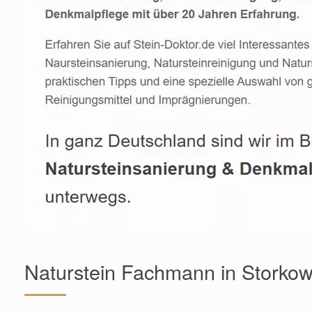
Naturstein Fachmann in Storko