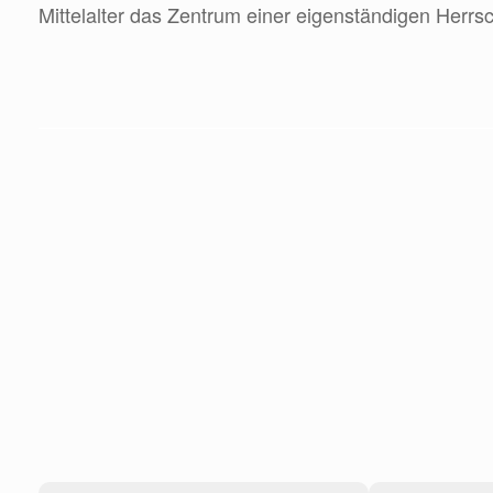
Mittelalter das Zentrum einer eigenständigen Herrsch