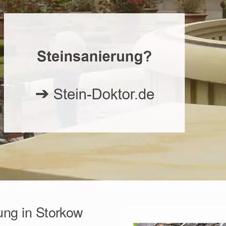
ung in Storkow