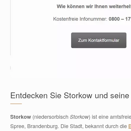
Entdecken Sie Storkow und seine
(niedersorbisch
) ist eine amtsfre
Storkow
Storkow
Spree, Brandenburg. Die Stadt, bekannt durch die