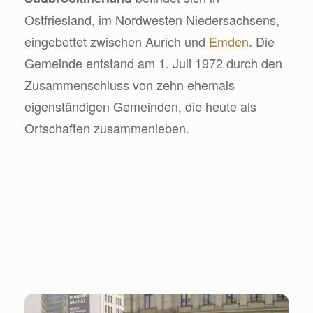
Ostfriesland, im Nordwesten Niedersachsens,
eingebettet zwischen Aurich und
Emden
. Die
Gemeinde entstand am 1. Juli 1972 durch den
Zusammenschluss von zehn ehemals
eigenständigen Gemeinden, die heute als
Ortschaften zusammenleben.