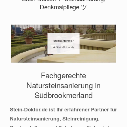
Denkmalpflege ツ
Fachgerechte
Natursteinsanierung in
Südbrookmerland
Stein-Doktor.de ist Ihr erfahrener Partner für
Natursteinsanierung, Steinreinigung,