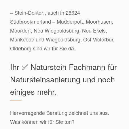
– Stein-Doktor:, auch in 26624
Südbrookmerland – Mudderpott, Moorhusen,
Moordorf, Neu Wiegboldsburg, Neu Ekels,
Münkeboe und Wiegboldsburg, Ost Victorbur,
Oldeborg sind wir für Sie da.
Ihr ✅ Naturstein Fachmann für
Natursteinsanierung und noch
einiges mehr.
Hervorragende Beratung zeichnet uns aus.
Was können wir für Sie tun?