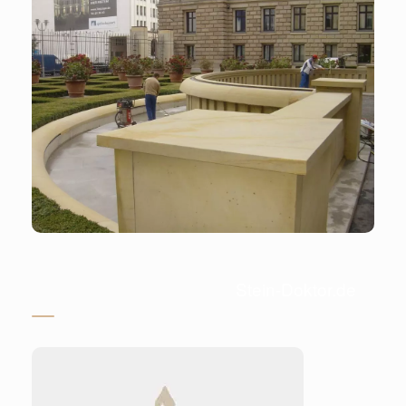
Stein-Doktor.de