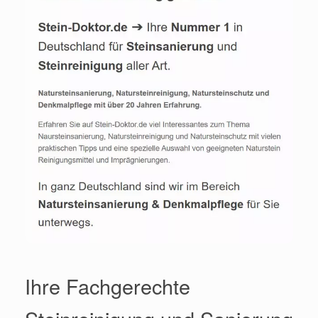
Ihre Fachgerechte