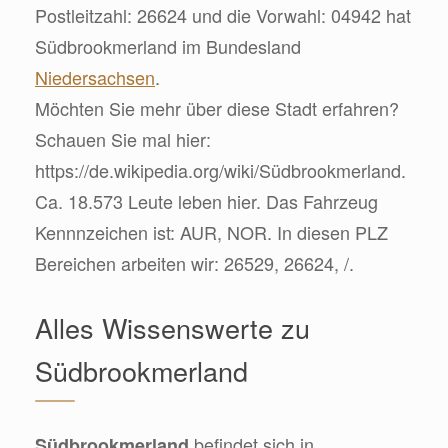
Postleitzahl: 26624 und die Vorwahl: 04942 hat
Südbrookmerland im Bundesland
Niedersachsen
.
Möchten Sie mehr über diese Stadt erfahren?
Schauen Sie mal hier:
https://de.wikipedia.org/wiki/Südbrookmerland.
Ca. 18.573 Leute leben hier. Das Fahrzeug
Kennnzeichen ist: AUR, NOR. In diesen PLZ
Bereichen arbeiten wir: 26529, 26624, /.
Alles Wissenswerte zu
Südbrookmerland
befindet sich in
Südbrookmerland