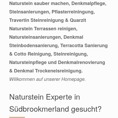
Naturstein sauber machen, Denkmalpflege,
Steinsanierungen, Pflasterreiningung,
Travertin Steinreinigung & Quarzit
Naturstein Terrassen reinigen,
Natursteinsanierungen, Denkmal
Steinbodensanierung, Terracotta Sanierung
& Cotto Reinigung, Steinreinigung,
Natursteinpflege und Denkmalrenovierung
& Denkmal Trockeneisreinigung.
Willkommen auf unserer Homepage.
Naturstein Experte in
Südbrookmerland gesucht?