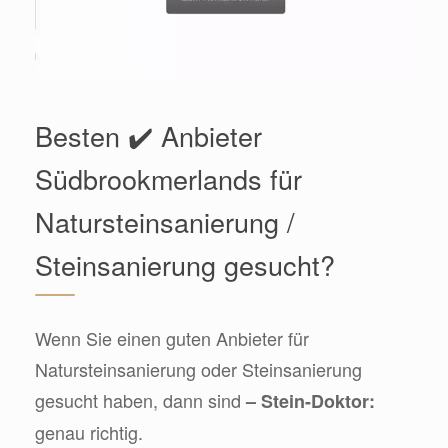
Besten ✔️ Anbieter
Südbrookmerlands für
Natursteinsanierung /
Steinsanierung gesucht?
Wenn Sie einen guten Anbieter für
Natursteinsanierung oder Steinsanierung
gesucht haben, dann sind
– Stein-Doktor:
genau richtig.