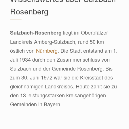
Rosenberg
liegt im Oberpfälzer
Sulzbach-Rosenberg
Landkreis Amberg-Sulzbach, rund 50 km
östlich von
Nürnberg
. Die Stadt entstand am 1.
Juli 1934 durch den Zusammenschluss von
Sulzbach und der Gemeinde Rosenberg. Bis
zum 30. Juni 1972 war sie die Kreisstadt des
gleichnamigen Landkreises. Heute zählt sie zu
den 13 leistungsstarken kreisangehörigen
Gemeinden in Bayern.