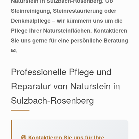
Naturstein in Sulzbach-Rosenberg. Ob
Steinreinigung, Steinrestaurierung oder
Denkmalpflege – wir kümmern uns um die
Pflege Ihrer Natursteinflächen. Kontaktieren
Sie uns gerne für eine persönliche Beratung
✉.
Professionelle Pflege und
Reparatur von Naturstein in
Sulzbach-Rosenberg
😃 Kontaktieren Sie uns für Ihre