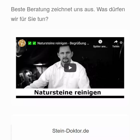
Beste Beratung zeichnet uns aus. Was dürfen
wir für Sie tun?