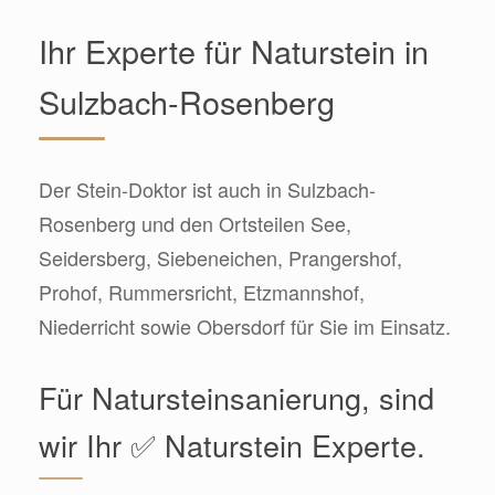
Ihr Experte für Naturstein in
Sulzbach-Rosenberg
Der Stein-Doktor ist auch in Sulzbach-
Rosenberg und den Ortsteilen See,
Seidersberg, Siebeneichen, Prangershof,
Prohof, Rummersricht, Etzmannshof,
Niederricht sowie Obersdorf für Sie im Einsatz.
Für Natursteinsanierung, sind
wir Ihr ✅ Naturstein Experte.