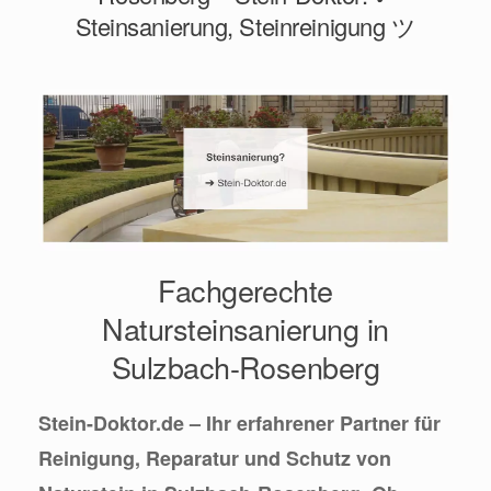
Steinsanierung, Steinreinigung ツ
Fachgerechte
Natursteinsanierung in
Sulzbach-Rosenberg
Stein-Doktor.de – Ihr erfahrener Partner für
Reinigung, Reparatur und Schutz von