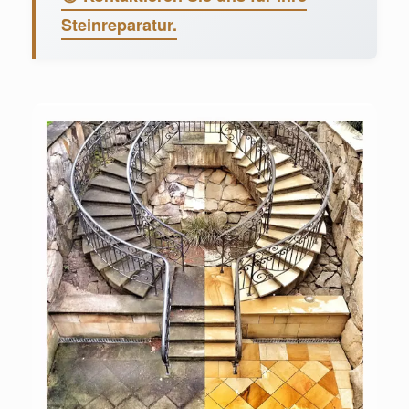
Steinreparatur.