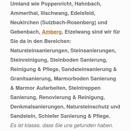
Umland wie Poppenricht, Hahnbach,
Ammerthal, Illschwang, Edelsfeld,
Neukirchen (Sulzbach-Rosenberg) und
Gebenbach,
Amberg
, Etzelwang sind wir für
Sie da in den Bereichen:
Natursteinsanierungen, Steinsanierungen,
Steinreinigung, Steinboden Sanierung,
Reinigung & Pflege, Sandsteinsanierung &
Granitsanierung, Marmorboden Sanierung
& Marmor Aufarbeiten, Steintreppen
Sanierung, Renovierung & Reinigung,
Denkmalsanierungen, Natursteinschutz und
Sandstein, Schiefer Sanierung & Pflege.
Es ist klasse, dass Sie uns gefunden haben.