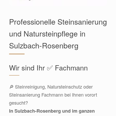
Professionelle Steinsanierung
und Natursteinpflege in
Sulzbach-Rosenberg
Wir sind Ihr ✅ Fachmann
🔎 Steinreinigung, Natursteinschutz oder
Steinsanierung Fachmann bei Ihnen vorort
gesucht?
In Sulzbach-Rosenberg und im ganzen