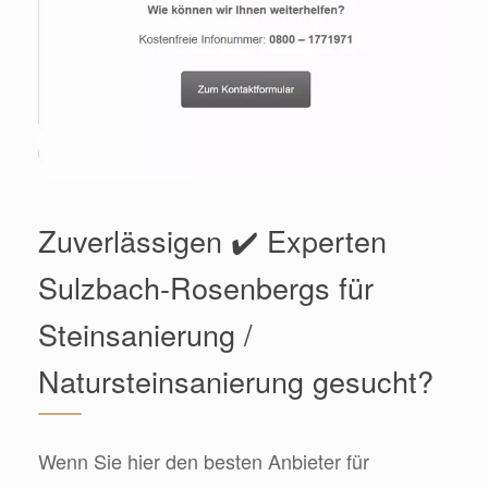
Zuverlässigen ✔️ Experten
Sulzbach-Rosenbergs für
Steinsanierung /
Natursteinsanierung gesucht?
Wenn Sie hier den besten Anbieter für