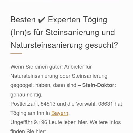
Besten ✔️ Experten Töging
(Inn)s für Steinsanierung und
Natursteinsanierung gesucht?
Wenn Sie einen guten Anbieter für
Natursteinsanierung oder Steinsanierung
gegoogelt haben, dann sind
– Stein-Doktor:
genau richtig.
Postleitzahl: 84513 und die Vorwahl: 08631 hat
Töging am Inn in
Bayern
.
Ungefähr 9.196 Leute leben hier. Weitere Infos
finden Sie hier: