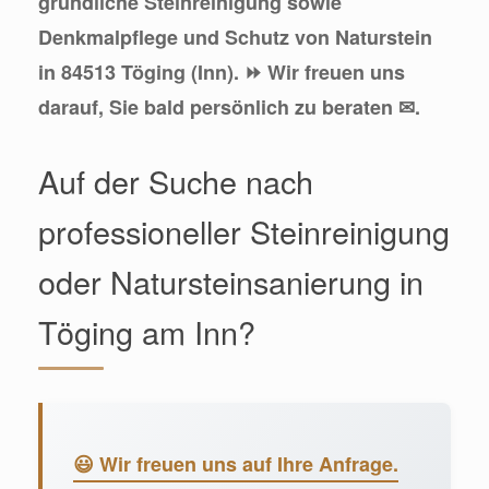
gründliche Steinreinigung sowie
Denkmalpflege und Schutz von Naturstein
in 84513 Töging (Inn). ⏩ Wir freuen uns
darauf, Sie bald persönlich zu beraten ✉.
Auf der Suche nach
professioneller Steinreinigung
oder Natursteinsanierung in
Töging am Inn?
😃 Wir freuen uns auf Ihre Anfrage.