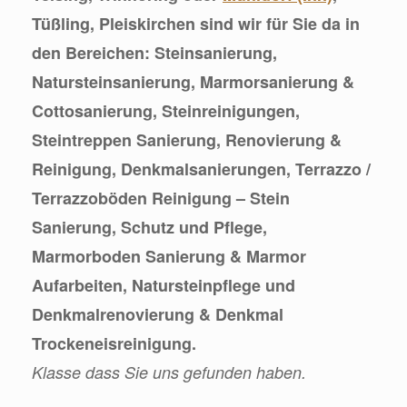
Tüßling, Pleiskirchen sind wir für Sie da in
den Bereichen: Steinsanierung,
Natursteinsanierung, Marmorsanierung &
Cottosanierung, Steinreinigungen,
Steintreppen Sanierung, Renovierung &
Reinigung, Denkmalsanierungen, Terrazzo /
Terrazzoböden Reinigung – Stein
Sanierung, Schutz und Pflege,
Marmorboden Sanierung & Marmor
Aufarbeiten, Natursteinpflege und
Denkmalrenovierung & Denkmal
Trockeneisreinigung.
Klasse dass Sie uns gefunden haben.