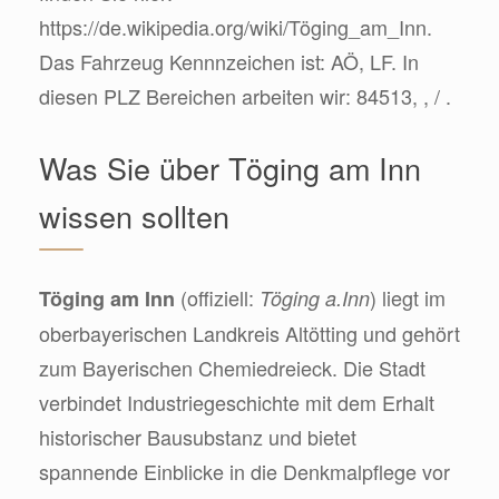
https://de.wikipedia.org/wiki/Töging_am_Inn.
Das Fahrzeug Kennnzeichen ist: AÖ, LF. In
diesen PLZ Bereichen arbeiten wir: 84513, , / .
Was Sie über Töging am Inn
wissen sollten
(offiziell:
) liegt im
Töging am Inn
Töging a.Inn
oberbayerischen Landkreis Altötting und gehört
zum Bayerischen Chemiedreieck. Die Stadt
verbindet Industriegeschichte mit dem Erhalt
historischer Bausubstanz und bietet
spannende Einblicke in die Denkmalpflege vor