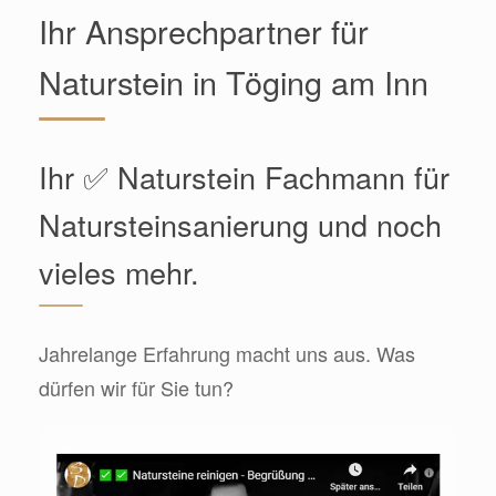
Ihr Ansprechpartner für
Naturstein in Töging am Inn
Ihr ✅ Naturstein Fachmann für
Natursteinsanierung und noch
vieles mehr.
Jahrelange Erfahrung macht uns aus. Was
dürfen wir für Sie tun?