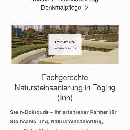
Denkmalpflege ツ
Fachgerechte
Natursteinsanierung in Töging
(Inn)
Stein-Doktor.de – Ihr erfahrener Partner für
Steinsanierung, Natursteinsanierung,