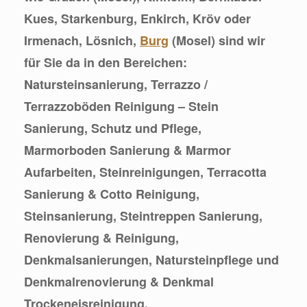
Kues, Starkenburg, Enkirch, Kröv oder
Irmenach, Lösnich,
Burg
(Mosel) sind wir
für Sie da in den Bereichen:
Natursteinsanierung, Terrazzo /
Terrazzoböden Reinigung – Stein
Sanierung, Schutz und Pflege,
Marmorboden Sanierung & Marmor
Aufarbeiten, Steinreinigungen, Terracotta
Sanierung & Cotto Reinigung,
Steinsanierung, Steintreppen Sanierung,
Renovierung & Reinigung,
Denkmalsanierungen, Natursteinpflege und
Denkmalrenovierung & Denkmal
Trockeneisreinigung.