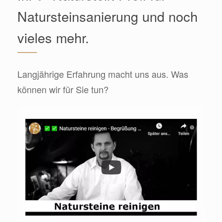
Natursteinsanierung und noch
vieles mehr.
Langjährige Erfahrung macht uns aus. Was
können wir für Sie tun?