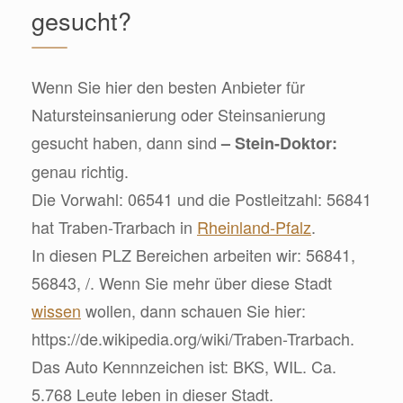
gesucht?
Wenn Sie hier den besten Anbieter für
Natursteinsanierung oder Steinsanierung
gesucht haben, dann sind
– Stein-Doktor:
genau richtig.
Die Vorwahl: 06541 und die Postleitzahl: 56841
hat Traben-Trarbach in
Rheinland-Pfalz
.
In diesen PLZ Bereichen arbeiten wir: 56841,
56843, /. Wenn Sie mehr über diese Stadt
wissen
wollen, dann schauen Sie hier:
https://de.wikipedia.org/wiki/Traben-Trarbach.
Das Auto Kennnzeichen ist: BKS, WIL. Ca.
5.768 Leute leben in dieser Stadt.