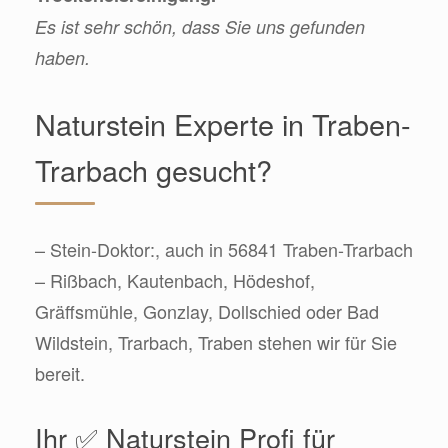
Es ist sehr schön, dass Sie uns gefunden
haben.
Naturstein Experte in Traben-
Trarbach gesucht?
– Stein-Doktor:, auch in 56841 Traben-Trarbach
– Rißbach, Kautenbach, Hödeshof,
Gräffsmühle, Gonzlay, Dollschied oder Bad
Wildstein, Trarbach, Traben stehen wir für Sie
bereit.
Ihr ✅ Naturstein Profi für