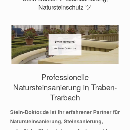
Natursteinschutz ツ
Professionelle
Natursteinsanierung in Traben-
Trarbach
Stein-Doktor.de ist Ihr erfahrener Partner für
Natursteinsanierung, Steinsanierung,