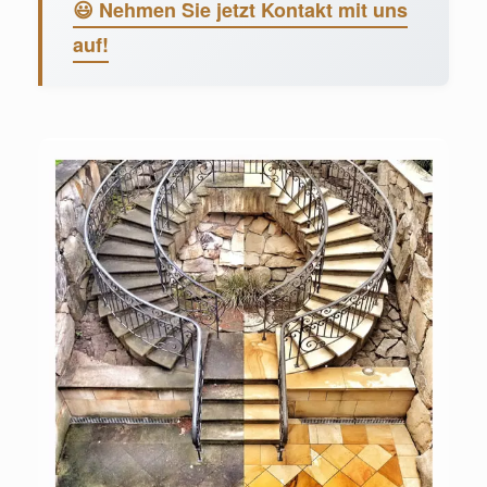
😃 Nehmen Sie jetzt Kontakt mit uns
auf!