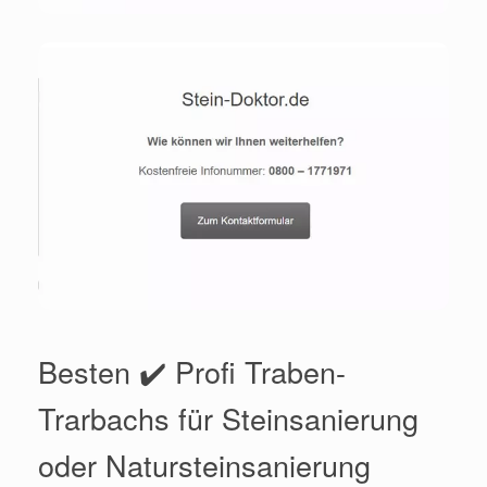
Besten ✔️ Profi Traben-
Trarbachs für Steinsanierung
oder Natursteinsanierung