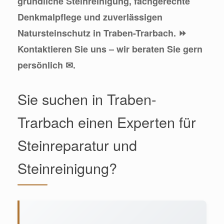
gründliche Steinreinigung, fachgerechte
Denkmalpflege und zuverlässigen
Natursteinschutz in Traben-Trarbach. ⏩
Kontaktieren Sie uns – wir beraten Sie gern
persönlich ✉.
Sie suchen in Traben-
Trarbach einen Experten für
Steinreparatur und
Steinreinigung?