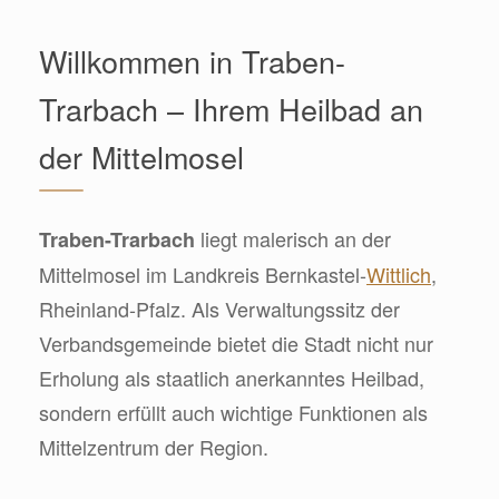
Willkommen in Traben-
Trarbach – Ihrem Heilbad an
der Mittelmosel
liegt malerisch an der
Traben-Trarbach
Mittelmosel im Landkreis Bernkastel-
Wittlich
,
Rheinland-Pfalz. Als Verwaltungssitz der
Verbandsgemeinde bietet die Stadt nicht nur
Erholung als staatlich anerkanntes Heilbad,
sondern erfüllt auch wichtige Funktionen als
Mittelzentrum der Region.