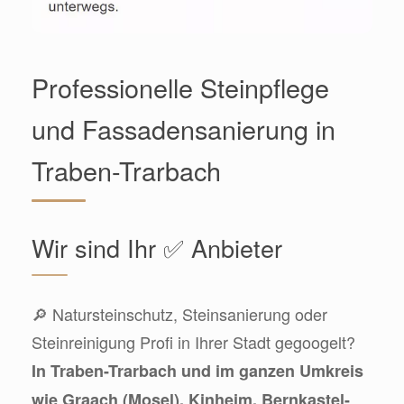
Professionelle Steinpflege
und Fassadensanierung in
Traben-Trarbach
Wir sind Ihr ✅ Anbieter
🔎 Natursteinschutz, Steinsanierung oder
Steinreinigung Profi in Ihrer Stadt gegoogelt?
In Traben-Trarbach und im ganzen Umkreis
wie Graach (Mosel), Kinheim, Bernkastel-