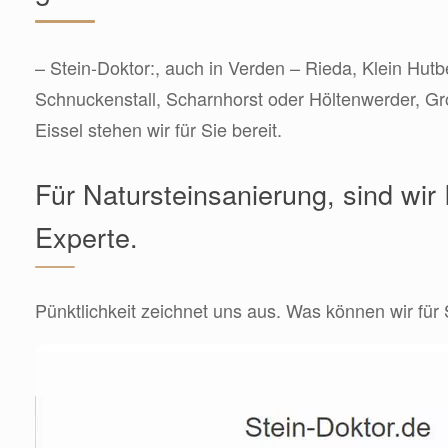
– Stein-Doktor:, auch in Verden – Rieda, Klein Hutb
Schnuckenstall, Scharnhorst oder Höltenwerder, G
Eissel stehen wir für Sie bereit.
Für Natursteinsanierung, sind wir 
Experte.
Pünktlichkeit zeichnet uns aus. Was können wir für 