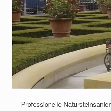
Professionelle Natursteinsanie