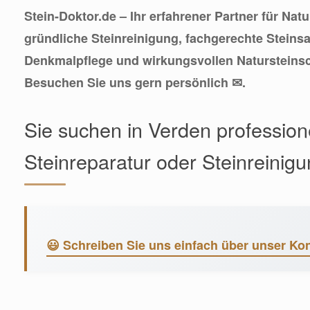
Stein-Doktor.de – Ihr erfahrener Partner für Nat
gründliche Steinreinigung, fachgerechte Steinsa
Denkmalpflege und wirkungsvollen Natursteinsc
Besuchen Sie uns gern persönlich ✉.
Sie suchen in Verden professione
Steinreparatur oder Steinreinig
😃 Schreiben Sie uns einfach über unser Kon