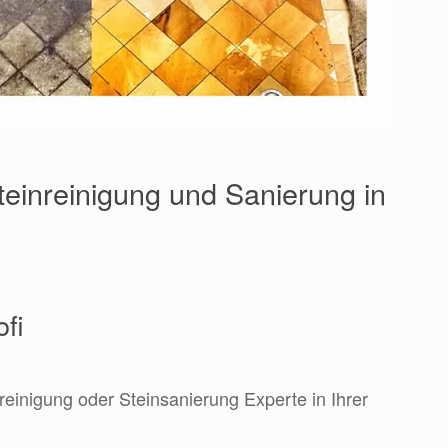
teinreinigung und Sanierung in
ofi
reinigung oder Steinsanierung Experte in Ihrer