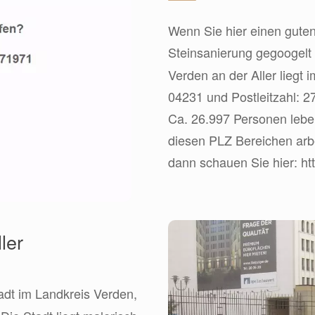
Wenn Sie hier einen guten
Steinsanierung gegoogelt
Verden an der Aller liegt
04231 und Postleitzahl: 2
Ca. 26.997 Personen lebe
diesen PLZ Bereichen arbe
dann schauen Sie hier: htt
ler
stadt im Landkreis Verden,