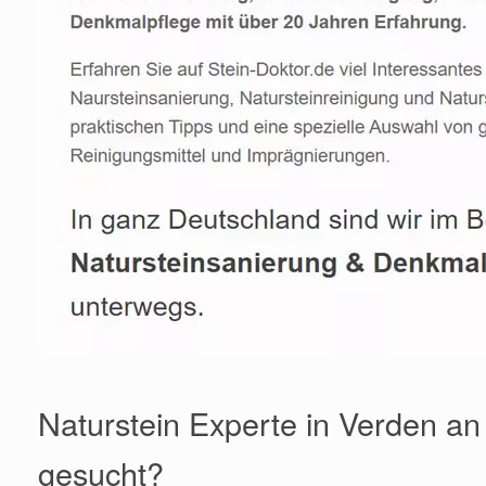
Naturstein Experte in Verden an 
gesucht?