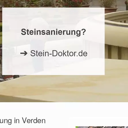
rung in Verden