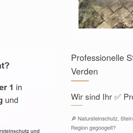
Professionelle S
Verden
Wir sind Ihr ✅ Pr
🔎 Natursteinschutz, Stein
Region gegoogelt?