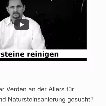
r Verden an der Allers für
nd Natursteinsanierung gesucht?